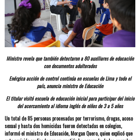
Ministro revela que también detectaron a 80 auxiliares de educación
con documentos adulterados
Enérgica acción de control continúa en escuelas de Lima y todo el
país, anuncia ministro de Educación
El titular visitó escuela de educación inicial para participar del inicio
del acercamiento al idioma inglés de niños de 3 a 5 años
Un total de 85 personas procesadas por terrorismo, drogas, acoso
sexual y hasta dos homicidas fueron detectadas en colegios,
informó el ministro de Educación, Morgan Quero, quien explicó que