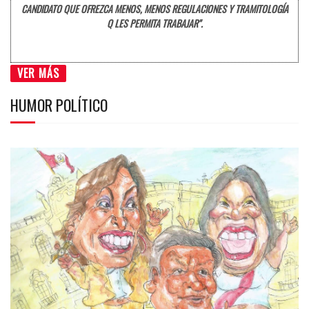
CANDIDATO QUE OFREZCA MENOS, MENOS REGULACIONES Y TRAMITOLOGÍA
Q LES PERMITA TRABAJAR".
VER MÁS
HUMOR POLÍTICO