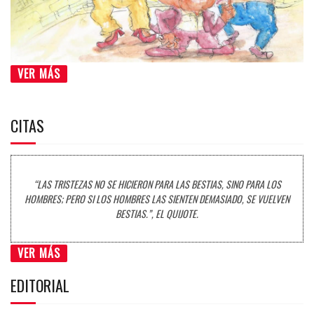
VER MÁS
CITAS
“LAS TRISTEZAS NO SE HICIERON PARA LAS BESTIAS, SINO PARA LOS
HOMBRES; PERO SI LOS HOMBRES LAS SIENTEN DEMASIADO, SE VUELVEN
BESTIAS.”, EL QUIJOTE.
VER MÁS
EDITORIAL