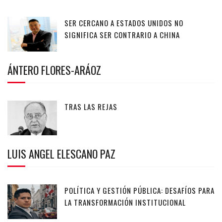
SER CERCANO A ESTADOS UNIDOS NO
SIGNIFICA SER CONTRARIO A CHINA
ÁNTERO FLORES-ARÁOZ
TRAS LAS REJAS
LUIS ANGEL ELESCANO PAZ
POLÍTICA Y GESTIÓN PÚBLICA: DESAFÍOS PARA
LA TRANSFORMACIÓN INSTITUCIONAL