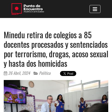
Minedu retira de colegios a 85
docentes procesados y sentenciados
por terrorismo, drogas, acoso sexual
y hasta dos homicidas
26 Abril, 2024
Política