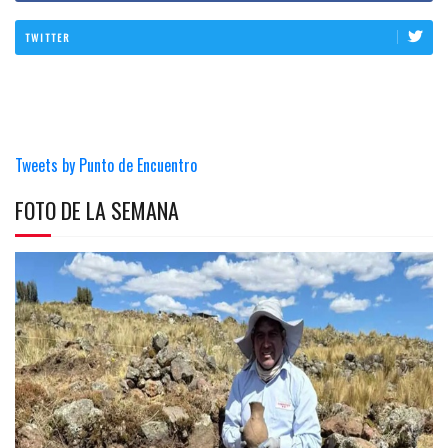
TWITTER
Tweets by Punto de Encuentro
FOTO DE LA SEMANA