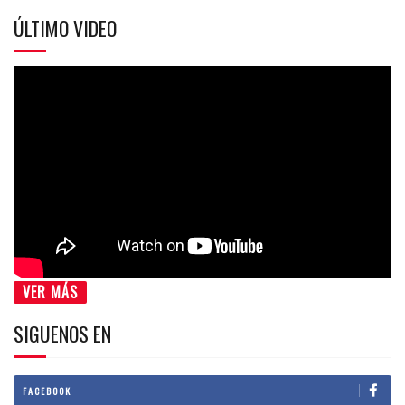
ÚLTIMO VIDEO
VER MÁS
SIGUENOS EN
FACEBOOK