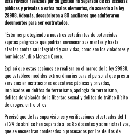
esta revisión realizada por su gestión ha separado de las escuelas
públicas y privadas a estos malos elementos, de acuerdo a la ley
29988. Además, descubrieron a 80 auxiliares que adulteraron
documentos para ser contratados.
“Estamos protegiendo a nuestros estudiantes de potenciales
sujetos peligrosos que podrían envenenar sus mentes y hasta
atentar contra su integridad y sus vidas, como son los violadores y
homicidas”, dijo Morgan Quero.
Explicó que estas acciones se realizan en el marco de la ley 29988,
que establece medidas extraordinarias para el personal que presta
servicios en instituciones educativas públicas y privadas,
implicados en delitos de terrorismo, apología de terrorismo,
delitos de violación de la libertad sexual y delitos de tráfico ilícito
de drogas, entre otros.
Precisó que de las supervisiones y verificaciones efectuadas del 1
al 24 de abril se han separado a los 85 docentes y administrativos,
que se encuentran condenados o procesados por los delitos de