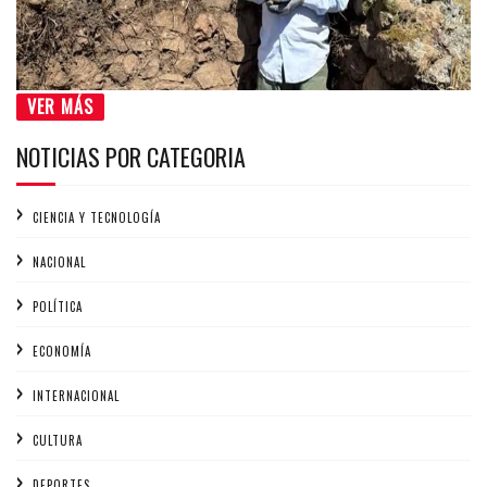
VER MÁS
NOTICIAS POR CATEGORIA
CIENCIA Y TECNOLOGÍA
NACIONAL
POLÍTICA
ECONOMÍA
INTERNACIONAL
CULTURA
DEPORTES