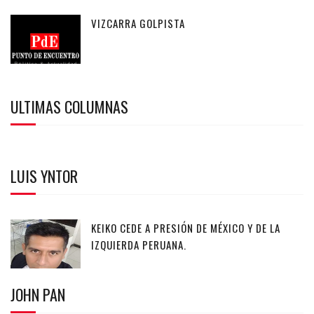
VIZCARRA GOLPISTA
ULTIMAS COLUMNAS
LUIS YNTOR
KEIKO CEDE A PRESIÓN DE MÉXICO Y DE LA
IZQUIERDA PERUANA.
JOHN PAN