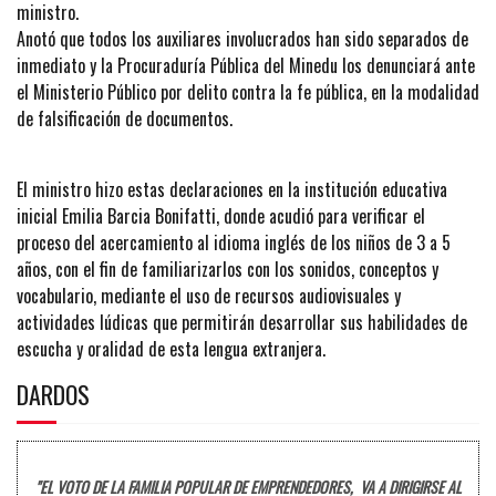
ministro.
Anotó que todos los auxiliares involucrados han sido separados de
inmediato y la Procuraduría Pública del Minedu los denunciará ante
el Ministerio Público por delito contra la fe pública, en la modalidad
de falsificación de documentos.
El ministro hizo estas declaraciones en la institución educativa
inicial Emilia Barcia Bonifatti, donde acudió para verificar el
proceso del acercamiento al idioma inglés de los niños de 3 a 5
años, con el fin de familiarizarlos con los sonidos, conceptos y
vocabulario, mediante el uso de recursos audiovisuales y
actividades lúdicas que permitirán desarrollar sus habilidades de
escucha y oralidad de esta lengua extranjera.
DARDOS
"EL VOTO DE LA FAMILIA POPULAR DE EMPRENDEDORES, VA A DIRIGIRSE AL