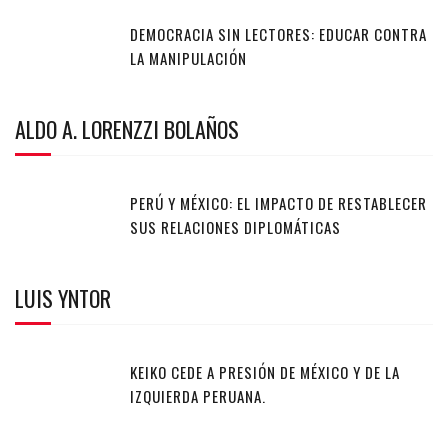
DEMOCRACIA SIN LECTORES: EDUCAR CONTRA
LA MANIPULACIÓN
ALDO A. LORENZZI BOLAÑOS
PERÚ Y MÉXICO: EL IMPACTO DE RESTABLECER
SUS RELACIONES DIPLOMÁTICAS
LUIS YNTOR
KEIKO CEDE A PRESIÓN DE MÉXICO Y DE LA
IZQUIERDA PERUANA.