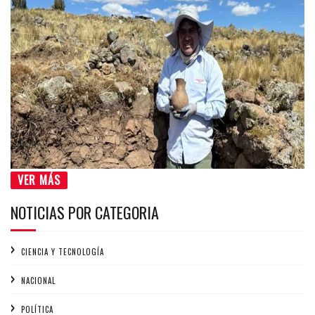
VER MÁS
NOTICIAS POR CATEGORIA
CIENCIA Y TECNOLOGÍA
NACIONAL
POLÍTICA