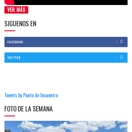
VER MÁS
SIGUENOS EN
FACEBOOK
TWITTER
Tweets by Punto de Encuentro
FOTO DE LA SEMANA