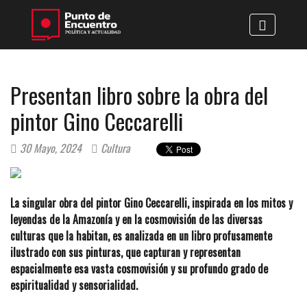
Presentan libro sobre la obra del
pintor Gino Ceccarelli
30 Mayo, 2024
Cultura
La singular obra del pintor Gino Ceccarelli, inspirada en los mitos y
leyendas de la Amazonía y en la cosmovisión de las diversas
culturas que la habitan, es analizada en un libro profusamente
ilustrado con sus pinturas, que capturan y representan
espacialmente esa vasta cosmovisión y su profundo grado de
espiritualidad y sensorialidad.