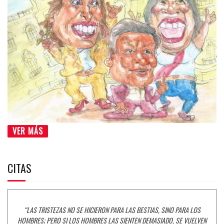
VER MÁS
CITAS
“LAS TRISTEZAS NO SE HICIERON PARA LAS BESTIAS, SINO PARA LOS
HOMBRES; PERO SI LOS HOMBRES LAS SIENTEN DEMASIADO, SE VUELVEN