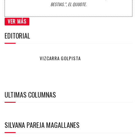
BESTIAS.”, EL QUIJOTE.
VER MÁS
EDITORIAL
VIZCARRA GOLPISTA
ULTIMAS COLUMNAS
SILVANA PAREJA MAGALLANES