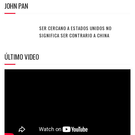
JOHN PAN
SER CERCANO A ESTADOS UNIDOS NO
SIGNIFICA SER CONTRARIO A CHINA
ÚLTIMO VIDEO