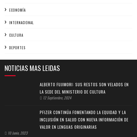
ECONOMÍA
INTERNACIONAL
CULTURA
DEPORTES
NOTICIAS MAS LEIDAS
ALBERTO FUJIMORI: SUS RESTOS SON VELADOS EN
LA SEDE DEL MINISTERIO DE CULTURA
12 Septiembre, 2024
PFIZER CONTINÚA FOMENTANDO LA EQUIDAD Y LA
INCLUSIÓN EN SALUD CON NUEVA INFORMACIÓN DE
VALOR EN LENGUAS ORIGINARIAS
10 Junio, 2023