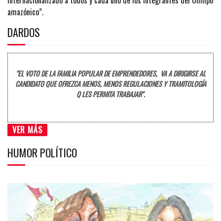
amazónico”.
DARDOS
"EL VOTO DE LA FAMILIA POPULAR DE EMPRENDEDORES, VA A DIRIGIRSE AL
CANDIDATO QUE OFREZCA MENOS, MENOS REGULACIONES Y TRAMITOLOGÍA
Q LES PERMITA TRABAJAR".
VER MÁS
HUMOR POLÍTICO