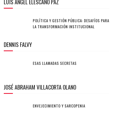
LUIS ANGEL ELESCANO PAZ
POLÍTICA Y GESTIÓN PÚBLICA: DESAFÍOS PARA
LA TRANSFORMACIÓN INSTITUCIONAL
DENNIS FALVY
ESAS LLAMADAS SECRETAS
JOSÉ ABRAHAM VILLACORTA OLANO
ENVEJECIMIENTO Y SARCOPENIA