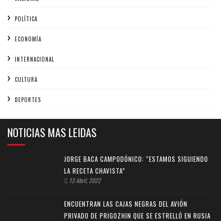
POLÍTICA
ECONOMÍA
INTERNACIONAL
CULTURA
DEPORTES
NOTICIAS MAS LEIDAS
JORGE BACA CAMPODÓNICO: “ESTAMOS SIGUIENDO
LA RECETA CHAVISTA”
13 Abril, 2022
ENCUENTRAN LAS CAJAS NEGRAS DEL AVIÓN
PRIVADO DE PRIGOZHIN QUE SE ESTRELLÓ EN RUSIA