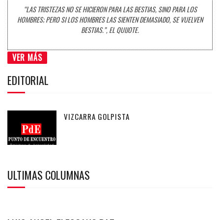
“LAS TRISTEZAS NO SE HICIERON PARA LAS BESTIAS, SINO PARA LOS
HOMBRES; PERO SI LOS HOMBRES LAS SIENTEN DEMASIADO, SE VUELVEN
BESTIAS.”, EL QUIJOTE.
VER MÁS
EDITORIAL
VIZCARRA GOLPISTA
ULTIMAS COLUMNAS