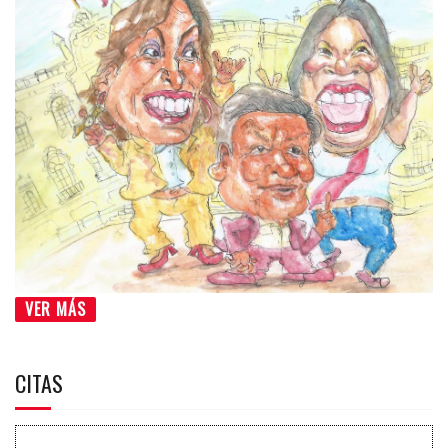
VER MÁS
CITAS