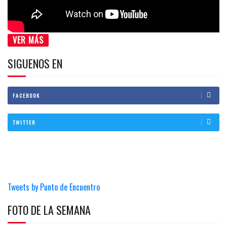
VER MÁS
SIGUENOS EN
FACEBOOK
TWITTER
Tweets by Punto de Encuentro
FOTO DE LA SEMANA