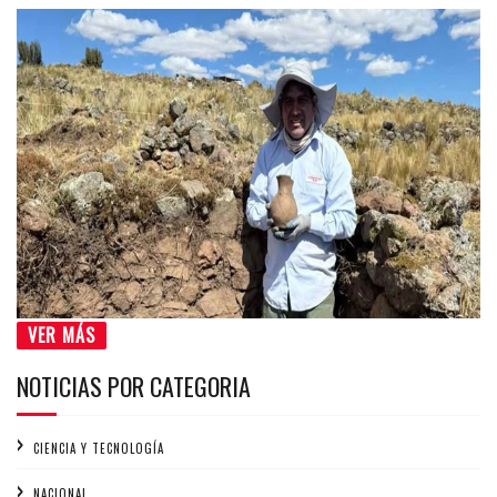
VER MÁS
NOTICIAS POR CATEGORIA
CIENCIA Y TECNOLOGÍA
NACIONAL