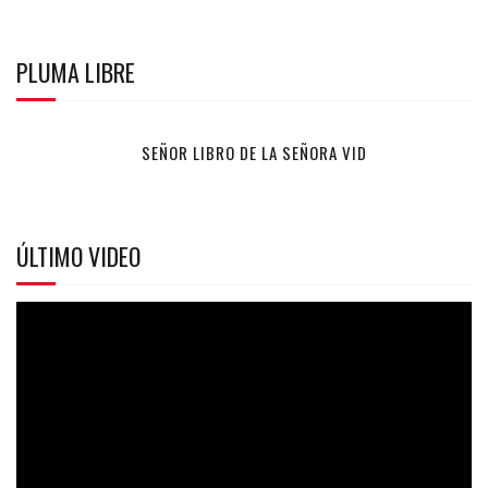
PLUMA LIBRE
SEÑOR LIBRO DE LA SEÑORA VID
ÚLTIMO VIDEO