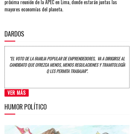
próxima reunión de la APEC en Lima, donde estarán juntas las
mayores economías del planeta.
DARDOS
"EL VOTO DE LA FAMILIA POPULAR DE EMPRENDEDORES, VA A DIRIGIRSE AL
CANDIDATO QUE OFREZCA MENOS, MENOS REGULACIONES Y TRAMITOLOGÍA
Q LES PERMITA TRABAJAR".
VER MÁS
HUMOR POLÍTICO