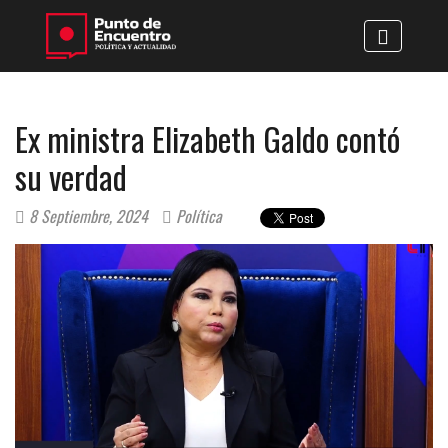
Ex ministra Elizabeth Galdo contó
su verdad
8 Septiembre, 2024
Política