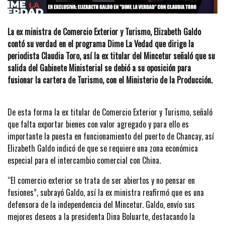
La ex ministra de Comercio Exterior y Turismo, Elizabeth Galdo
contó su verdad en el programa Dime La Vedad que dirige la
periodista Claudia Toro, así la ex titular del Mincetur señaló que su
salida del Gabinete Ministerial se debió a su oposición para
fusionar la cartera de Turismo, con el Ministerio de la Producción.
De esta forma la ex titular de Comercio Exterior y Turismo, señaló
que falta exportar bienes con valor agregado y para ello es
importante la puesta en funcionamiento del puerto de Chancay, así
Elizabeth Galdo indicó de que se requiere una zona económica
especial para el intercambio comercial con China.
“El comercio exterior se trata de ser abiertos y no pensar en
fusiones”, subrayó Galdo, así la ex ministra reafirmó que es una
defensora de la independencia del Mincetur. Galdo, envío sus
mejores deseos a la presidenta Dina Boluarte, destacando la