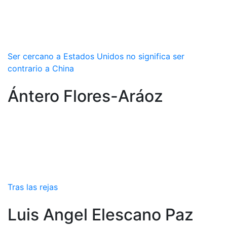
Ser cercano a Estados Unidos no significa ser
contrario a China
Ántero Flores-Aráoz
Tras las rejas
Luis Angel Elescano Paz