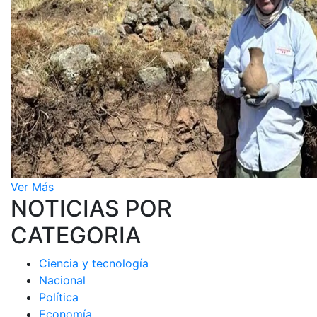
Ver Más
NOTICIAS POR
CATEGORIA
Ciencia y tecnología
Nacional
Política
Economía