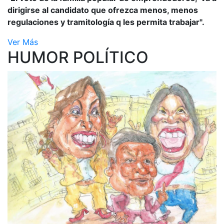
dirigirse al candidato que ofrezca menos, menos
regulaciones y tramitología q les permita trabajar".
Ver Más
HUMOR POLÍTICO