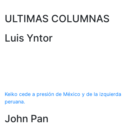
ULTIMAS COLUMNAS
Luis Yntor
Keiko cede a presión de México y de la izquierda
peruana.
John Pan