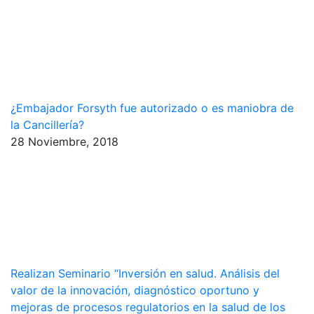
¿Embajador Forsyth fue autorizado o es maniobra de
la Cancillería?
28 Noviembre, 2018
Realizan Seminario “Inversión en salud. Análisis del
valor de la innovación, diagnóstico oportuno y
mejoras de procesos regulatorios en la salud de los