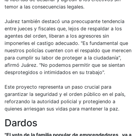
temor a las consecuencias legales.
Juárez también destacó una preocupante tendencia
entre jueces y fiscales que, lejos de respaldar a los
agentes del orden, liberan a los agresores sin
imponerles el castigo adecuado. "Es fundamental que
nuestros policías cuenten con el respaldo que merecen
para cumplir su labor de proteger a la ciudadanía",
afirmó Juárez. "No podemos permitir que se sientan
desprotegidos o intimidados en su trabajo".
Este proyecto representa un paso crucial para
garantizar la seguridad y el orden público en el país,
reforzando la autoridad policial y protegiendo a
quienes arriesgan sus vidas para mantener la paz.
Dardos
"El voto de la familia popular de emprendedores, va a