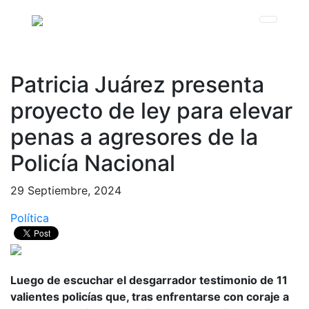
Patricia Juárez presenta
proyecto de ley para elevar
penas a agresores de la
Policía Nacional
29 Septiembre, 2024
Política
Luego de escuchar el desgarrador testimonio de 11
valientes policías que, tras enfrentarse con coraje a