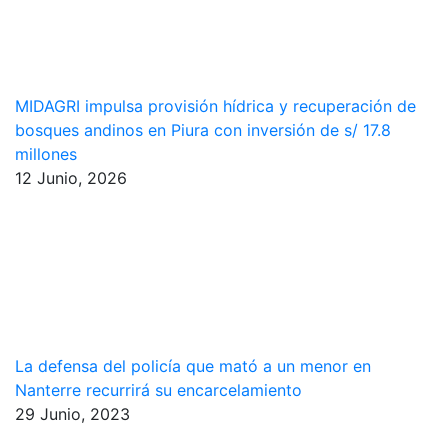
MIDAGRI impulsa provisión hídrica y recuperación de
bosques andinos en Piura con inversión de s/ 17.8
millones
12 Junio, 2026
La defensa del policía que mató a un menor en
Nanterre recurrirá su encarcelamiento
29 Junio, 2023