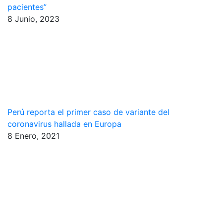
pacientes”
8 Junio, 2023
Perú reporta el primer caso de variante del
coronavirus hallada en Europa
8 Enero, 2021