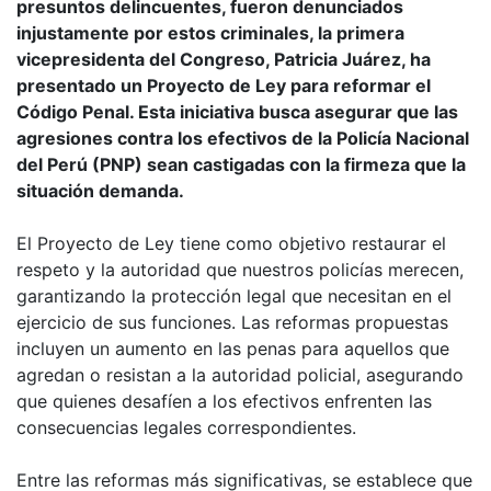
presuntos delincuentes, fueron denunciados
injustamente por estos criminales, la primera
vicepresidenta del Congreso, Patricia Juárez, ha
presentado un Proyecto de Ley para reformar el
Código Penal. Esta iniciativa busca asegurar que las
agresiones contra los efectivos de la Policía Nacional
del Perú (PNP) sean castigadas con la firmeza que la
situación demanda.
El Proyecto de Ley tiene como objetivo restaurar el
respeto y la autoridad que nuestros policías merecen,
garantizando la protección legal que necesitan en el
ejercicio de sus funciones. Las reformas propuestas
incluyen un aumento en las penas para aquellos que
agredan o resistan a la autoridad policial, asegurando
que quienes desafíen a los efectivos enfrenten las
consecuencias legales correspondientes.
Entre las reformas más significativas, se establece que