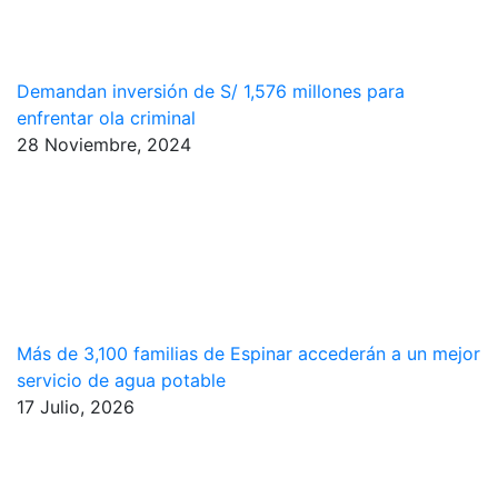
Demandan inversión de S/ 1,576 millones para
enfrentar ola criminal
28 Noviembre, 2024
Más de 3,100 familias de Espinar accederán a un mejor
servicio de agua potable
17 Julio, 2026