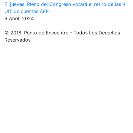
El jueves, Pleno del Congreso votará el retiro de las 4
UIT de cuentas AFP
9 Abril, 2024
© 2018, Punto de Encuentro - Todos Los Derechos
Reservados