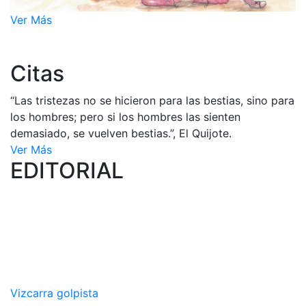
Ver Más
Citas
“Las tristezas no se hicieron para las bestias, sino para
los hombres; pero si los hombres las sienten
demasiado, se vuelven bestias.”, El Quijote.
Ver Más
EDITORIAL
Vizcarra golpista