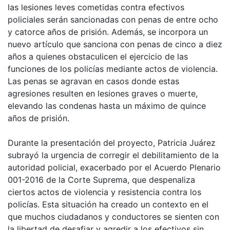
las lesiones leves cometidas contra efectivos
policiales serán sancionadas con penas de entre ocho
y catorce años de prisión. Además, se incorpora un
nuevo artículo que sanciona con penas de cinco a diez
años a quienes obstaculicen el ejercicio de las
funciones de los policías mediante actos de violencia.
Las penas se agravan en casos donde estas
agresiones resulten en lesiones graves o muerte,
elevando las condenas hasta un máximo de quince
años de prisión.
Durante la presentación del proyecto, Patricia Juárez
subrayó la urgencia de corregir el debilitamiento de la
autoridad policial, exacerbado por el Acuerdo Plenario
001-2016 de la Corte Suprema, que despenaliza
ciertos actos de violencia y resistencia contra los
policías. Esta situación ha creado un contexto en el
que muchos ciudadanos y conductores se sienten con
la libertad de desafiar y agredir a los efectivos sin