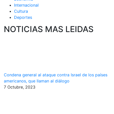
Internacional
Cultura
Deportes
NOTICIAS MAS LEIDAS
Condena general al ataque contra Israel de los países
americanos, que llaman al diálogo
7 Octubre, 2023