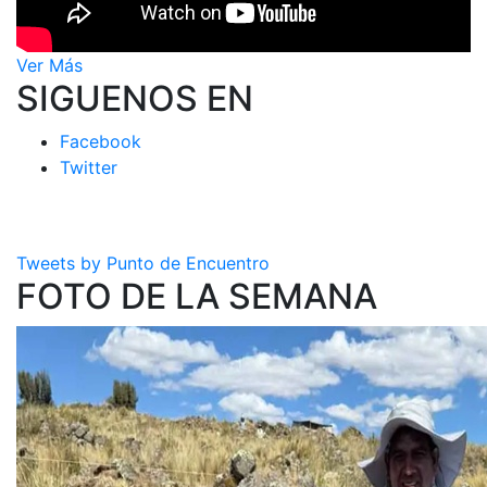
Ver Más
SIGUENOS EN
Facebook
Twitter
Tweets by Punto de Encuentro
FOTO DE LA SEMANA