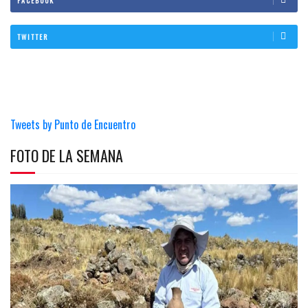
FACEBOOK
TWITTER
Tweets by Punto de Encuentro
FOTO DE LA SEMANA