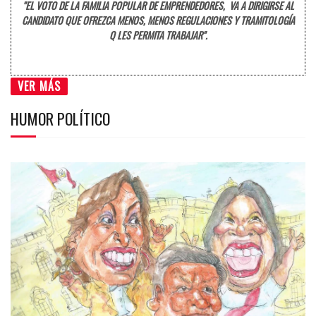
"EL VOTO DE LA FAMILIA POPULAR DE EMPRENDEDORES, VA A DIRIGIRSE AL
CANDIDATO QUE OFREZCA MENOS, MENOS REGULACIONES Y TRAMITOLOGÍA
Q LES PERMITA TRABAJAR".
VER MÁS
HUMOR POLÍTICO