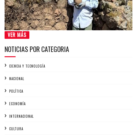
VER MÁS
NOTICIAS POR CATEGORIA
CIENCIA Y TECNOLOGÍA
NACIONAL
POLÍTICA
ECONOMÍA
INTERNACIONAL
CULTURA