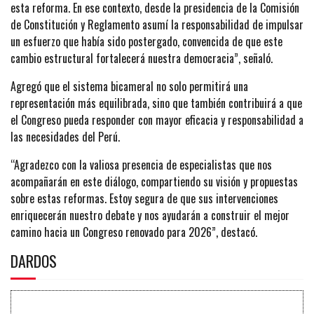
esta reforma. En ese contexto, desde la presidencia de la Comisión
de Constitución y Reglamento asumí la responsabilidad de impulsar
un esfuerzo que había sido postergado, convencida de que este
cambio estructural fortalecerá nuestra democracia”, señaló.
Agregó que el sistema bicameral no solo permitirá una
representación más equilibrada, sino que también contribuirá a que
el Congreso pueda responder con mayor eficacia y responsabilidad a
las necesidades del Perú.
“Agradezco con la valiosa presencia de especialistas que nos
acompañarán en este diálogo, compartiendo su visión y propuestas
sobre estas reformas. Estoy segura de que sus intervenciones
enriquecerán nuestro debate y nos ayudarán a construir el mejor
camino hacia un Congreso renovado para 2026”, destacó.
DARDOS