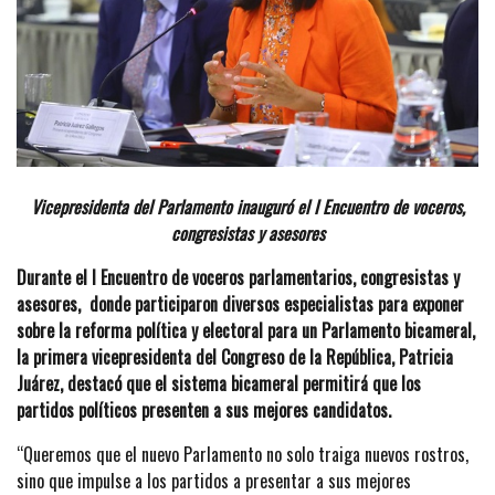
Vicepresidenta del Parlamento inauguró el I Encuentro de voceros,
congresistas y asesores
Durante el I Encuentro de voceros parlamentarios, congresistas y
asesores, donde participaron diversos especialistas para exponer
sobre la reforma política y electoral para un Parlamento bicameral,
la primera vicepresidenta del Congreso de la República, Patricia
Juárez, destacó que el sistema bicameral permitirá que los
partidos políticos presenten a sus mejores candidatos.
“Queremos que el nuevo Parlamento no solo traiga nuevos rostros,
sino que impulse a los partidos a presentar a sus mejores