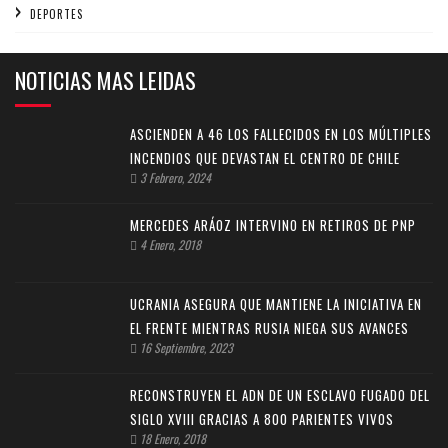
DEPORTES
NOTICIAS MAS LEIDAS
ASCIENDEN A 46 LOS FALLECIDOS EN LOS MÚLTIPLES
INCENDIOS QUE DEVASTAN EL CENTRO DE CHILE
3 Febrero, 2024
MERCEDES ARÁOZ INTERVINO EN RETIROS DE PNP
4 Enero, 2018
UCRANIA ASEGURA QUE MANTIENE LA INICIATIVA EN
EL FRENTE MIENTRAS RUSIA NIEGA SUS AVANCES
16 Septiembre, 2023
RECONSTRUYEN EL ADN DE UN ESCLAVO FUGADO DEL
SIGLO XVIII GRACIAS A 800 PARIENTES VIVOS
18 Enero, 2018