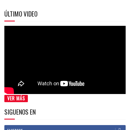
ÚLTIMO VIDEO
VER MÁS
SIGUENOS EN