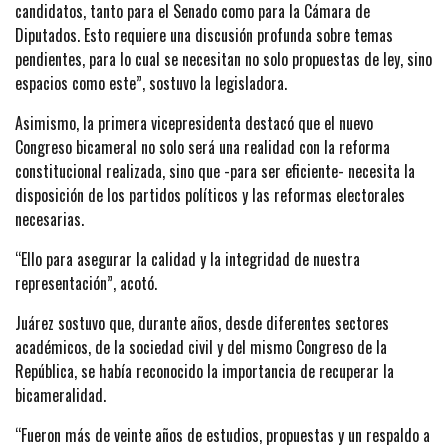
candidatos, tanto para el Senado como para la Cámara de
Diputados. Esto requiere una discusión profunda sobre temas
pendientes, para lo cual se necesitan no solo propuestas de ley, sino
espacios como este”, sostuvo la legisladora.
Asimismo, la primera vicepresidenta destacó que el nuevo
Congreso bicameral no solo será una realidad con la reforma
constitucional realizada, sino que -para ser eficiente- necesita la
disposición de los partidos políticos y las reformas electorales
necesarias.
“Ello para asegurar la calidad y la integridad de nuestra
representación”, acotó.
Juárez sostuvo que, durante años, desde diferentes sectores
académicos, de la sociedad civil y del mismo Congreso de la
República, se había reconocido la importancia de recuperar la
bicameralidad.
“Fueron más de veinte años de estudios, propuestas y un respaldo a