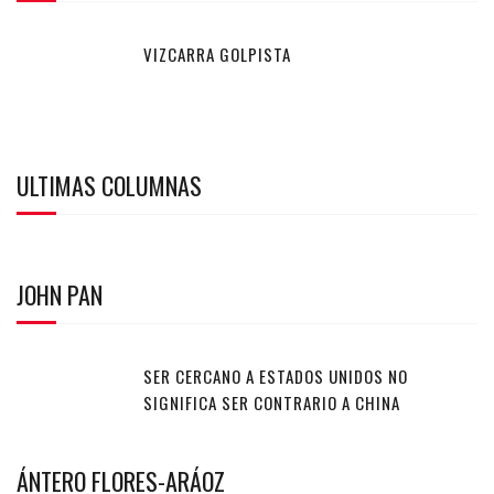
VIZCARRA GOLPISTA
ULTIMAS COLUMNAS
JOHN PAN
SER CERCANO A ESTADOS UNIDOS NO
SIGNIFICA SER CONTRARIO A CHINA
ÁNTERO FLORES-ARÁOZ