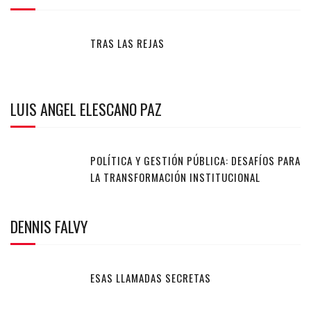
TRAS LAS REJAS
LUIS ANGEL ELESCANO PAZ
POLÍTICA Y GESTIÓN PÚBLICA: DESAFÍOS PARA
LA TRANSFORMACIÓN INSTITUCIONAL
DENNIS FALVY
ESAS LLAMADAS SECRETAS