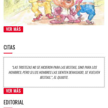
VER MÁS
CITAS
“LAS TRISTEZAS NO SE HICIERON PARA LAS BESTIAS, SINO PARA LOS
HOMBRES; PERO SI LOS HOMBRES LAS SIENTEN DEMASIADO, SE VUELVEN
BESTIAS.”, EL QUIJOTE.
VER MÁS
EDITORIAL