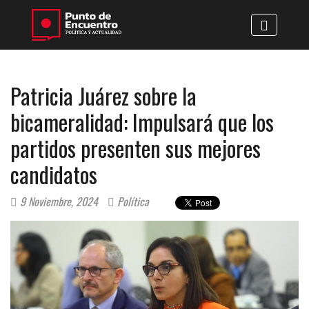
Patricia Juárez sobre la
bicameralidad: Impulsará que los
partidos presenten sus mejores
candidatos
9 Noviembre, 2024
Política