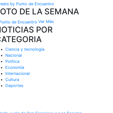
eets by Punto de Encuentro
FOTO DE LA SEMANA
Ver Más
OTICIAS POR
CATEGORIA
Ciencia y tecnología
Nacional
Política
Economía
Internacional
Cultura
Deportes