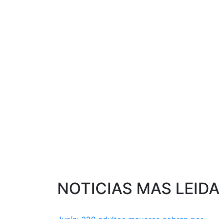
NOTICIAS MAS LEID