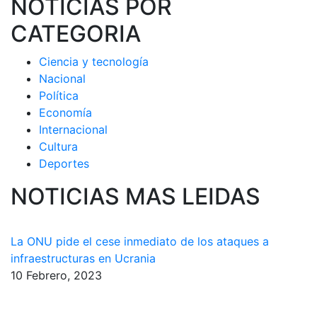
NOTICIAS POR
CATEGORIA
Ciencia y tecnología
Nacional
Política
Economía
Internacional
Cultura
Deportes
NOTICIAS MAS LEIDAS
La ONU pide el cese inmediato de los ataques a
infraestructuras en Ucrania
10 Febrero, 2023