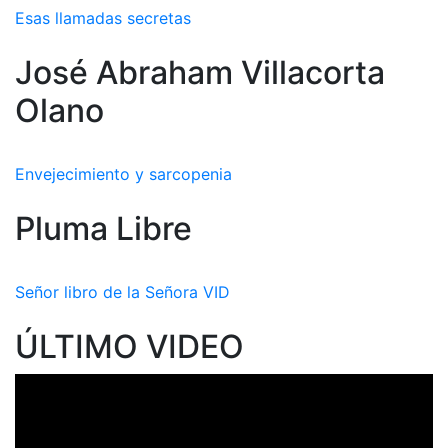
Esas llamadas secretas
José Abraham Villacorta
Olano
Envejecimiento y sarcopenia
Pluma Libre
Señor libro de la Señora VID
ÚLTIMO VIDEO