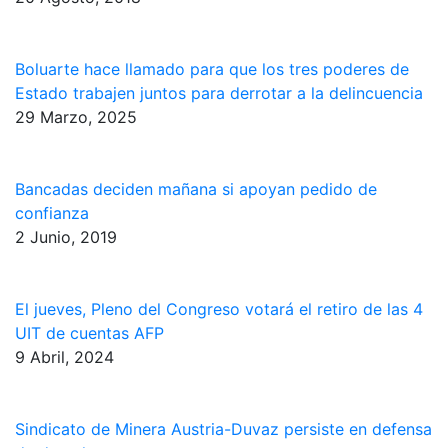
Boluarte hace llamado para que los tres poderes de
Estado trabajen juntos para derrotar a la delincuencia
29 Marzo, 2025
Bancadas deciden mañana si apoyan pedido de
confianza
2 Junio, 2019
El jueves, Pleno del Congreso votará el retiro de las 4
UIT de cuentas AFP
9 Abril, 2024
Sindicato de Minera Austria-Duvaz persiste en defensa