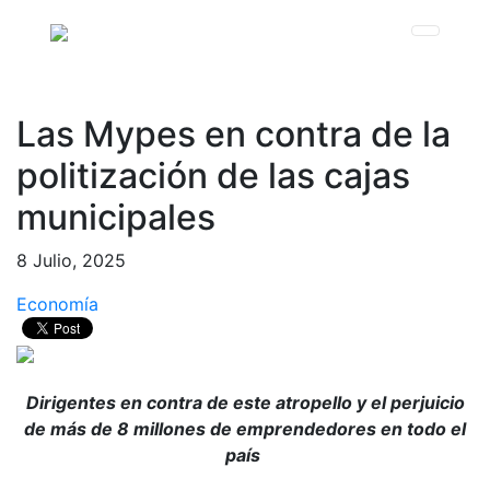
Las Mypes en contra de la
politización de las cajas
municipales
8 Julio, 2025
Economía
Dirigentes en contra de este atropello y el perjuicio
de más de 8 millones de emprendedores en todo el
país