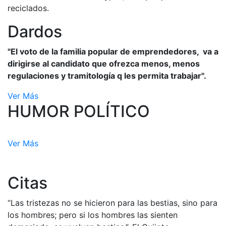
reciclados.
Dardos
"El voto de la familia popular de emprendedores, va a
dirigirse al candidato que ofrezca menos, menos
regulaciones y tramitología q les permita trabajar".
Ver Más
HUMOR POLÍTICO
Ver Más
Citas
“Las tristezas no se hicieron para las bestias, sino para
los hombres; pero si los hombres las sienten