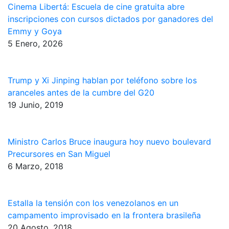
Cinema Libertá: Escuela de cine gratuita abre
inscripciones con cursos dictados por ganadores del
Emmy y Goya
5 Enero, 2026
Trump y Xi Jinping hablan por teléfono sobre los
aranceles antes de la cumbre del G20
19 Junio, 2019
Ministro Carlos Bruce inaugura hoy nuevo boulevard
Precursores en San Miguel
6 Marzo, 2018
Estalla la tensión con los venezolanos en un
campamento improvisado en la frontera brasileña
20 Agosto, 2018