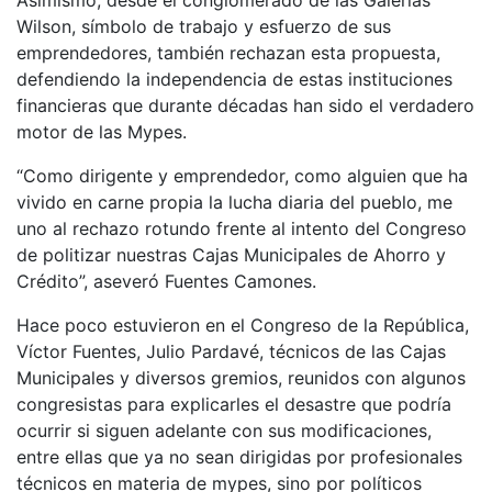
Asimismo, desde el conglomerado de las Galerías
Wilson, símbolo de trabajo y esfuerzo de sus
emprendedores, también rechazan esta propuesta,
defendiendo la independencia de estas instituciones
financieras que durante décadas han sido el verdadero
motor de las Mypes.
“Como dirigente y emprendedor, como alguien que ha
vivido en carne propia la lucha diaria del pueblo, me
uno al rechazo rotundo frente al intento del Congreso
de politizar nuestras Cajas Municipales de Ahorro y
Crédito”, aseveró Fuentes Camones.
Hace poco estuvieron en el Congreso de la República,
Víctor Fuentes, Julio Pardavé, técnicos de las Cajas
Municipales y diversos gremios, reunidos con algunos
congresistas para explicarles el desastre que podría
ocurrir si siguen adelante con sus modificaciones,
entre ellas que ya no sean dirigidas por profesionales
técnicos en materia de mypes, sino por políticos