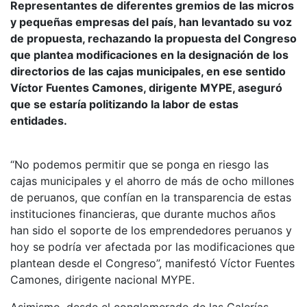
Representantes de diferentes gremios de las micros
y pequeñas empresas del país, han levantado su voz
de propuesta, rechazando la propuesta del Congreso
que plantea modificaciones en la designación de los
directorios de las cajas municipales, en ese sentido
Víctor Fuentes Camones, dirigente MYPE, aseguró
que se estaría politizando la labor de estas
entidades.
“No podemos permitir que se ponga en riesgo las
cajas municipales y el ahorro de más de ocho millones
de peruanos, que confían en la transparencia de estas
instituciones financieras, que durante muchos años
han sido el soporte de los emprendedores peruanos y
hoy se podría ver afectada por las modificaciones que
plantean desde el Congreso”, manifestó Víctor Fuentes
Camones, dirigente nacional MYPE.