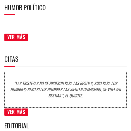
HUMOR POLÍTICO
VER MÁS
CITAS
“LAS TRISTEZAS NO SE HICIERON PARA LAS BESTIAS, SINO PARA LOS
HOMBRES; PERO SI LOS HOMBRES LAS SIENTEN DEMASIADO, SE VUELVEN
BESTIAS.”, EL QUIJOTE.
VER MÁS
EDITORIAL