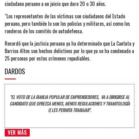
ciudadano peruano a un juicio que dure 20 o 30 años.
“Los representantes de las víctimas son ciudadanos del Estado
peruano, pero también lo son los policías y militares, así como los
ronderos de los comités de autodefensa.
Recordó que la justicia peruana ya ha determinado que La Cantuta y
Barrios Altos son hechos delictivos por lo que ya se ha condenado a
25 personas por estos crímenes repudiables.
DARDOS
"EL VOTO DE LA FAMILIA POPULAR DE EMPRENDEDORES, VA A DIRIGIRSE AL
CANDIDATO QUE OFREZCA MENOS, MENOS REGULACIONES Y TRAMITOLOGÍA
Q LES PERMITA TRABAJAR".
VER MÁS