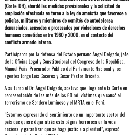
(Corte IDH), abordó las medidas provisionales y la solicitud de
ampliación efectuada en torno a la ley de amnistía que favorece a
policías, militares y miembros de comités de autodefensa
denunciados, acusados o procesados por violaciones de derechos
humanos cometidas entre 1980 y 2000, en el contexto del
conflicto armado interno.
Participaron por la defensa del Estado peruano Ángel Delgado, jefe
de la Oficina Legal y Constitucional del Congreso de la República,
Manuel Peña, Procurador Público del Parlamento Nacional y los
agentes Jorge Luis Cáceres y Cesar Pastor Briceño.
A su turno el Dr. Ángel Delgado, sostuvo que llega ante la Corte en
representación de las más de las 60 mil víctimas que causó el
terrorismo de Sendero Luminoso y el MRTA en el Perú.
“Estamos expresando el sentimiento de un importante sector del
país que quiere dejar atrás esta página horrorosa en la vida
nacional y garantizar que se haga justicia a plenitud”, expresó