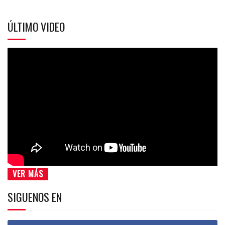
ÚLTIMO VIDEO
VER MÁS
SIGUENOS EN