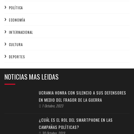
POLÍTICA
ECONOMÍA
INTERNACIONAL
CULTURA
DEPORTES
NOTICIAS MAS LEIDAS
UCRANIA HONRA CON SILENCIO A SUS DEFENSORES
EN MEDIO DEL FRAGOR DE LA GUERRA
1 Octubre, 2023
¿CUÁL ES EL ROL DEL SMARTPHONE EN LAS
CAMPAÑAS POLÍTICAS?
30 Octubre, 2019