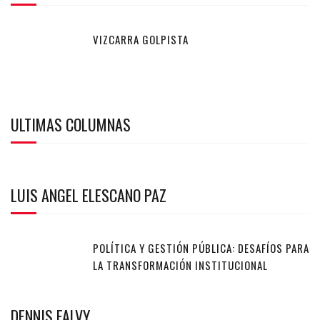
VIZCARRA GOLPISTA
ULTIMAS COLUMNAS
LUIS ANGEL ELESCANO PAZ
POLÍTICA Y GESTIÓN PÚBLICA: DESAFÍOS PARA
LA TRANSFORMACIÓN INSTITUCIONAL
DENNIS FALVY