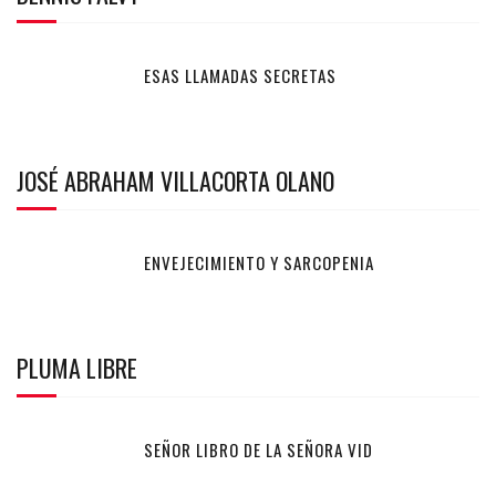
ESAS LLAMADAS SECRETAS
JOSÉ ABRAHAM VILLACORTA OLANO
ENVEJECIMIENTO Y SARCOPENIA
PLUMA LIBRE
SEÑOR LIBRO DE LA SEÑORA VID