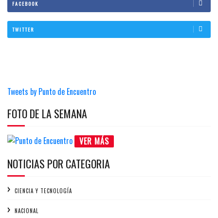
FACEBOOK
TWITTER
Tweets by Punto de Encuentro
FOTO DE LA SEMANA
VER MÁS
NOTICIAS POR CATEGORIA
CIENCIA Y TECNOLOGÍA
NACIONAL