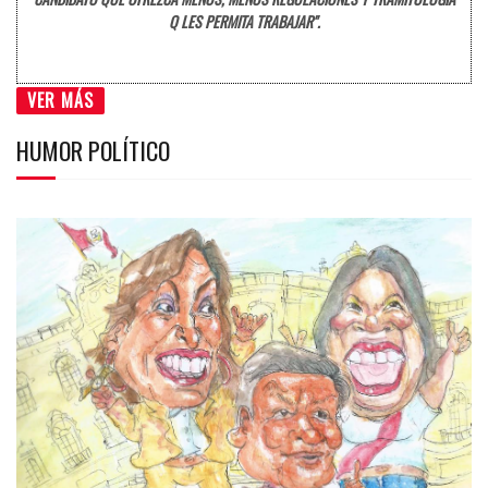
Q LES PERMITA TRABAJAR".
VER MÁS
HUMOR POLÍTICO