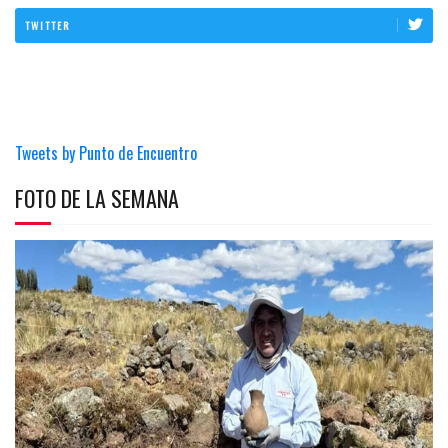
TWITTER
Tweets by Punto de Encuentro
FOTO DE LA SEMANA