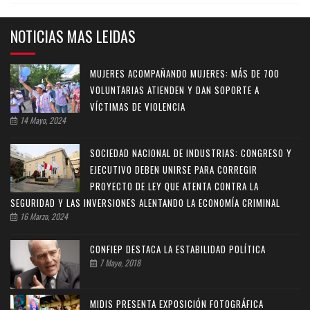
NOTICIAS MAS LEIDAS
MUJERES ACOMPAÑANDO MUJERES: MÁS DE 700
VOLUNTARIAS ATIENDEN Y DAN SOPORTE A
VÍCTIMAS DE VIOLENCIA
14 Mayo, 2024
SOCIEDAD NACIONAL DE INDUSTRIAS: CONGRESO Y
EJECUTIVO DEBEN UNIRSE PARA CORREGIR
PROYECTO DE LEY QUE ATENTA CONTRA LA
SEGURIDAD Y LAS INVERSIONES ALENTANDO LA ECONOMÍA CRIMINAL
16 Marzo, 2024
CONFIEP DESTACA LA ESTABILIDAD POLÍTICA
7 Mayo, 2018
MIDIS PRESENTA EXPOSICIÓN FOTOGRÁFICA