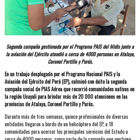
Segunda campaña gestionada por el Programa PAIS del Midis junto a
la aviación del Ejército atendió a cerca de 4000 personas en Atalaya,
Coronel Portillo y Purús.
En un trabajo desplegado por el Programa Nacional PAIS y la
Aviación del Ejército del Perú (EP), culminó con éxito la segunda
campaña social de PIAS Aérea que recorrió comunidades nativas en
la región Ucayali para brindar más de 20 000 atenciones en las
provincias de Atalaya, Coronel Portillo y Purús.
Durante más de tres semanas, quince profesionales de diversas
entidades llegaron a bordo de un helicóptero del EP, a 18
comunidades para acercar los principales servicios del Estado a
cerca de 4000 personas, como parte de la campaña que gestiona