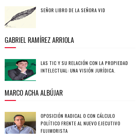
SEÑOR LIBRO DE LA SEÑORA VID
GABRIEL RAMÍREZ ARRIOLA
LAS TIC Y SU RELACIÓN CON LA PROPIEDAD
INTELECTUAL: UNA VISIÓN JURÍDICA.
MARCO ACHA ALBÚJAR
OPOSICIÓN RADICAL O CON CÁLCULO
POLÍTICO FRENTE AL NUEVO EJECUTIVO
FUJIMORISTA