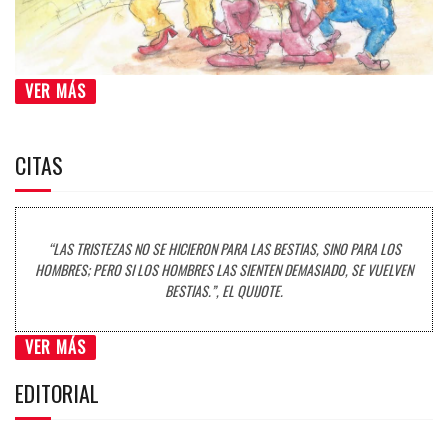
VER MÁS
CITAS
“LAS TRISTEZAS NO SE HICIERON PARA LAS BESTIAS, SINO PARA LOS
HOMBRES; PERO SI LOS HOMBRES LAS SIENTEN DEMASIADO, SE VUELVEN
BESTIAS.”, EL QUIJOTE.
VER MÁS
EDITORIAL