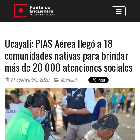
Ucayali: PIAS Aérea llegó a 18
comunidades nativas para brindar
más de 20 000 atenciones sociales
21 Septiembre, 2025
Nacional