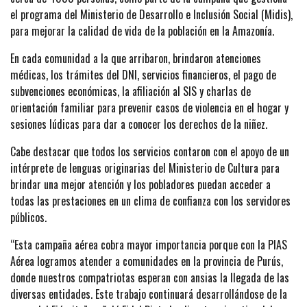
el programa del Ministerio de Desarrollo e Inclusión Social (Midis),
para mejorar la calidad de vida de la población en la Amazonía.
En cada comunidad a la que arribaron, brindaron atenciones
médicas, los trámites del DNI, servicios financieros, el pago de
subvenciones económicas, la afiliación al SIS y charlas de
orientación familiar para prevenir casos de violencia en el hogar y
sesiones lúdicas para dar a conocer los derechos de la niñez.
Cabe destacar que todos los servicios contaron con el apoyo de un
intérprete de lenguas originarias del Ministerio de Cultura para
brindar una mejor atención y los pobladores puedan acceder a
todas las prestaciones en un clima de confianza con los servidores
públicos.
“Esta campaña aérea cobra mayor importancia porque con la PIAS
Aérea logramos atender a comunidades en la provincia de Purús,
donde nuestros compatriotas esperan con ansias la llegada de las
diversas entidades. Este trabajo continuará desarrollándose de la