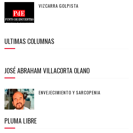
VIZCARRA GOLPISTA
ULTIMAS COLUMNAS
JOSÉ ABRAHAM VILLACORTA OLANO
ENVEJECIMIENTO Y SARCOPENIA
PLUMA LIBRE