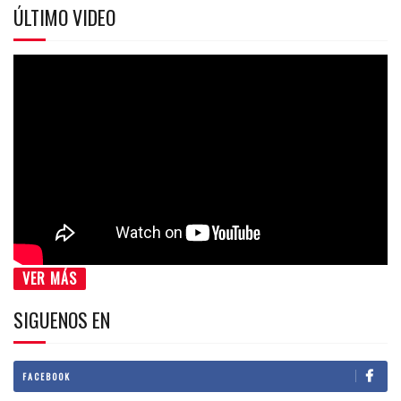
ÚLTIMO VIDEO
VER MÁS
SIGUENOS EN
FACEBOOK