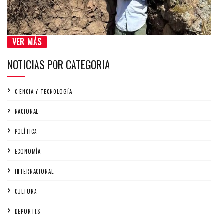
VER MÁS
NOTICIAS POR CATEGORIA
CIENCIA Y TECNOLOGÍA
NACIONAL
POLÍTICA
ECONOMÍA
INTERNACIONAL
CULTURA
DEPORTES