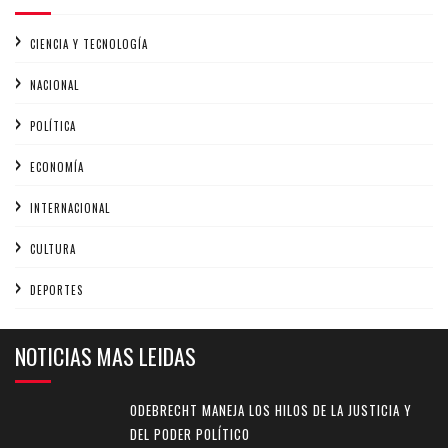
CIENCIA Y TECNOLOGÍA
NACIONAL
POLÍTICA
ECONOMÍA
INTERNACIONAL
CULTURA
DEPORTES
NOTICIAS MAS LEIDAS
ODEBRECHT MANEJA LOS HILOS DE LA JUSTICIA Y
DEL PODER POLÍTICO