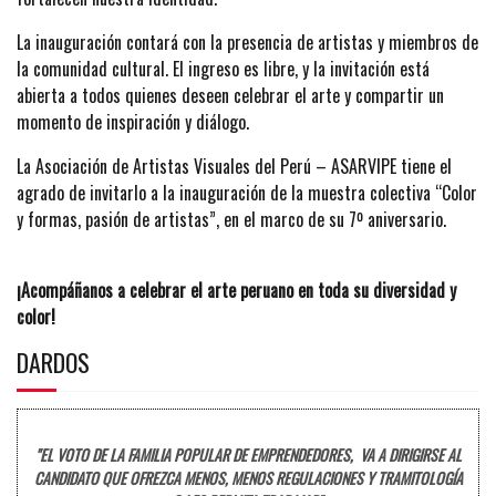
La inauguración contará con la presencia de artistas y miembros de
la comunidad cultural. El ingreso es libre, y la invitación está
abierta a todos quienes deseen celebrar el arte y compartir un
momento de inspiración y diálogo.
La Asociación de Artistas Visuales del Perú – ASARVIPE tiene el
agrado de invitarlo a la inauguración de la muestra colectiva “Color
y formas, pasión de artistas”, en el marco de su 7º aniversario.
¡Acompáñanos a celebrar el arte peruano en toda su diversidad y
color!
DARDOS
"EL VOTO DE LA FAMILIA POPULAR DE EMPRENDEDORES, VA A DIRIGIRSE AL
CANDIDATO QUE OFREZCA MENOS, MENOS REGULACIONES Y TRAMITOLOGÍA