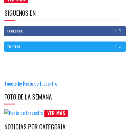
SIGUENOS EN
FACEBOOK
TWITTER
Tweets by Punto de Encuentro
FOTO DE LA SEMANA
VER MÁS
NOTICIAS POR CATEGORIA