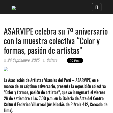
ASARVIPE celebra su 7º aniversario
con la muestra colectiva “Color y
formas, pasión de artistas”
24 Septiembre, 2025
Cultura
La Asociación de Artistas Visuales del Perú – ASARVIPE, en el
marco de su séptimo aniversario, presenta la exposición colectiva
“Color y formas, pasión de artistas”, que se inaugurará el viernes
26 de setiembre a las 7:00 p.m. en la Galería de Arte del Centro
Cultural Federico Villarreal (Av. Nicolás de Piérola 412, Cercado de
Lima).