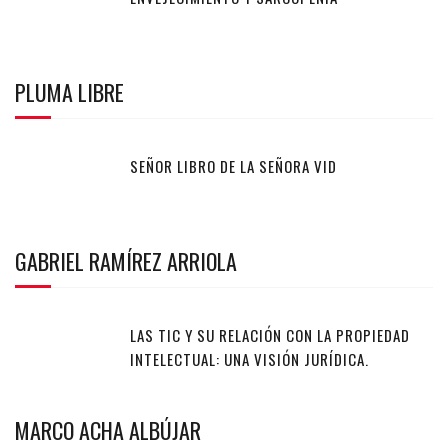
PLUMA LIBRE
SEÑOR LIBRO DE LA SEÑORA VID
GABRIEL RAMÍREZ ARRIOLA
LAS TIC Y SU RELACIÓN CON LA PROPIEDAD
INTELECTUAL: UNA VISIÓN JURÍDICA.
MARCO ACHA ALBÚJAR