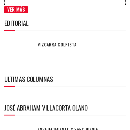
VER MÁS
EDITORIAL
VIZCARRA GOLPISTA
ULTIMAS COLUMNAS
JOSÉ ABRAHAM VILLACORTA OLANO
ENVEJECIMIENTO Y SARCOPENIA