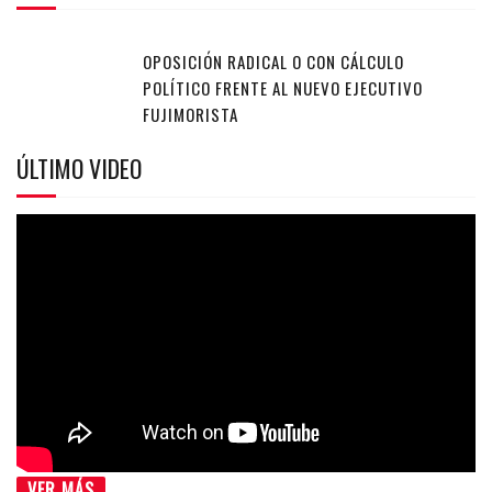
OPOSICIÓN RADICAL O CON CÁLCULO
POLÍTICO FRENTE AL NUEVO EJECUTIVO
FUJIMORISTA
ÚLTIMO VIDEO
VER MÁS