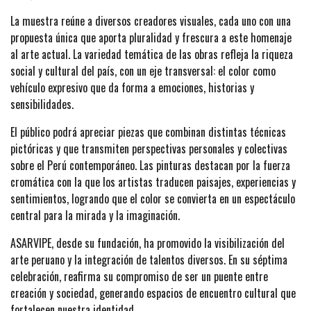
La muestra reúne a diversos creadores visuales, cada uno con una
propuesta única que aporta pluralidad y frescura a este homenaje
al arte actual. La variedad temática de las obras refleja la riqueza
social y cultural del país, con un eje transversal: el color como
vehículo expresivo que da forma a emociones, historias y
sensibilidades.
El público podrá apreciar piezas que combinan distintas técnicas
pictóricas y que transmiten perspectivas personales y colectivas
sobre el Perú contemporáneo. Las pinturas destacan por la fuerza
cromática con la que los artistas traducen paisajes, experiencias y
sentimientos, logrando que el color se convierta en un espectáculo
central para la mirada y la imaginación.
ASARVIPE, desde su fundación, ha promovido la visibilización del
arte peruano y la integración de talentos diversos. En su séptima
celebración, reafirma su compromiso de ser un puente entre
creación y sociedad, generando espacios de encuentro cultural que
fortalecen nuestra identidad.