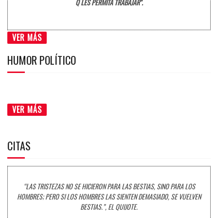
Q LES PERMITA TRABAJAR".
VER MÁS
HUMOR POLÍTICO
VER MÁS
CITAS
“LAS TRISTEZAS NO SE HICIERON PARA LAS BESTIAS, SINO PARA LOS
HOMBRES; PERO SI LOS HOMBRES LAS SIENTEN DEMASIADO, SE VUELVEN
BESTIAS.”, EL QUIJOTE.