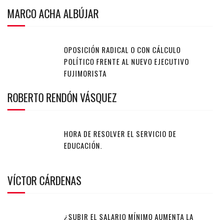
MARCO ACHA ALBÚJAR
OPOSICIÓN RADICAL O CON CÁLCULO
POLÍTICO FRENTE AL NUEVO EJECUTIVO
FUJIMORISTA
ROBERTO RENDÓN VÁSQUEZ
HORA DE RESOLVER EL SERVICIO DE
EDUCACIÓN.
VÍCTOR CÁRDENAS
¿SUBIR EL SALARIO MÍNIMO AUMENTA LA