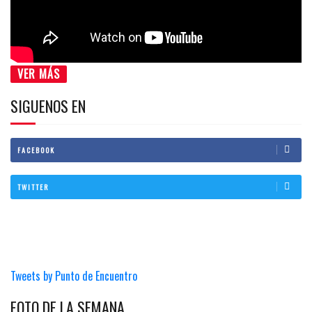
VER MÁS
SIGUENOS EN
FACEBOOK
TWITTER
Tweets by Punto de Encuentro
FOTO DE LA SEMANA