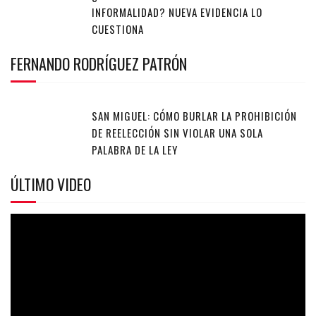
INFORMALIDAD? NUEVA EVIDENCIA LO
CUESTIONA
FERNANDO RODRÍGUEZ PATRÓN
SAN MIGUEL: CÓMO BURLAR LA PROHIBICIÓN
DE REELECCIÓN SIN VIOLAR UNA SOLA
PALABRA DE LA LEY
ÚLTIMO VIDEO