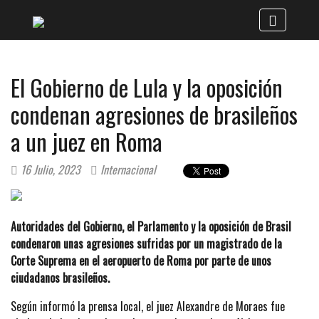
El Gobierno de Lula y la oposición
condenan agresiones de brasileños
a un juez en Roma
16 Julio, 2023
Internacional
Autoridades del Gobierno, el Parlamento y la oposición de Brasil
condenaron unas agresiones sufridas por un magistrado de la
Corte Suprema en el aeropuerto de Roma por parte de unos
ciudadanos brasileños.
Según informó la prensa local, el juez Alexandre de Moraes fue