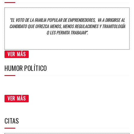
"EL VOTO DE LA FAMILIA POPULAR DE EMPRENDEDORES, VA A DIRIGIRSE AL
CANDIDATO QUE OFREZCA MENOS, MENOS REGULACIONES Y TRAMITOLOGÍA
Q LES PERMITA TRABAJAR".
VER MÁS
HUMOR POLÍTICO
VER MÁS
CITAS