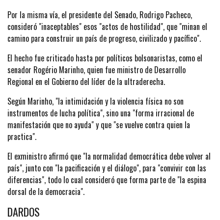
Por la misma vía, el presidente del Senado, Rodrigo Pacheco,
consideró "inaceptables" esos "actos de hostilidad", que "minan el
camino para construir un país de progreso, civilizado y pacífico".
El hecho fue criticado hasta por políticos bolsonaristas, como el
senador Rogério Marinho, quien fue ministro de Desarrollo
Regional en el Gobierno del líder de la ultraderecha.
Según Marinho, "la intimidación y la violencia física no son
instrumentos de lucha política", sino una "forma irracional de
manifestación que no ayuda" y que "se vuelve contra quien la
practica".
El exministro afirmó que "la normalidad democrática debe volver al
país", junto con "la pacificación y el diálogo", para "convivir con las
diferencias", todo lo cual consideró que forma parte de "la espina
dorsal de la democracia".
DARDOS