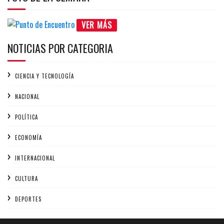
VER MÁS
NOTICIAS POR CATEGORIA
CIENCIA Y TECNOLOGÍA
NACIONAL
POLÍTICA
ECONOMÍA
INTERNACIONAL
CULTURA
DEPORTES