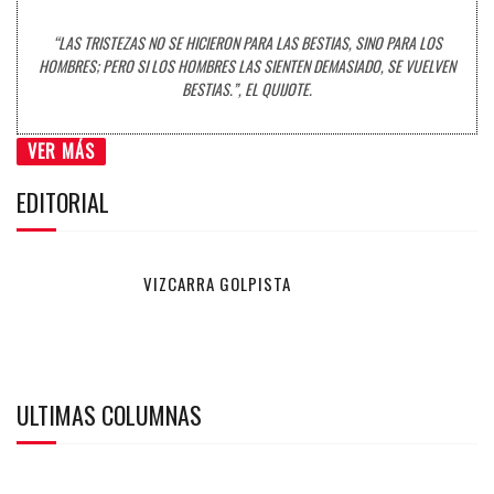
“LAS TRISTEZAS NO SE HICIERON PARA LAS BESTIAS, SINO PARA LOS
HOMBRES; PERO SI LOS HOMBRES LAS SIENTEN DEMASIADO, SE VUELVEN
BESTIAS.”, EL QUIJOTE.
VER MÁS
EDITORIAL
VIZCARRA GOLPISTA
ULTIMAS COLUMNAS