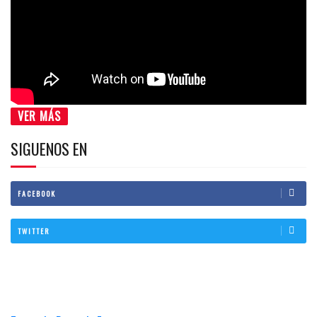
VER MÁS
SIGUENOS EN
FACEBOOK
TWITTER