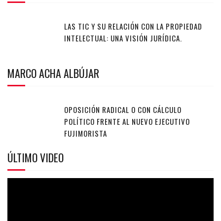
LAS TIC Y SU RELACIÓN CON LA PROPIEDAD
INTELECTUAL: UNA VISIÓN JURÍDICA.
MARCO ACHA ALBÚJAR
OPOSICIÓN RADICAL O CON CÁLCULO
POLÍTICO FRENTE AL NUEVO EJECUTIVO
FUJIMORISTA
ÚLTIMO VIDEO