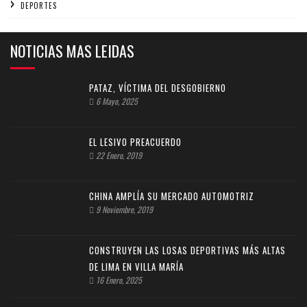
DEPORTES
NOTICIAS MAS LEIDAS
PATAZ, VÍCTIMA DEL DESGOBIERNO
6 Mayo, 2025
EL LESIVO PREACUERDO
22 Enero, 2019
CHINA AMPLÍA SU MERCADO AUTOMOTRIZ
9 Noviembre, 2019
CONSTRUYEN LAS LOSAS DEPORTIVAS MÁS ALTAS
DE LIMA EN VILLA MARÍA
16 Enero, 2025