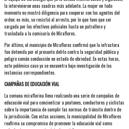
la intervinieron unas cuadras más adelante. La mujer en todo
momento no mostró diligencia para cooperar con los agentes del
orden; es más, se resistió al arresto, por lo que tuvo que ser
cargada por los efectivos policiales hasta un patrullero y
trasladada a la comisaría de Miraflores.
Por último, el municipio de Miraflores confirmó que la infractora
fue detenida por el presunto delito contra la seguridad pública y
peligro común conducción en estado de ebriedad. En estas horas,
este polémico caso ya se encuentra bajo investigación de las
instancias correspondientes.
CAMPAÑAS DE EDUCACIÓN VIAL
La comuna miraflorina lleva realizando una serie de campañas de
educación vial para concientizar a peatones, conductores y ciclistas
sobre la importancia de cumplir las normas de tránsito dentro de
la jurisdicción. Con estas acciones, la municipalidad de Miraflores
reafirma su compromiso de promover la educación vial como