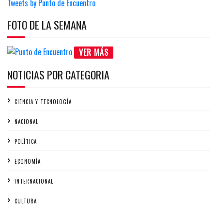
Tweets by Punto de Encuentro
FOTO DE LA SEMANA
VER MÁS
NOTICIAS POR CATEGORIA
CIENCIA Y TECNOLOGÍA
NACIONAL
POLÍTICA
ECONOMÍA
INTERNACIONAL
CULTURA