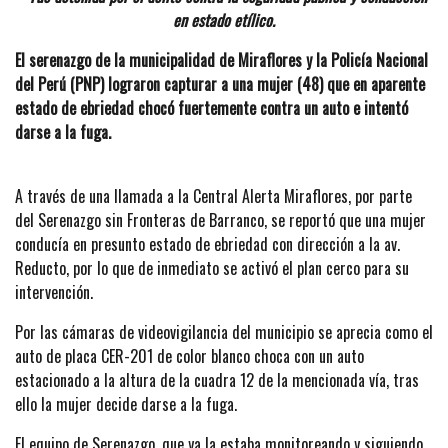
en estado etílico.
El serenazgo de la municipalidad de Miraflores y la Policía Nacional
del Perú (PNP) lograron capturar a una mujer (48) que en aparente
estado de ebriedad chocó fuertemente contra un auto e intentó
darse a la fuga.
A través de una llamada a la Central Alerta Miraflores, por parte
del Serenazgo sin Fronteras de Barranco, se reportó que una mujer
conducía en presunto estado de ebriedad con dirección a la av.
Reducto, por lo que de inmediato se activó el plan cerco para su
intervención.
Por las cámaras de videovigilancia del municipio se aprecia como el
auto de placa CER-201 de color blanco choca con un auto
estacionado a la altura de la cuadra 12 de la mencionada vía, tras
ello la mujer decide darse a la fuga.
El equipo de Serenazgo, que ya la estaba monitoreando y siguiendo,