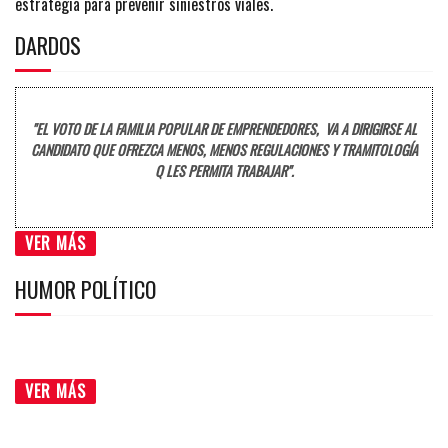
estrategia para prevenir siniestros viales.
DARDOS
"EL VOTO DE LA FAMILIA POPULAR DE EMPRENDEDORES, VA A DIRIGIRSE AL
CANDIDATO QUE OFREZCA MENOS, MENOS REGULACIONES Y TRAMITOLOGÍA
Q LES PERMITA TRABAJAR".
VER MÁS
HUMOR POLÍTICO
VER MÁS