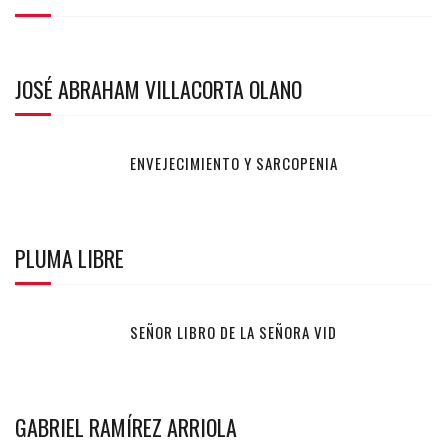
JOSÉ ABRAHAM VILLACORTA OLANO
ENVEJECIMIENTO Y SARCOPENIA
PLUMA LIBRE
SEÑOR LIBRO DE LA SEÑORA VID
GABRIEL RAMÍREZ ARRIOLA