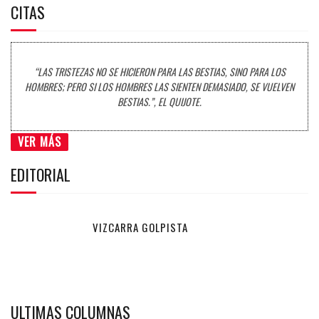
CITAS
“LAS TRISTEZAS NO SE HICIERON PARA LAS BESTIAS, SINO PARA LOS
HOMBRES; PERO SI LOS HOMBRES LAS SIENTEN DEMASIADO, SE VUELVEN
BESTIAS.”, EL QUIJOTE.
VER MÁS
EDITORIAL
VIZCARRA GOLPISTA
ULTIMAS COLUMNAS