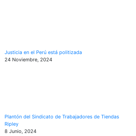
Justicia en el Perú está politizada
24 Noviembre, 2024
Plantón del Sindicato de Trabajadores de Tiendas
Ripley
8 Junio, 2024