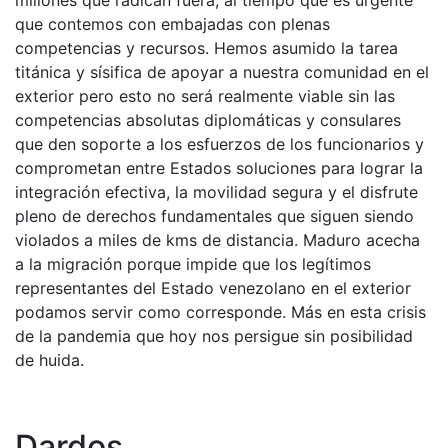
millones que radican fuera, al tiempo que es urgente
que contemos con embajadas con plenas
competencias y recursos. Hemos asumido la tarea
titánica y sísifica de apoyar a nuestra comunidad en el
exterior pero esto no será realmente viable sin las
competencias absolutas diplomáticas y consulares
que den soporte a los esfuerzos de los funcionarios y
comprometan entre Estados soluciones para lograr la
integración efectiva, la movilidad segura y el disfrute
pleno de derechos fundamentales que siguen siendo
violados a miles de kms de distancia. Maduro acecha
a la migración porque impide que los legítimos
representantes del Estado venezolano en el exterior
podamos servir como corresponde. Más en esta crisis
de la pandemia que hoy nos persigue sin posibilidad
de huida.
Dardos