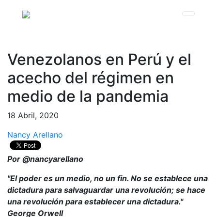
Venezolanos en Perú y el
acecho del régimen en
medio de la pandemia
18 Abril, 2020
Nancy Arellano
Por @nancyarellano
"El poder es un medio, no un fin. No se establece una
dictadura para salvaguardar una revolución; se hace
una revolución para establecer una dictadura."
George Orwell