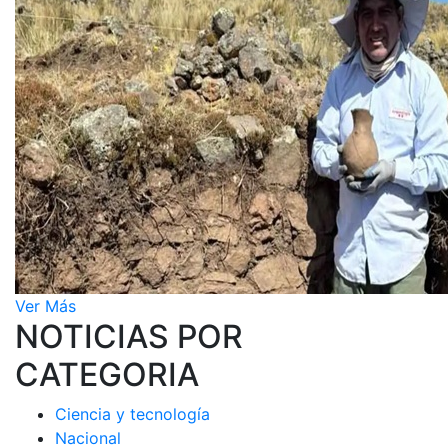
Ver Más
NOTICIAS POR
CATEGORIA
Ciencia y tecnología
Nacional