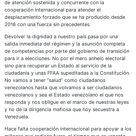
de atención sostenida y concurrente con la
cooperación internacional para atender el
desplazamiento forzado que se ha producido desde
2018 con una fuerza sin precedentes.
Devolver la dignidad a nuestro país pasa por una
salida inmediata del régimen y la asunción completa
de competencias por parte del gobierno de transición
para ir a elecciones. No por el mero anhelo electoral
sino para recuperar un Estado al servicio de la
ciudadanía y unas FFAA supeditadas a la Constitución.
No vamos a tener “salud” como ciudadanos
venezolanos hasta que volvamos a ser ciudadanos
venezolanos y sea el Estado venezolano el que nos
responda y nos obligue en el marco de nuestras leyes
y no de la dirigencia mafiosa que hoy secuestra a
Venezuela.
Hace falta cooperación internacional para apoyar a los