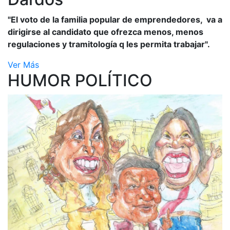
"El voto de la familia popular de emprendedores, va a
dirigirse al candidato que ofrezca menos, menos
regulaciones y tramitología q les permita trabajar".
Ver Más
HUMOR POLÍTICO