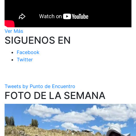
Ver Más
SIGUENOS EN
Facebook
Twitter
Tweets by Punto de Encuentro
FOTO DE LA SEMANA