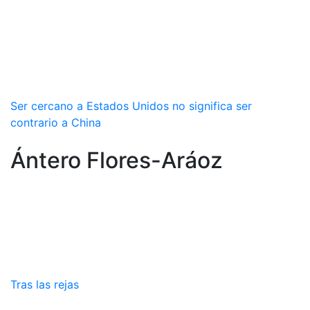
Ser cercano a Estados Unidos no significa ser
contrario a China
Ántero Flores-Aráoz
Tras las rejas