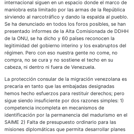
internacional siguen en un espacio donde el marco de
maniobra esta limitado por las armas de la República
sirviendo al narcotráfico y dando la espalda al pueblo.
Se ha denunciado en todos los foros posibles, se han
presentado informes de la Alta Comisionada de DDHH
de la ONU, se ha dicho y 60 países reconocen la
legitimidad del gobierno interino y los exabruptos del
régimen. Pero con eso nuestra gente no come, no
compra, no se cura y no sostiene el techo en su
cabeza, ni dentro ni fuera de Venezuela.
La protección consular de la migración venezolana es
precaria en tanto que las embajadas designadas
hemos hecho esfuerzos para restituir derechos; pero
sigue siendo insuficiente por dos razones simples: 1)
competencia incompleta en mecanismos de
identificación por la permanencia del madurismo en el
SAIME 2) Falta de presupuesto ordinario para las
misiones diplomáticas que permita desarrollar planes