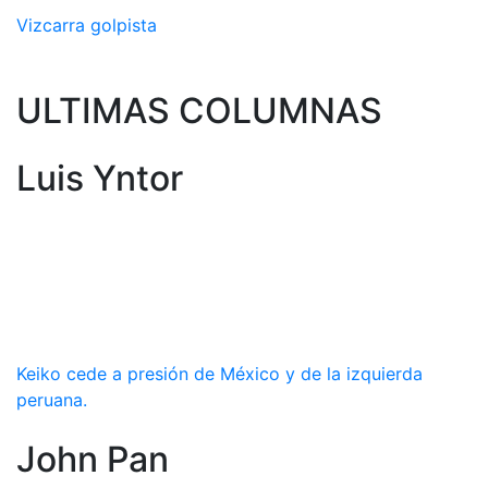
Vizcarra golpista
ULTIMAS COLUMNAS
Luis Yntor
Keiko cede a presión de México y de la izquierda
peruana.
John Pan