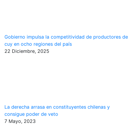
Gobierno impulsa la competitividad de productores de
cuy en ocho regiones del país
22 Diciembre, 2025
La derecha arrasa en constituyentes chilenas y
consigue poder de veto
7 Mayo, 2023