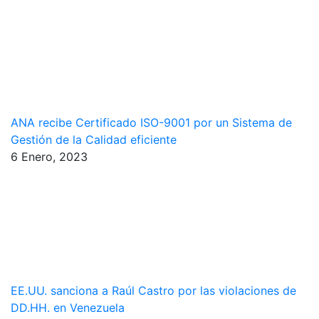
ANA recibe Certificado ISO-9001 por un Sistema de
Gestión de la Calidad eficiente
6 Enero, 2023
EE.UU. sanciona a Raúl Castro por las violaciones de
DD.HH. en Venezuela