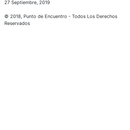
27 Septiembre, 2019
© 2018, Punto de Encuentro - Todos Los Derechos
Reservados