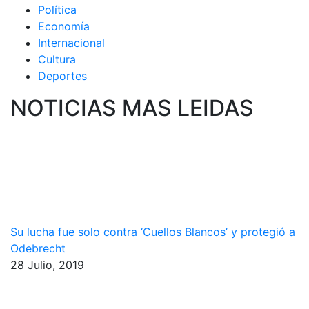
Política
Economía
Internacional
Cultura
Deportes
NOTICIAS MAS LEIDAS
Su lucha fue solo contra ‘Cuellos Blancos’ y protegió a
Odebrecht
28 Julio, 2019