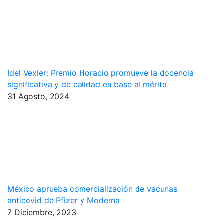
Idel Vexler: Premio Horacio promueve la docencia
significativa y de calidad en base al mérito
31 Agosto, 2024
México aprueba comercialización de vacunas
anticovid de Pfizer y Moderna
7 Diciembre, 2023