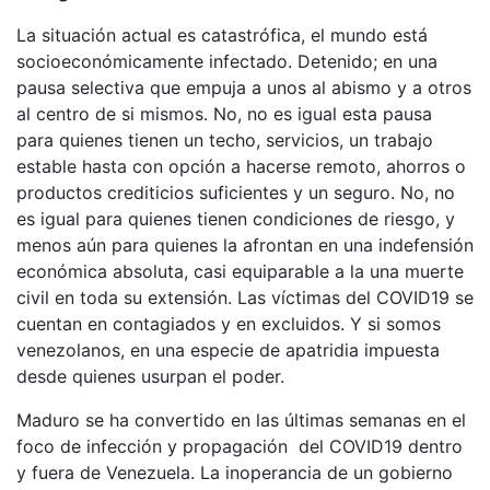
La situación actual es catastrófica, el mundo está
socioeconómicamente infectado. Detenido; en una
pausa selectiva que empuja a unos al abismo y a otros
al centro de si mismos. No, no es igual esta pausa
para quienes tienen un techo, servicios, un trabajo
estable hasta con opción a hacerse remoto, ahorros o
productos crediticios suficientes y un seguro. No, no
es igual para quienes tienen condiciones de riesgo, y
menos aún para quienes la afrontan en una indefensión
económica absoluta, casi equiparable a la una muerte
civil en toda su extensión. Las víctimas del COVID19 se
cuentan en contagiados y en excluidos. Y si somos
venezolanos, en una especie de apatridia impuesta
desde quienes usurpan el poder.
Maduro se ha convertido en las últimas semanas en el
foco de infección y propagación del COVID19 dentro
y fuera de Venezuela. La inoperancia de un gobierno