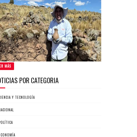
ER MÁS
OTICIAS POR CATEGORIA
CIENCIA Y TECNOLOGÍA
NACIONAL
POLÍTICA
ECONOMÍA