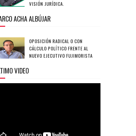
VISIÓN JURÍDICA.
ARCO ACHA ALBÚJAR
OPOSICIÓN RADICAL O CON
CÁLCULO POLÍTICO FRENTE AL
NUEVO EJECUTIVO FUJIMORISTA
TIMO VIDEO