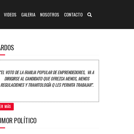
VIDEOS
GALERIA
NOSOTROS
CONTACTO
ARDOS
"EL VOTO DE LA FAMILIA POPULAR DE EMPRENDEDORES, VA A
DIRIGIRSE AL CANDIDATO QUE OFREZCA MENOS, MENOS
REGULACIONES Y TRAMITOLOGÍA Q LES PERMITA TRABAJAR".
ER MÁS
UMOR POLÍTICO