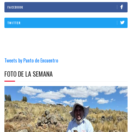
FACEBOOK
TWITTER
Tweets by Punto de Encuentro
FOTO DE LA SEMANA