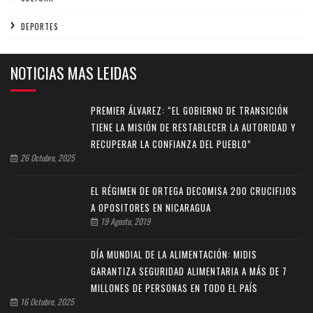
DEPORTES
NOTICIAS MAS LEIDAS
PREMIER ÁLVAREZ: “EL GOBIERNO DE TRANSICIÓN
TIENE LA MISIÓN DE RESTABLECER LA AUTORIDAD Y
RECUPERAR LA CONFIANZA DEL PUEBLO”
26 Octubre, 2025
EL RÉGIMEN DE ORTEGA DECOMISA 200 CRUCIFIJOS
A OPOSITORES EN NICARAGUA
19 Agosto, 2019
DÍA MUNDIAL DE LA ALIMENTACIÓN: MIDIS
GARANTIZA SEGURIDAD ALIMENTARIA A MÁS DE 7
MILLONES DE PERSONAS EN TODO EL PAÍS
16 Octubre, 2025