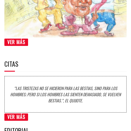
VER MÁS
CITAS
“LAS TRISTEZAS NO SE HICIERON PARA LAS BESTIAS, SINO PARA LOS
HOMBRES; PERO SI LOS HOMBRES LAS SIENTEN DEMASIADO, SE VUELVEN
BESTIAS.”, EL QUIJOTE.
VER MÁS
EDITORIAL