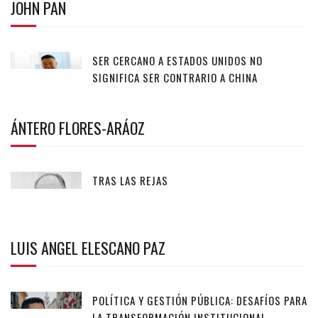
JOHN PAN
SER CERCANO A ESTADOS UNIDOS NO
SIGNIFICA SER CONTRARIO A CHINA
ÁNTERO FLORES-ARÁOZ
TRAS LAS REJAS
LUIS ANGEL ELESCANO PAZ
POLÍTICA Y GESTIÓN PÚBLICA: DESAFÍOS PARA
LA TRANSFORMACIÓN INSTITUCIONAL