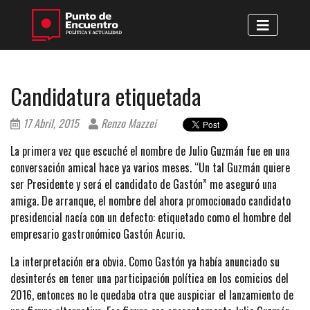
Candidatura etiquetada
17 Abril, 2015
Renzo Mazzei
La primera vez que escuché el nombre de Julio Guzmán fue en una
conversación amical hace ya varios meses. “Un tal Guzmán quiere
ser Presidente y será el candidato de Gastón” me aseguró una
amiga. De arranque, el nombre del ahora promocionado candidato
presidencial nacía con un defecto: etiquetado como el hombre del
empresario gastronómico Gastón Acurio.
La interpretación era obvia. Como Gastón ya había anunciado su
desinterés en tener una participación política en los comicios del
2016, entonces no le quedaba otra que auspiciar el lanzamiento de