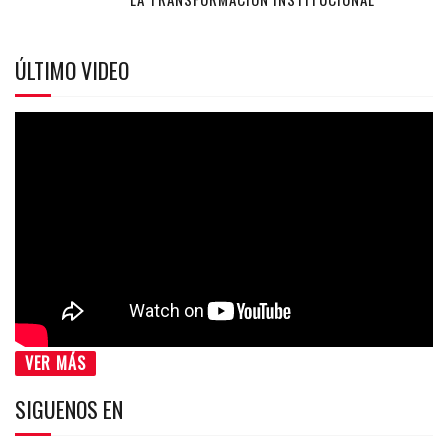
ÚLTIMO VIDEO
VER MÁS
SIGUENOS EN