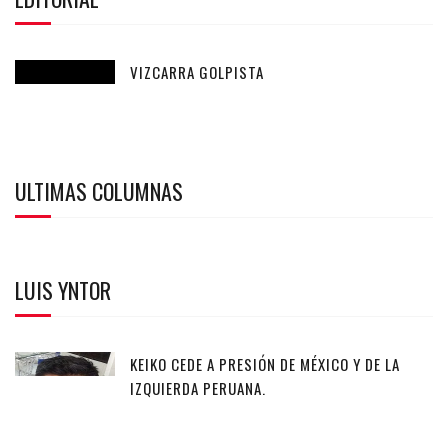
VIZCARRA GOLPISTA
ULTIMAS COLUMNAS
LUIS YNTOR
KEIKO CEDE A PRESIÓN DE MÉXICO Y DE LA
IZQUIERDA PERUANA.