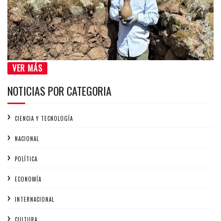
VER MÁS
NOTICIAS POR CATEGORIA
CIENCIA Y TECNOLOGÍA
NACIONAL
POLÍTICA
ECONOMÍA
INTERNACIONAL
CULTURA