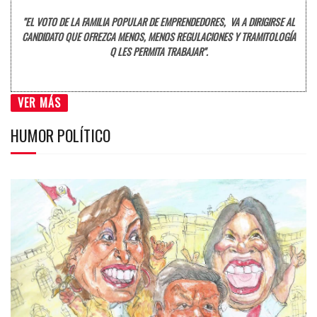
"EL VOTO DE LA FAMILIA POPULAR DE EMPRENDEDORES, VA A DIRIGIRSE AL
CANDIDATO QUE OFREZCA MENOS, MENOS REGULACIONES Y TRAMITOLOGÍA
Q LES PERMITA TRABAJAR".
VER MÁS
HUMOR POLÍTICO