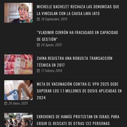
MICHELLE BACHELET RECHAZA LAS DENUNCIAS QUE
LA VINCULAN CON LA CAUSA LAVA JATO
18 Septiembre, 2019
“VLADIMIR CERRÓN HA FRACASADO EN CAPACIDAD
DE GESTIÓN”
24 Agosto, 2022
CHINA REGISTRA UNA ROBUSTA TRANSACCIÓN
TÉCNICA EN 2017
11 Febrero, 2018
META DE VACUNACIÓN CONTRA EL VPH 2025 DEBE
SUPERAR LOS 1.1 MILLONES DE DOSIS APLICADAS EN
2024
26 Enero, 2025
EXREHENES DE HAMÁS PROTESTAN EN ISRAEL PARA
EXIGIR EL RESCATE DE OTRAS 132 PERSONAS