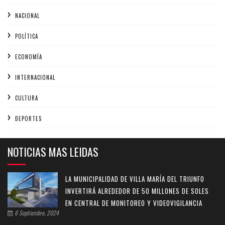
NACIONAL
POLÍTICA
ECONOMÍA
INTERNACIONAL
CULTURA
DEPORTES
NOTICIAS MAS LEIDAS
LA MUNICIPALIDAD DE VILLA MARÍA DEL TRIUNFO
INVERTIRÁ ALREDEDOR DE 50 MILLONES DE SOLES
EN CENTRAL DE MONITOREO Y VIDEOVIGILANCIA
6 Septiembre, 2024