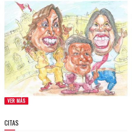
VER MÁS
CITAS