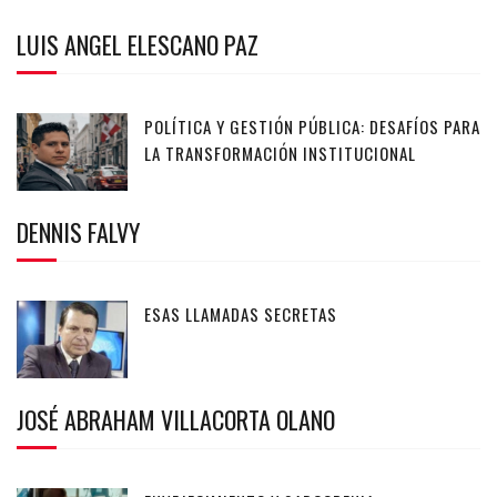
LUIS ANGEL ELESCANO PAZ
POLÍTICA Y GESTIÓN PÚBLICA: DESAFÍOS PARA
LA TRANSFORMACIÓN INSTITUCIONAL
DENNIS FALVY
ESAS LLAMADAS SECRETAS
JOSÉ ABRAHAM VILLACORTA OLANO