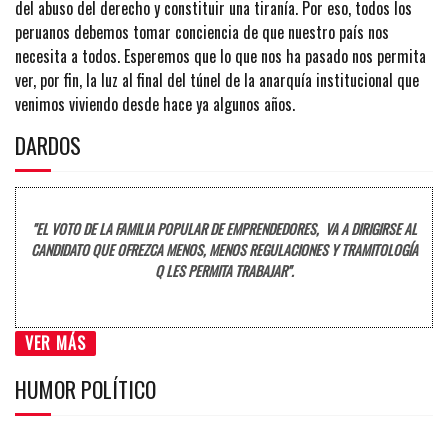
del abuso del derecho y constituir una tiranía. Por eso, todos los
peruanos debemos tomar conciencia de que nuestro país nos
necesita a todos. Esperemos que lo que nos ha pasado nos permita
ver, por fin, la luz al final del túnel de la anarquía institucional que
venimos viviendo desde hace ya algunos años.
DARDOS
"EL VOTO DE LA FAMILIA POPULAR DE EMPRENDEDORES, VA A DIRIGIRSE AL
CANDIDATO QUE OFREZCA MENOS, MENOS REGULACIONES Y TRAMITOLOGÍA
Q LES PERMITA TRABAJAR".
VER MÁS
HUMOR POLÍTICO