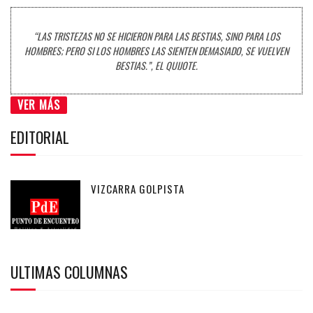
“LAS TRISTEZAS NO SE HICIERON PARA LAS BESTIAS, SINO PARA LOS
HOMBRES; PERO SI LOS HOMBRES LAS SIENTEN DEMASIADO, SE VUELVEN
BESTIAS.”, EL QUIJOTE.
VER MÁS
EDITORIAL
VIZCARRA GOLPISTA
ULTIMAS COLUMNAS