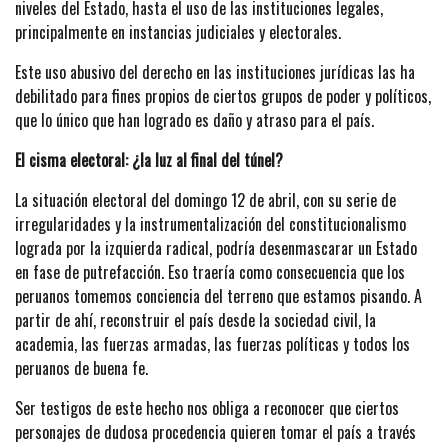
niveles del Estado, hasta el uso de las instituciones legales,
principalmente en instancias judiciales y electorales.
Este uso abusivo del derecho en las instituciones jurídicas las ha
debilitado para fines propios de ciertos grupos de poder y políticos,
que lo único que han logrado es daño y atraso para el país.
El cisma electoral: ¿la luz al final del túnel?
La situación electoral del domingo 12 de abril, con su serie de
irregularidades y la instrumentalización del constitucionalismo
lograda por la izquierda radical, podría desenmascarar un Estado
en fase de putrefacción. Eso traería como consecuencia que los
peruanos tomemos conciencia del terreno que estamos pisando. A
partir de ahí, reconstruir el país desde la sociedad civil, la
academia, las fuerzas armadas, las fuerzas políticas y todos los
peruanos de buena fe.
Ser testigos de este hecho nos obliga a reconocer que ciertos
personajes de dudosa procedencia quieren tomar el país a través