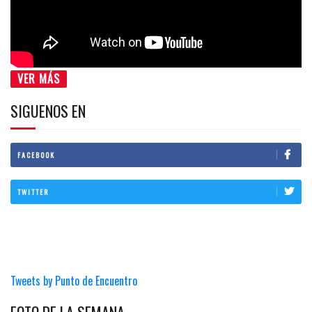
VER MÁS
SIGUENOS EN
FACEBOOK
TWITTER
Tweets by Punto de Encuentro
FOTO DE LA SEMANA