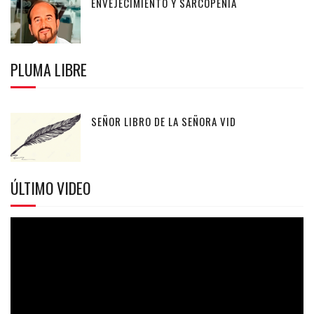
ENVEJECIMIENTO Y SARCOPENIA
PLUMA LIBRE
SEÑOR LIBRO DE LA SEÑORA VID
ÚLTIMO VIDEO