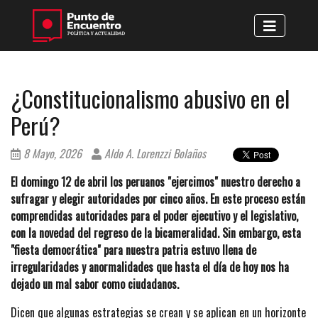
¿Constitucionalismo abusivo en el
Perú?
8 Mayo, 2026
Aldo A. Lorenzzi Bolaños
El domingo 12 de abril los peruanos "ejercimos" nuestro derecho a
sufragar y elegir autoridades por cinco años. En este proceso están
comprendidas autoridades para el poder ejecutivo y el legislativo,
con la novedad del regreso de la bicameralidad. Sin embargo, esta
"fiesta democrática" para nuestra patria estuvo llena de
irregularidades y anormalidades que hasta el día de hoy nos ha
dejado un mal sabor como ciudadanos.
Dicen que algunas estrategias se crean y se aplican en un horizonte