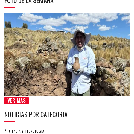
VER MÁS
NOTICIAS POR CATEGORIA
CIENCIA Y TECNOLOGÍA