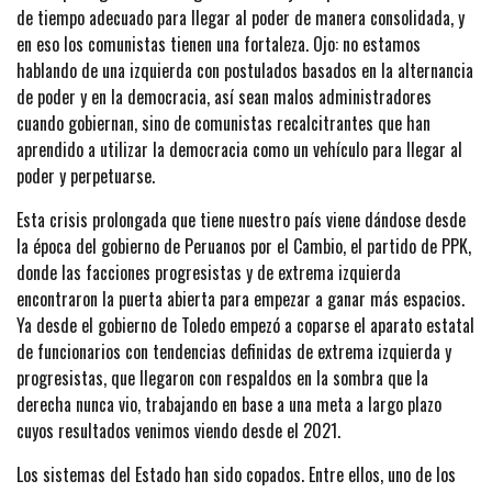
de tiempo adecuado para llegar al poder de manera consolidada, y
en eso los comunistas tienen una fortaleza. Ojo: no estamos
hablando de una izquierda con postulados basados en la alternancia
de poder y en la democracia, así sean malos administradores
cuando gobiernan, sino de comunistas recalcitrantes que han
aprendido a utilizar la democracia como un vehículo para llegar al
poder y perpetuarse.
Esta crisis prolongada que tiene nuestro país viene dándose desde
la época del gobierno de Peruanos por el Cambio, el partido de PPK,
donde las facciones progresistas y de extrema izquierda
encontraron la puerta abierta para empezar a ganar más espacios.
Ya desde el gobierno de Toledo empezó a coparse el aparato estatal
de funcionarios con tendencias definidas de extrema izquierda y
progresistas, que llegaron con respaldos en la sombra que la
derecha nunca vio, trabajando en base a una meta a largo plazo
cuyos resultados venimos viendo desde el 2021.
Los sistemas del Estado han sido copados. Entre ellos, uno de los