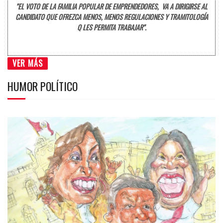
"EL VOTO DE LA FAMILIA POPULAR DE EMPRENDEDORES, VA A DIRIGIRSE AL
CANDIDATO QUE OFREZCA MENOS, MENOS REGULACIONES Y TRAMITOLOGÍA
Q LES PERMITA TRABAJAR".
VER MÁS
HUMOR POLÍTICO