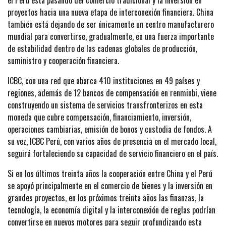
proyectos hacia una nueva etapa de interconexión financiera. China
también está dejando de ser únicamente un centro manufacturero
mundial para convertirse, gradualmente, en una fuerza importante
de estabilidad dentro de las cadenas globales de producción,
suministro y cooperación financiera.
ICBC, con una red que abarca 410 instituciones en 49 países y
regiones, además de 12 bancos de compensación en renminbi, viene
construyendo un sistema de servicios transfronterizos en esta
moneda que cubre compensación, financiamiento, inversión,
operaciones cambiarias, emisión de bonos y custodia de fondos. A
su vez, ICBC Perú, con varios años de presencia en el mercado local,
seguirá fortaleciendo su capacidad de servicio financiero en el país.
Si en los últimos treinta años la cooperación entre China y el Perú
se apoyó principalmente en el comercio de bienes y la inversión en
grandes proyectos, en los próximos treinta años las finanzas, la
tecnología, la economía digital y la interconexión de reglas podrían
convertirse en nuevos motores para seguir profundizando esta