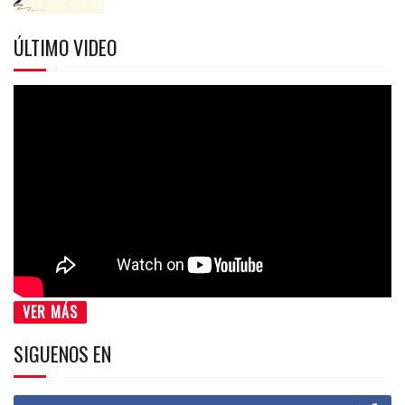
ÚLTIMO VIDEO
VER MÁS
SIGUENOS EN