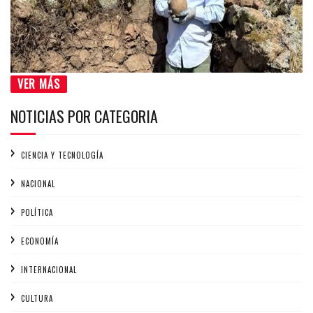
VER MÁS
NOTICIAS POR CATEGORIA
CIENCIA Y TECNOLOGÍA
NACIONAL
POLÍTICA
ECONOMÍA
INTERNACIONAL
CULTURA