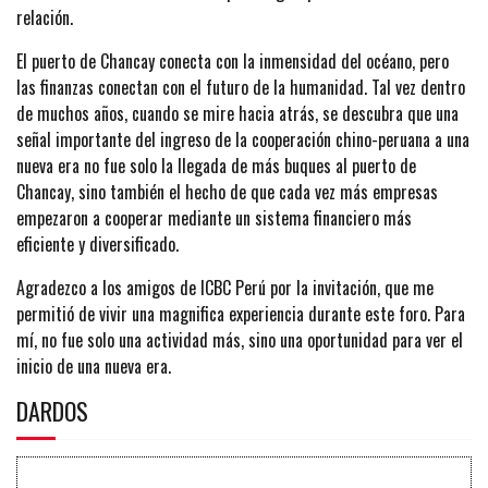
relación.
El puerto de Chancay conecta con la inmensidad del océano, pero
las finanzas conectan con el futuro de la humanidad. Tal vez dentro
de muchos años, cuando se mire hacia atrás, se descubra que una
señal importante del ingreso de la cooperación chino-peruana a una
nueva era no fue solo la llegada de más buques al puerto de
Chancay, sino también el hecho de que cada vez más empresas
empezaron a cooperar mediante un sistema financiero más
eficiente y diversificado.
Agradezco a los amigos de ICBC Perú por la invitación, que me
permitió de vivir una magnifica experiencia durante este foro. Para
mí, no fue solo una actividad más, sino una oportunidad para ver el
inicio de una nueva era.
DARDOS