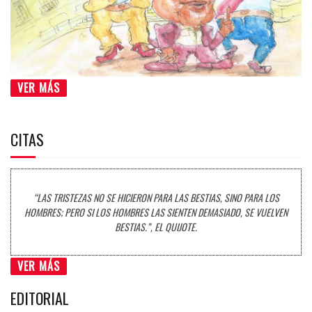
VER MÁS
CITAS
“LAS TRISTEZAS NO SE HICIERON PARA LAS BESTIAS, SINO PARA LOS
HOMBRES; PERO SI LOS HOMBRES LAS SIENTEN DEMASIADO, SE VUELVEN
BESTIAS.”, EL QUIJOTE.
VER MÁS
EDITORIAL