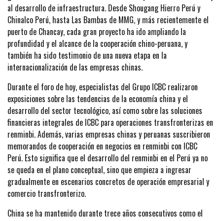
al desarrollo de infraestructura. Desde Shougang Hierro Perú y
Chinalco Perú, hasta Las Bambas de MMG, y más recientemente el
puerto de Chancay, cada gran proyecto ha ido ampliando la
profundidad y el alcance de la cooperación chino-peruana, y
también ha sido testimonio de una nueva etapa en la
internacionalización de las empresas chinas.
Durante el foro de hoy, especialistas del Grupo ICBC realizaron
exposiciones sobre las tendencias de la economía china y el
desarrollo del sector tecnológico, así como sobre las soluciones
financieras integrales de ICBC para operaciones transfronterizas en
renminbi. Además, varias empresas chinas y peruanas suscribieron
memorandos de cooperación en negocios en renminbi con ICBC
Perú. Esto significa que el desarrollo del renminbi en el Perú ya no
se queda en el plano conceptual, sino que empieza a ingresar
gradualmente en escenarios concretos de operación empresarial y
comercio transfronterizo.
China se ha mantenido durante trece años consecutivos como el