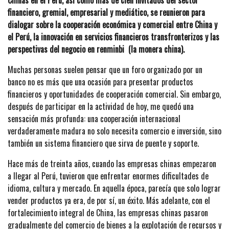
financiero, gremial, empresarial y mediático, se reunieron para
dialogar sobre la cooperación económica y comercial entre China y
el Perú, la innovación en servicios financieros transfronterizos y las
perspectivas del negocio en renminbi (la monera china).
Muchas personas suelen pensar que un foro organizado por un
banco no es más que una ocasión para presentar productos
financieros y oportunidades de cooperación comercial. Sin embargo,
después de participar en la actividad de hoy, me quedó una
sensación más profunda: una cooperación internacional
verdaderamente madura no solo necesita comercio e inversión, sino
también un sistema financiero que sirva de puente y soporte.
Hace más de treinta años, cuando las empresas chinas empezaron
a llegar al Perú, tuvieron que enfrentar enormes dificultades de
idioma, cultura y mercado. En aquella época, parecía que solo lograr
vender productos ya era, de por sí, un éxito. Más adelante, con el
fortalecimiento integral de China, las empresas chinas pasaron
gradualmente del comercio de bienes a la explotación de recursos y