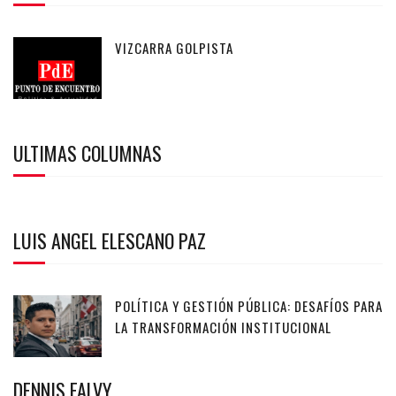
VIZCARRA GOLPISTA
ULTIMAS COLUMNAS
LUIS ANGEL ELESCANO PAZ
POLÍTICA Y GESTIÓN PÚBLICA: DESAFÍOS PARA
LA TRANSFORMACIÓN INSTITUCIONAL
DENNIS FALVY