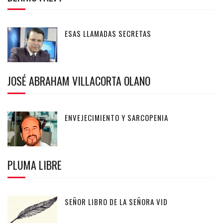
ESAS LLAMADAS SECRETAS
JOSÉ ABRAHAM VILLACORTA OLANO
ENVEJECIMIENTO Y SARCOPENIA
PLUMA LIBRE
SEÑOR LIBRO DE LA SEÑORA VID