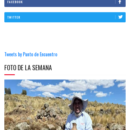
FACEBOOK
TWITTER
Tweets by Punto de Encuentro
FOTO DE LA SEMANA