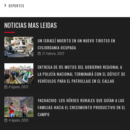
DEPORTES
NOTICIAS MAS LEIDAS
UN ISRAELÍ MUERTO EN UN NUEVO TIROTEO EN
CISJORDANIA OCUPADA
27 Febrero, 2023
ENTREGA DE 85 MOTOS DEL GOBIERNO REGIONAL A
LA POLICÍA NACIONAL TERMINARÁ CON EL DÉFICIT DE
VEHÍCULOS PARA EL PATRULLAJE EN EL CALLAO
8 Agosto, 2025
YACHACHIQ: LOS HÉROES RURALES QUE GUÍAN A LAS
FAMILIAS HACIA EL CRECIMIENTO PRODUCTIVO EN EL
CAMPO
4 Agosto, 2026