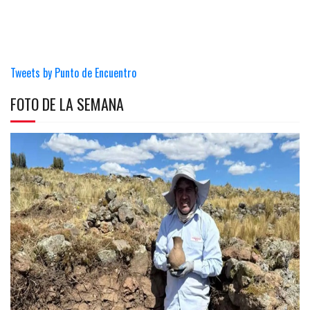
Tweets by Punto de Encuentro
FOTO DE LA SEMANA