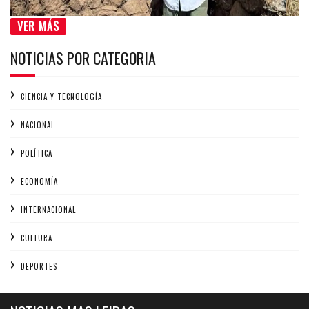
VER MÁS
NOTICIAS POR CATEGORIA
CIENCIA Y TECNOLOGÍA
NACIONAL
POLÍTICA
ECONOMÍA
INTERNACIONAL
CULTURA
DEPORTES