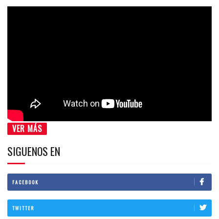
VER MÁS
SIGUENOS EN
FACEBOOK
TWITTER