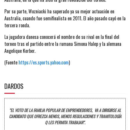
Por su parte, Wozniacki ha superado ya su mejor actuación en
Australia, cuando fue semifinalista en 2011. El año pasado cayó en la
tercera ronda.
La jugadora danesa conocerá el nombre de su rival en la final del
torneo tras el partido entre la rumana Simona Halep y la alemana
Angelique Kerber.
(Fuente
https://es.sports.yahoo.com
)
DARDOS
"EL VOTO DE LA FAMILIA POPULAR DE EMPRENDEDORES, VA A DIRIGIRSE AL
CANDIDATO QUE OFREZCA MENOS, MENOS REGULACIONES Y TRAMITOLOGÍA
Q LES PERMITA TRABAJAR".