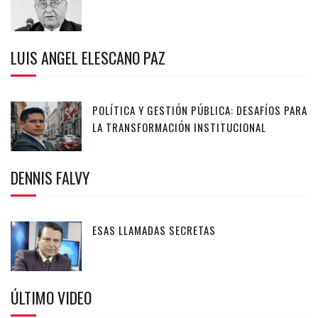
LUIS ANGEL ELESCANO PAZ
POLÍTICA Y GESTIÓN PÚBLICA: DESAFÍOS PARA
LA TRANSFORMACIÓN INSTITUCIONAL
DENNIS FALVY
ESAS LLAMADAS SECRETAS
ÚLTIMO VIDEO