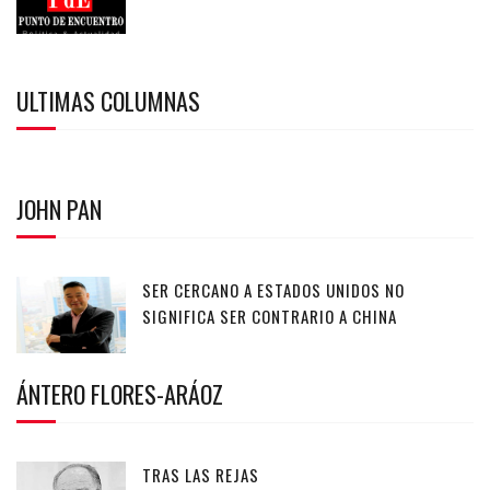
ULTIMAS COLUMNAS
JOHN PAN
SER CERCANO A ESTADOS UNIDOS NO
SIGNIFICA SER CONTRARIO A CHINA
ÁNTERO FLORES-ARÁOZ
TRAS LAS REJAS