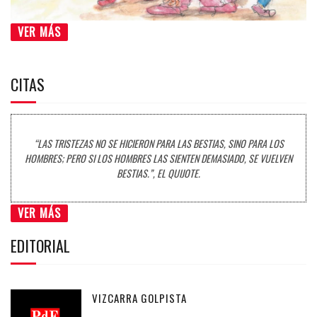
VER MÁS
CITAS
“LAS TRISTEZAS NO SE HICIERON PARA LAS BESTIAS, SINO PARA LOS
HOMBRES; PERO SI LOS HOMBRES LAS SIENTEN DEMASIADO, SE VUELVEN
BESTIAS.”, EL QUIJOTE.
VER MÁS
EDITORIAL
VIZCARRA GOLPISTA