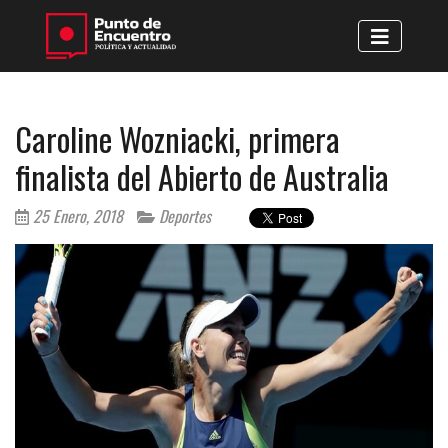
Caroline Wozniacki, primera
finalista del Abierto de Australia
25 Enero, 2018
Deportes