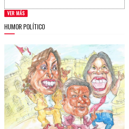
VER MÁS
HUMOR POLÍTICO