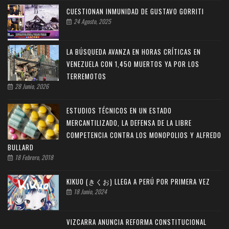
CUESTIONAN INMUNIDAD DE GUSTAVO GORRITI
24 Agosto, 2025
LA BÚSQUEDA AVANZA EN HORAS CRÍTICAS EN
VENEZUELA CON 1,450 MUERTOS YA POR LOS
TERREMOTOS
28 Junio, 2026
ESTUDIOS TÉCNICOS EN UN ESTADO
MERCANTILIZADO, LA DEFENSA DE LA LIBRE
COMPETENCIA CONTRA LOS MONOPOLIOS Y ALFREDO
BULLARD
18 Febrero, 2018
KIKUO (きくお) LLEGA A PERÚ POR PRIMERA VEZ
18 Junio, 2024
VIZCARRA ANUNCIA REFORMA CONSTITUCIONAL