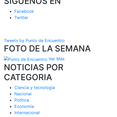
SIGUENOS EN
Facebook
Twitter
Tweets by Punto de Encuentro
FOTO DE LA SEMANA
Ver Más
NOTICIAS POR
CATEGORIA
Ciencia y tecnología
Nacional
Política
Economía
Internacional