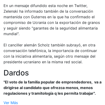
En un mensaje difundido esta noche en Twitter,
Zelenski ha informado también de la conversación
mantenida con Guterres en la que ha confirmado el
compromiso de Ucrania con la exportación de granos
y seguir siendo "garantes de la seguridad alimentaria
mundial".
El canciller alemán Scholz también subrayó, en otra
conversación telefónica, la importancia de continuar
con la iniciativa alimentaria, según otro mensaje del
presidente ucraniano en la misma red social.
Dardos
"El voto de la familia popular de emprendedores, va a
dirigirse al candidato que ofrezca menos, menos
regulaciones y tramitología q les permita trabajar".
Ver Más