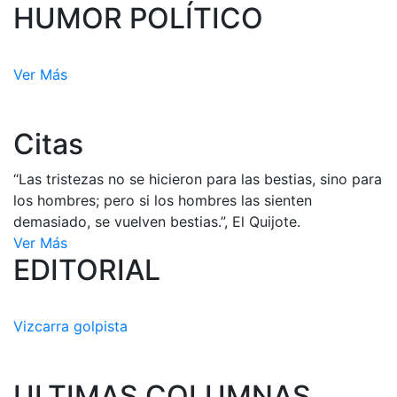
HUMOR POLÍTICO
Ver Más
Citas
“Las tristezas no se hicieron para las bestias, sino para
los hombres; pero si los hombres las sienten
demasiado, se vuelven bestias.”, El Quijote.
Ver Más
EDITORIAL
Vizcarra golpista
ULTIMAS COLUMNAS