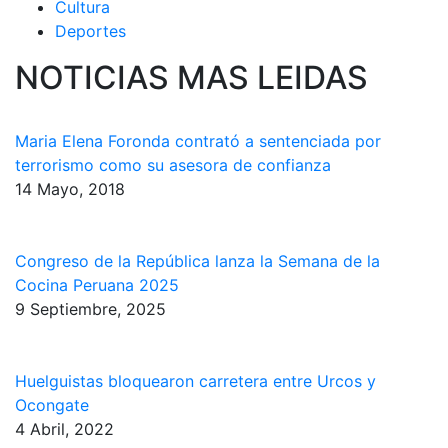
Cultura
Deportes
NOTICIAS MAS LEIDAS
Maria Elena Foronda contrató a sentenciada por
terrorismo como su asesora de confianza
14 Mayo, 2018
Congreso de la República lanza la Semana de la
Cocina Peruana 2025
9 Septiembre, 2025
Huelguistas bloquearon carretera entre Urcos y
Ocongate
4 Abril, 2022