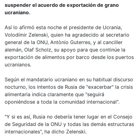
suspender el acuerdo de exportación de grano
ucraniano.
Así lo afirmó esta noche el presidente de Ucrania,
Volodímir Zelenski, quien ha agradecido al secretario
general de la ONU, Antònio Guterres, y al canciller
alemán, Olaf Scholz, su apoyo para que continúe la
exportación de alimentos por barco desde los puertos
ucranianos.
Según el mandatario ucraniano en su habitual discurso
nocturno, los intentos de Rusia de "exacerbar" la crisis
alimentaria indica claramente que "seguirá
oponiéndose a toda la comunidad internacional".
"Y si es así, Rusia no debería tener lugar en el Consejo
de Seguridad de la ONU y todas las demás estructuras
internacionales", ha dicho Zelenski.