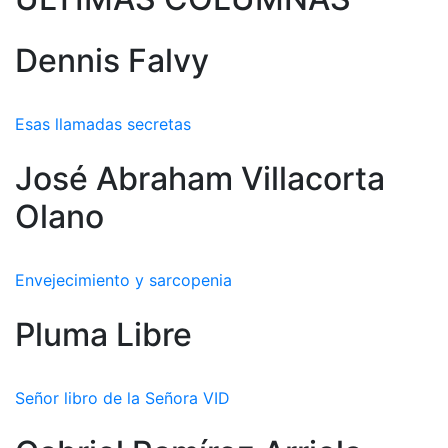
Dennis Falvy
Esas llamadas secretas
José Abraham Villacorta
Olano
Envejecimiento y sarcopenia
Pluma Libre
Señor libro de la Señora VID