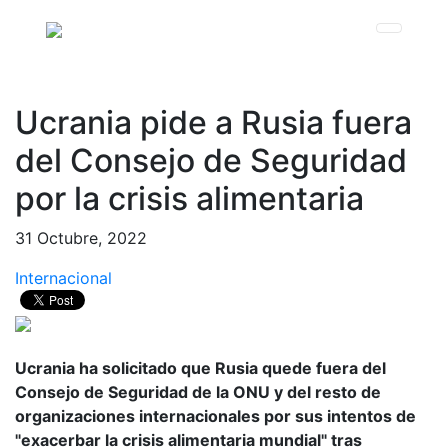
Ucrania pide a Rusia fuera
del Consejo de Seguridad
por la crisis alimentaria
31 Octubre, 2022
Internacional
Ucrania ha solicitado que Rusia quede fuera del
Consejo de Seguridad de la ONU y del resto de
organizaciones internacionales por sus intentos de
"exacerbar la crisis alimentaria mundial" tras