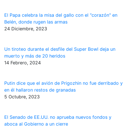
El Papa celebra la misa del gallo con el "corazón" en
Belén, donde rugen las armas
24 Diciembre, 2023
Un tiroteo durante el desfile del Super Bowl deja un
muerto y más de 20 heridos
14 Febrero, 2024
Putin dice que el avión de Prigozhin no fue derribado y
en él hallaron restos de granadas
5 Octubre, 2023
El Senado de EE.UU. no aprueba nuevos fondos y
aboca al Gobierno a un cierre