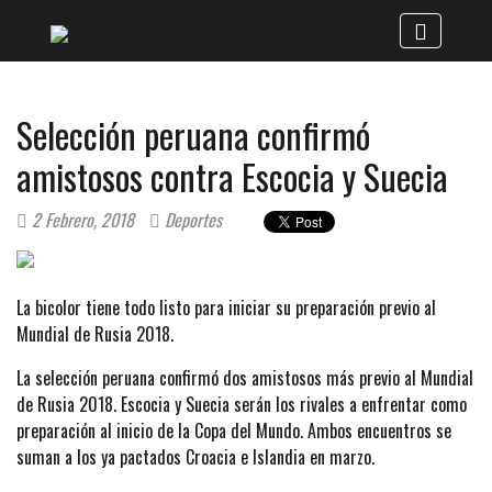
Selección peruana confirmó
amistosos contra Escocia y Suecia
2 Febrero, 2018
Deportes
La bicolor tiene todo listo para iniciar su preparación previo al
Mundial de Rusia 2018.
La selección peruana confirmó dos amistosos más previo al Mundial
de Rusia 2018. Escocia y Suecia serán los rivales a enfrentar como
preparación al inicio de la Copa del Mundo. Ambos encuentros se
suman a los ya pactados Croacia e Islandia en marzo.