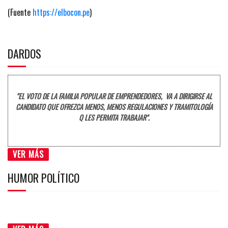
(Fuente
https://elbocon.pe
)
DARDOS
"EL VOTO DE LA FAMILIA POPULAR DE EMPRENDEDORES, VA A DIRIGIRSE AL
CANDIDATO QUE OFREZCA MENOS, MENOS REGULACIONES Y TRAMITOLOGÍA
Q LES PERMITA TRABAJAR".
VER MÁS
HUMOR POLÍTICO