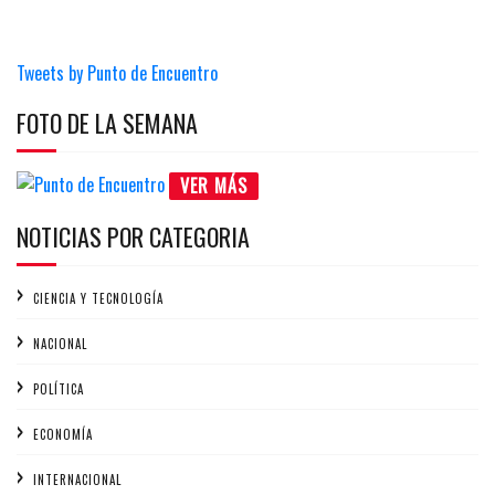
Tweets by Punto de Encuentro
FOTO DE LA SEMANA
VER MÁS
NOTICIAS POR CATEGORIA
CIENCIA Y TECNOLOGÍA
NACIONAL
POLÍTICA
ECONOMÍA
INTERNACIONAL