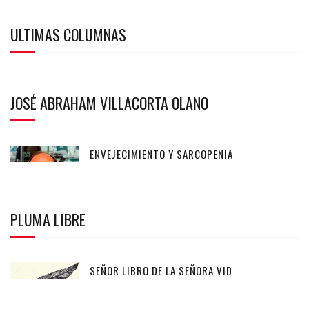
ULTIMAS COLUMNAS
JOSÉ ABRAHAM VILLACORTA OLANO
ENVEJECIMIENTO Y SARCOPENIA
PLUMA LIBRE
SEÑOR LIBRO DE LA SEÑORA VID