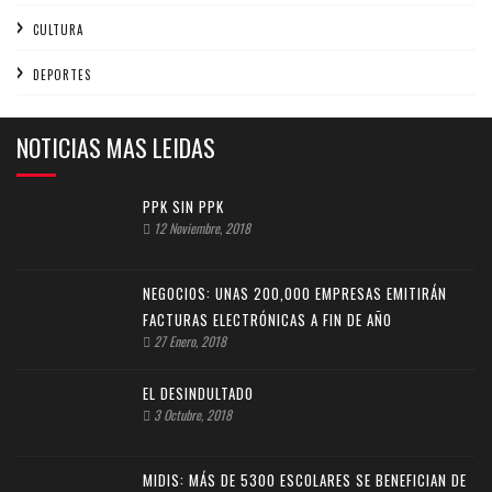
CULTURA
DEPORTES
NOTICIAS MAS LEIDAS
PPK SIN PPK
12 Noviembre, 2018
NEGOCIOS: UNAS 200,000 EMPRESAS EMITIRÁN
FACTURAS ELECTRÓNICAS A FIN DE AÑO
27 Enero, 2018
EL DESINDULTADO
3 Octubre, 2018
MIDIS: MÁS DE 5300 ESCOLARES SE BENEFICIAN DE