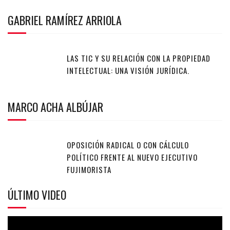
GABRIEL RAMÍREZ ARRIOLA
LAS TIC Y SU RELACIÓN CON LA PROPIEDAD
INTELECTUAL: UNA VISIÓN JURÍDICA.
MARCO ACHA ALBÚJAR
OPOSICIÓN RADICAL O CON CÁLCULO
POLÍTICO FRENTE AL NUEVO EJECUTIVO
FUJIMORISTA
ÚLTIMO VIDEO