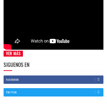
VER MÁS
SIGUENOS EN
FACEBOOK
TWITTER