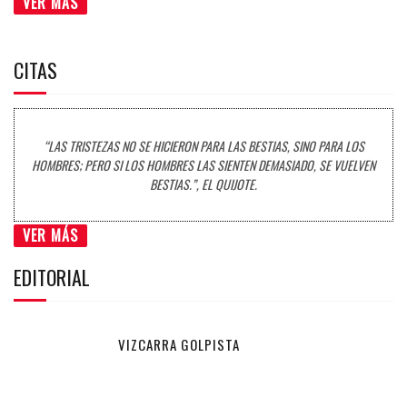
VER MÁS
CITAS
“LAS TRISTEZAS NO SE HICIERON PARA LAS BESTIAS, SINO PARA LOS
HOMBRES; PERO SI LOS HOMBRES LAS SIENTEN DEMASIADO, SE VUELVEN
BESTIAS.”, EL QUIJOTE.
VER MÁS
EDITORIAL
VIZCARRA GOLPISTA