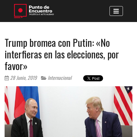
Trump bromea con Putin: «No
interfieras en las elecciones, por
favor»
28 Junio, 2019
Internacional