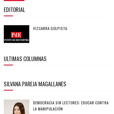
EDITORIAL
VIZCARRA GOLPISTA
ULTIMAS COLUMNAS
SILVANA PAREJA MAGALLANES
DEMOCRACIA SIN LECTORES: EDUCAR CONTRA
LA MANIPULACIÓN