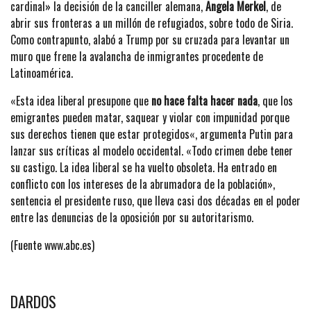
cardinal» la decisión de la canciller alemana,
Angela Merkel
, de
abrir sus fronteras a un millón de refugiados, sobre todo de Siria.
Como contrapunto, alabó a Trump por su cruzada para levantar un
muro que frene la avalancha de inmigrantes procedente de
Latinoamérica.
«Esta idea liberal presupone que
no hace falta hacer nada
, que los
emigrantes pueden matar, saquear y violar con impunidad porque
sus derechos tienen que estar protegidos«, argumenta Putin para
lanzar sus críticas al modelo occidental. «Todo crimen debe tener
su castigo. La idea liberal se ha vuelto obsoleta. Ha entrado en
conflicto con los intereses de la abrumadora de la población»,
sentencia el presidente ruso, que lleva casi dos décadas en el poder
entre las denuncias de la oposición por su autoritarismo.
(Fuente www.abc.es)
DARDOS