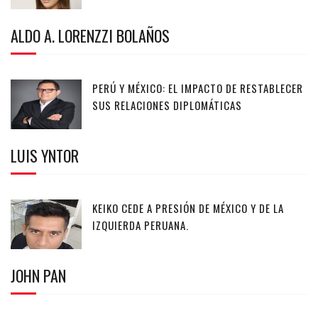
ALDO A. LORENZZI BOLAÑOS
PERÚ Y MÉXICO: EL IMPACTO DE RESTABLECER
SUS RELACIONES DIPLOMÁTICAS
LUIS YNTOR
KEIKO CEDE A PRESIÓN DE MÉXICO Y DE LA
IZQUIERDA PERUANA.
JOHN PAN