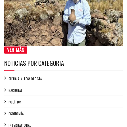
VER MÁS
NOTICIAS POR CATEGORIA
CIENCIA Y TECNOLOGÍA
NACIONAL
POLÍTICA
ECONOMÍA
INTERNACIONAL