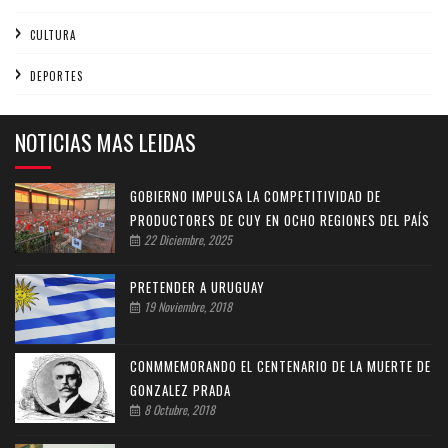
CULTURA
DEPORTES
NOTICIAS MAS LEIDAS
GOBIERNO IMPULSA LA COMPETITIVIDAD DE
PRODUCTORES DE CUY EN OCHO REGIONES DEL PAÍS
22 Diciembre, 2025
PRETENDER A URUGUAY
19 Noviembre, 2018
CONMMEMORANDO EL CENTENARIO DE LA MUERTE DE
GONZALEZ PRADA
8 Octubre, 2018