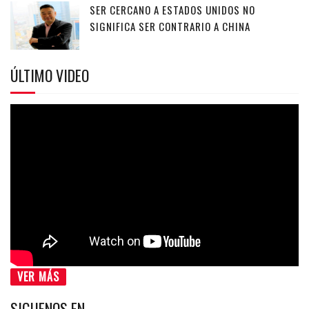
SER CERCANO A ESTADOS UNIDOS NO
SIGNIFICA SER CONTRARIO A CHINA
ÚLTIMO VIDEO
VER MÁS
SIGUENOS EN