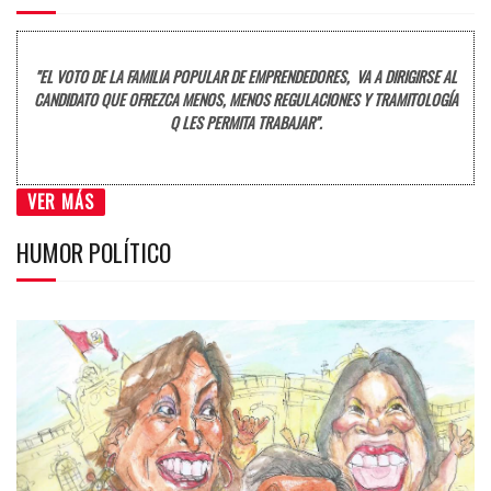
"EL VOTO DE LA FAMILIA POPULAR DE EMPRENDEDORES, VA A DIRIGIRSE AL
CANDIDATO QUE OFREZCA MENOS, MENOS REGULACIONES Y TRAMITOLOGÍA
Q LES PERMITA TRABAJAR".
VER MÁS
HUMOR POLÍTICO