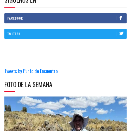
FACEBOOK
TWITTER
Tweets by Punto de Encuentro
FOTO DE LA SEMANA