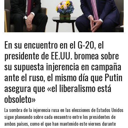
En su encuentro en el G-20, el
presidente de EE.UU. bromea sobre
su supuesta injerencia en campaña
ante el ruso, el mismo día que Putin
asegura que «el liberalismo está
obsoleto»
La sombra de la injerencia rusa en las elecciones de Estados Unidos
sigue planeando sobre cada encuentro entre los presidentes de
ambos países, como el que han mantenido este viernes durante