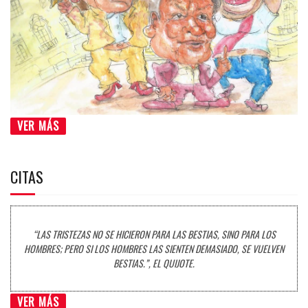
VER MÁS
CITAS
“LAS TRISTEZAS NO SE HICIERON PARA LAS BESTIAS, SINO PARA LOS
HOMBRES; PERO SI LOS HOMBRES LAS SIENTEN DEMASIADO, SE VUELVEN
BESTIAS.”, EL QUIJOTE.
VER MÁS