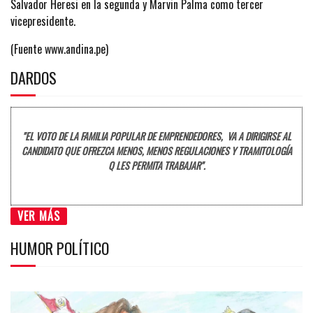
Salvador Heresi en la segunda y Marvin Palma como tercer
vicepresidente.
(Fuente www.andina.pe)
DARDOS
"EL VOTO DE LA FAMILIA POPULAR DE EMPRENDEDORES, VA A DIRIGIRSE AL
CANDIDATO QUE OFREZCA MENOS, MENOS REGULACIONES Y TRAMITOLOGÍA
Q LES PERMITA TRABAJAR".
VER MÁS
HUMOR POLÍTICO