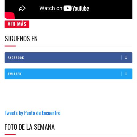
VER MÁS
SIGUENOS EN
FACEBOOK
TWITTER
Tweets by Punto de Encuentro
FOTO DE LA SEMANA