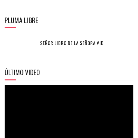
PLUMA LIBRE
SEÑOR LIBRO DE LA SEÑORA VID
ÚLTIMO VIDEO