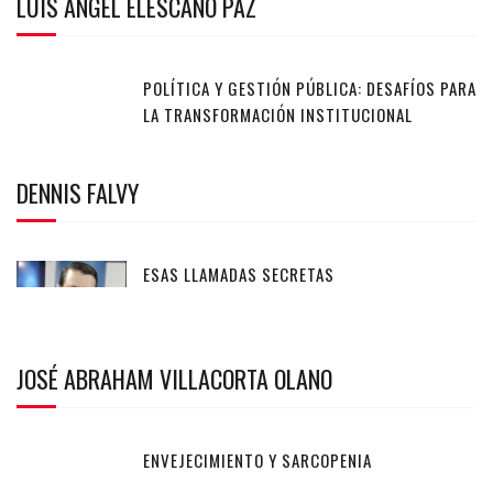
LUIS ANGEL ELESCANO PAZ
POLÍTICA Y GESTIÓN PÚBLICA: DESAFÍOS PARA
LA TRANSFORMACIÓN INSTITUCIONAL
DENNIS FALVY
ESAS LLAMADAS SECRETAS
JOSÉ ABRAHAM VILLACORTA OLANO
ENVEJECIMIENTO Y SARCOPENIA