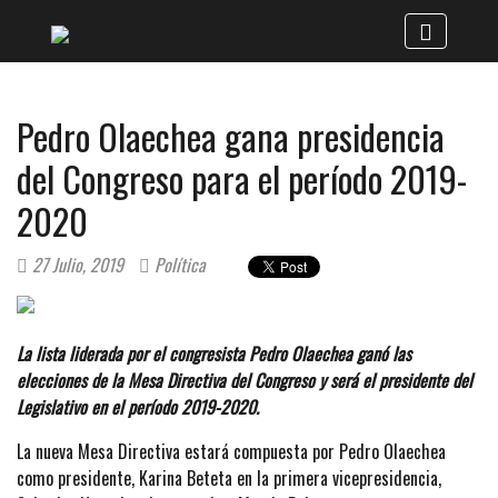
Pedro Olaechea gana presidencia
del Congreso para el período 2019-
2020
27 Julio, 2019
Política
La lista liderada por el congresista Pedro Olaechea ganó las
elecciones de la Mesa Directiva del Congreso y será el presidente del
Legislativo en el período 2019-2020.
La nueva Mesa Directiva estará compuesta por Pedro Olaechea
como presidente, Karina Beteta en la primera vicepresidencia,