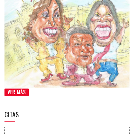
VER MÁS
CITAS