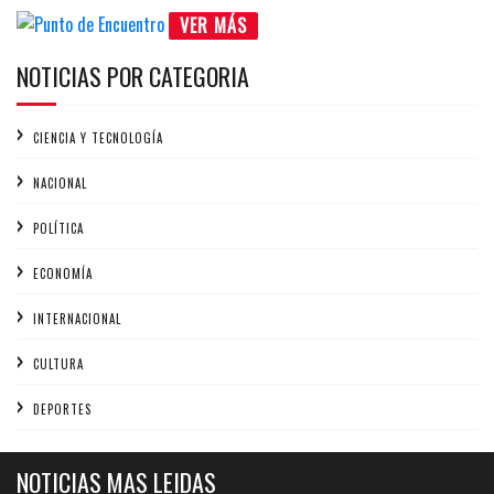
VER MÁS
NOTICIAS POR CATEGORIA
CIENCIA Y TECNOLOGÍA
NACIONAL
POLÍTICA
ECONOMÍA
INTERNACIONAL
CULTURA
DEPORTES
NOTICIAS MAS LEIDAS