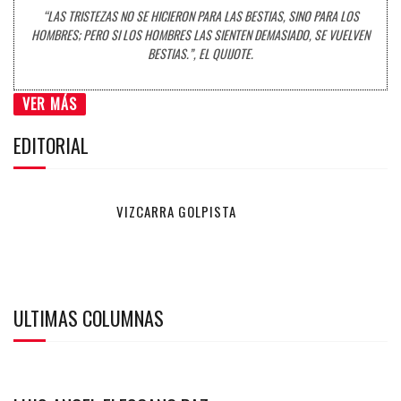
“LAS TRISTEZAS NO SE HICIERON PARA LAS BESTIAS, SINO PARA LOS
HOMBRES; PERO SI LOS HOMBRES LAS SIENTEN DEMASIADO, SE VUELVEN
BESTIAS.”, EL QUIJOTE.
VER MÁS
EDITORIAL
VIZCARRA GOLPISTA
ULTIMAS COLUMNAS