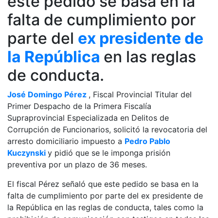
este pedido se basa en la
falta de cumplimiento por
parte del
ex presidente de
la República
en las reglas
de conducta.
José Domingo Pérez
, Fiscal Provincial Titular del
Primer Despacho de la Primera Fiscalía
Supraprovincial Especializada en Delitos de
Corrupción de Funcionarios, solicitó la revocatoria del
arresto domiciliario impuesto a
Pedro Pablo
Kuczynski
y pidió que se le imponga prisión
preventiva por un plazo de 36 meses.
El fiscal Pérez señaló que este pedido se basa en la
falta de cumplimiento por parte del ex presidente de
la República en las reglas de conducta, tales como la