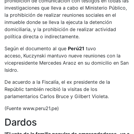
prohibición de comunicación con testigos en todas las
investigaciones que lleva a cabo el Ministerio Público,
la prohibición de realizar reuniones sociales en el
inmueble donde se lleva la ejecuta la detención
domiciliaria, y la prohibición de realizar actividad
política directa o indirectamente.
Según el documento al que
Perú21
tuvo
acceso, Kuczynski mantuvo nueve reuniones con la
vicepresidente Mercedes Araoz en su domicilio en San
Isidro.
De acuerdo a la Fiscalía, el ex presidente de la
Repúblic también recibió la visitas de los
parlamentarios Carlos Bruce y Gilbert Violeta.
(Fuente www.peru21.pe)
Dardos