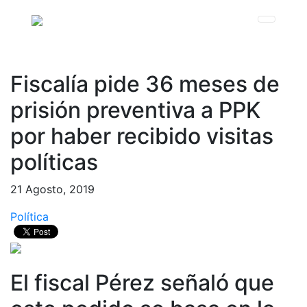
Fiscalía pide 36 meses de
prisión preventiva a PPK
por haber recibido visitas
políticas
21 Agosto, 2019
Política
El fiscal Pérez señaló que