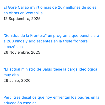
El Gore Callao invirtió más de 267 millones de soles
en obras en Ventanilla
12 Septiembre, 2025
“Sonidos de la Frontera” un programa que beneficiará
a 280 niños y adolescentes en la triple frontera
amazónica
26 Noviembre, 2025
“El actual ministro de Salud tiene la carga ideológica
muy alta
26 Junio, 2020
Perú: tres desafíos que hoy enfrentan los padres en la
educación escolar