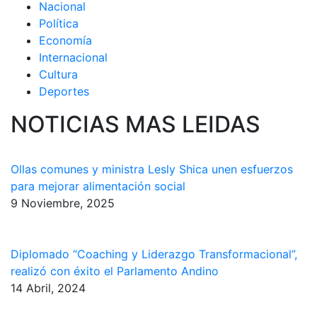
Nacional
Política
Economía
Internacional
Cultura
Deportes
NOTICIAS MAS LEIDAS
Ollas comunes y ministra Lesly Shica unen esfuerzos
para mejorar alimentación social
9 Noviembre, 2025
Diplomado “Coaching y Liderazgo Transformacional”,
realizó con éxito el Parlamento Andino
14 Abril, 2024