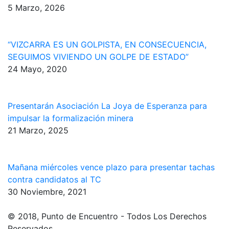
5 Marzo, 2026
“VIZCARRA ES UN GOLPISTA, EN CONSECUENCIA,
SEGUIMOS VIVIENDO UN GOLPE DE ESTADO”
24 Mayo, 2020
Presentarán Asociación La Joya de Esperanza para
impulsar la formalización minera
21 Marzo, 2025
Mañana miércoles vence plazo para presentar tachas
contra candidatos al TC
30 Noviembre, 2021
© 2018, Punto de Encuentro - Todos Los Derechos
Reservados