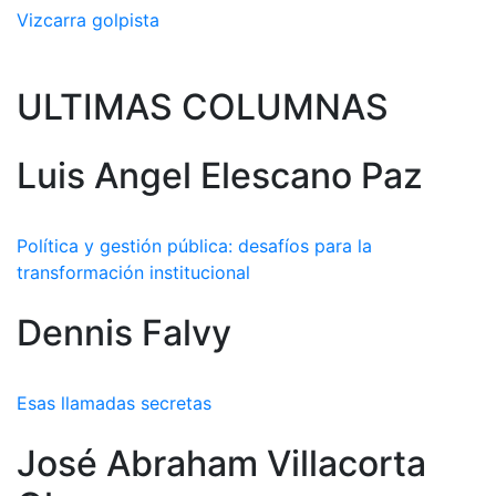
Vizcarra golpista
ULTIMAS COLUMNAS
Luis Angel Elescano Paz
Política y gestión pública: desafíos para la
transformación institucional
Dennis Falvy
Esas llamadas secretas
José Abraham Villacorta