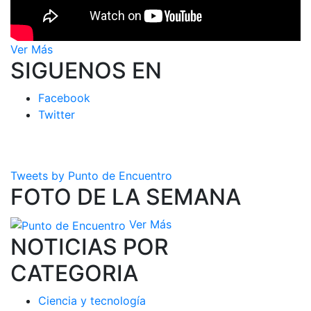
Ver Más
SIGUENOS EN
Facebook
Twitter
Tweets by Punto de Encuentro
FOTO DE LA SEMANA
Ver Más
NOTICIAS POR
CATEGORIA
Ciencia y tecnología