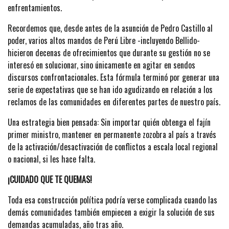
enfrentamientos.
Recordemos que, desde antes de la asunción de Pedro Castillo al
poder, varios altos mandos de Perú Libre -incluyendo Bellido-
hicieron decenas de ofrecimientos que durante su gestión no se
interesó en solucionar, sino únicamente en agitar en sendos
discursos confrontacionales. Esta fórmula terminó por generar una
serie de expectativas que se han ido agudizando en relación a los
reclamos de las comunidades en diferentes partes de nuestro país.
Una estrategia bien pensada: Sin importar quién obtenga el fajín
primer ministro, mantener en permanente zozobra al país a través
de la activación/desactivación de conflictos a escala local regional
o nacional, si les hace falta.
¡CUIDADO QUE TE QUEMAS!
Toda esa construcción política podría verse complicada cuando las
demás comunidades también empiecen a exigir la solución de sus
demandas acumuladas, año tras año.