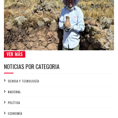
VER MÁS
NOTICIAS POR CATEGORIA
CIENCIA Y TECNOLOGÍA
NACIONAL
POLÍTICA
ECONOMÍA