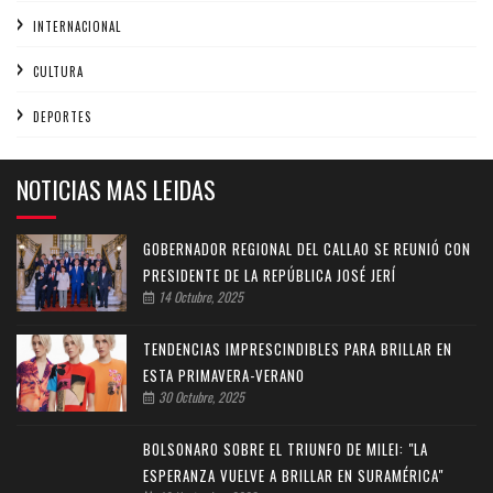
INTERNACIONAL
CULTURA
DEPORTES
NOTICIAS MAS LEIDAS
GOBERNADOR REGIONAL DEL CALLAO SE REUNIÓ CON
PRESIDENTE DE LA REPÚBLICA JOSÉ JERÍ
14 Octubre, 2025
TENDENCIAS IMPRESCINDIBLES PARA BRILLAR EN
ESTA PRIMAVERA-VERANO
30 Octubre, 2025
BOLSONARO SOBRE EL TRIUNFO DE MILEI: "LA
ESPERANZA VUELVE A BRILLAR EN SURAMÉRICA"