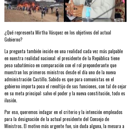
¿Qué representa Mirtha Vásquez en los objetivos del actual
Gobierno?
La pregunta también incide en una realidad cada vez más palpable
en nuestra realidad nacional: el presidente de la República tiene
peso subatómico en comparación con el rol preponderante que
muestran los primeros ministros desde el día uno de la nueva
administración Castillo. Sabido es que para comunistas en el
gobierno importa poco el revoltijo de sus funciones, con tal de cejar
en su meta principal: salvo el poder y la nueva constitución, todo es
ilusión.
Por eso, queremos indagar en el criterio y la intención empleados
para la designación de la actual presidente del Consejo de
Ministros. El motivo más urgente fue, sin duda alguna, la mesura a