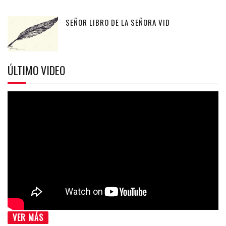
SEÑOR LIBRO DE LA SEÑORA VID
ÚLTIMO VIDEO
VER MÁS