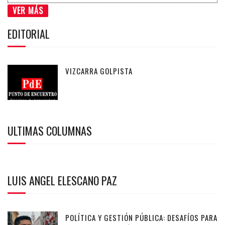
VER MÁS
EDITORIAL
VIZCARRA GOLPISTA
ULTIMAS COLUMNAS
LUIS ANGEL ELESCANO PAZ
POLÍTICA Y GESTIÓN PÚBLICA: DESAFÍOS PARA