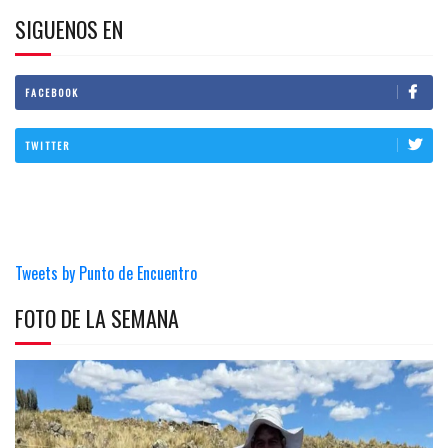
SIGUENOS EN
FACEBOOK
TWITTER
Tweets by Punto de Encuentro
FOTO DE LA SEMANA