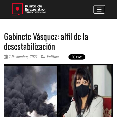
Gabinete Vásquez: alfil de la
desestabilización
1 Noviembre, 2021
Política