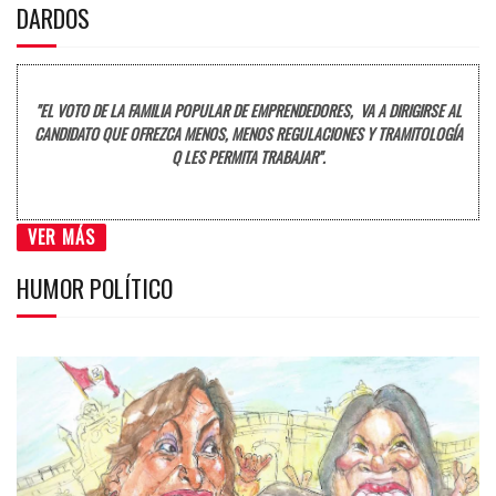
DARDOS
"EL VOTO DE LA FAMILIA POPULAR DE EMPRENDEDORES, VA A DIRIGIRSE AL
CANDIDATO QUE OFREZCA MENOS, MENOS REGULACIONES Y TRAMITOLOGÍA
Q LES PERMITA TRABAJAR".
VER MÁS
HUMOR POLÍTICO