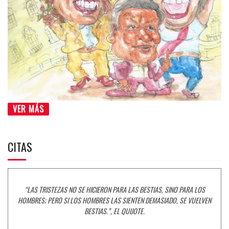
VER MÁS
CITAS
“LAS TRISTEZAS NO SE HICIERON PARA LAS BESTIAS, SINO PARA LOS
HOMBRES; PERO SI LOS HOMBRES LAS SIENTEN DEMASIADO, SE VUELVEN
BESTIAS.”, EL QUIJOTE.