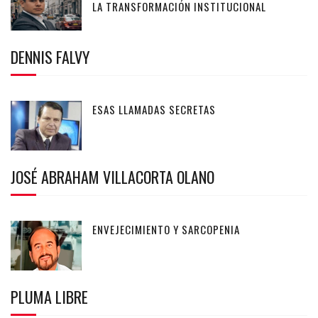
LA TRANSFORMACIÓN INSTITUCIONAL
DENNIS FALVY
ESAS LLAMADAS SECRETAS
JOSÉ ABRAHAM VILLACORTA OLANO
ENVEJECIMIENTO Y SARCOPENIA
PLUMA LIBRE