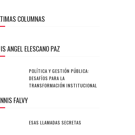
LTIMAS COLUMNAS
IS ANGEL ELESCANO PAZ
POLÍTICA Y GESTIÓN PÚBLICA:
DESAFÍOS PARA LA
TRANSFORMACIÓN INSTITUCIONAL
NNIS FALVY
ESAS LLAMADAS SECRETAS