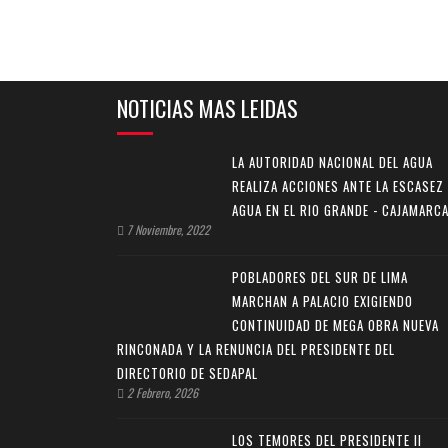
NOTICIAS MAS LEIDAS
LA AUTORIDAD NACIONAL DEL AGUA
REALIZA ACCIONES ANTE LA ESCASEZ
AGUA EN EL RIO GRANDE - CAJAMARC
7 Noviembre, 2022
POBLADORES DEL SUR DE LIMA
MARCHAN A PALACIO EXIGIENDO
CONTINUIDAD DE MEGA OBRA NUEVA
RINCONADA Y LA RENUNCIA DEL PRESIDENTE DEL
DIRECTORIO DE SEDAPAL
2 Febrero, 2026
LOS TEMORES DEL PRESIDENTE II