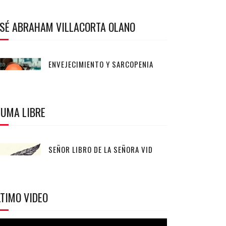
OSÉ ABRAHAM VILLACORTA OLANO
ENVEJECIMIENTO Y SARCOPENIA
LUMA LIBRE
SEÑOR LIBRO DE LA SEÑORA VID
TIMO VIDEO