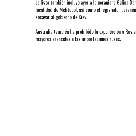
La lista también incluyó ayer a la ucraniana Galina Da
localidad de Melitopol, así como el legislador ucrania
socavar al gobierno de Kiev.
Australia también ha prohibido la exportación a Rusia
mayores aranceles a las importaciones rusas.