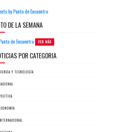
eets by Punto de Encuentro
OTO DE LA SEMANA
VER MÁS
OTICIAS POR CATEGORIA
CIENCIA Y TECNOLOGÍA
NACIONAL
POLÍTICA
ECONOMÍA
INTERNACIONAL