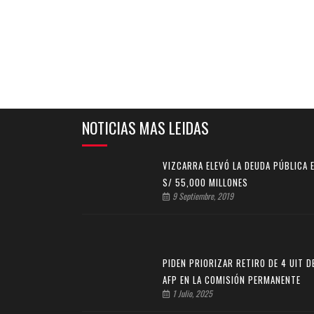
NOTICIAS MAS LEIDAS
VIZCARRA ELEVÓ LA DEUDA PÚBLICA 
S/ 55,000 MILLONES
9 Septiembre, 2019
PIDEN PRIORIZAR RETIRO DE 4 UIT D
AFP EN LA COMISIÓN PERMANENTE
1 Julio, 2025