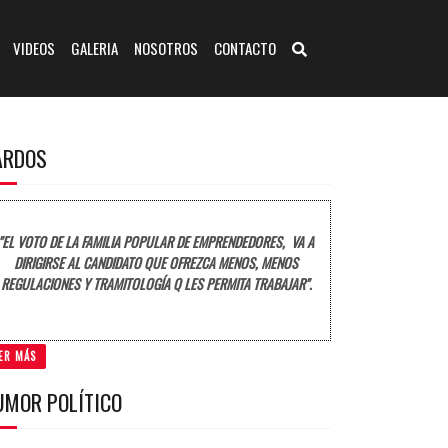
VIDEOS
GALERIA
NOSOTROS
CONTACTO
ARDOS
"EL VOTO DE LA FAMILIA POPULAR DE EMPRENDEDORES, VA A
DIRIGIRSE AL CANDIDATO QUE OFREZCA MENOS, MENOS
REGULACIONES Y TRAMITOLOGÍA Q LES PERMITA TRABAJAR".
ER MÁS
UMOR POLÍTICO