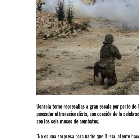
Ucrania teme represalias a gran escala por parte de R
pensador ultranacionalista, con ocasión de la celebra
con los seis meses de combates.
"No es una sorpresa para nadie que Rusia intente ha