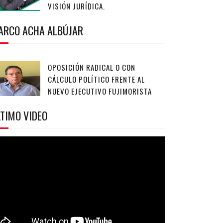
VISIÓN JURÍDICA.
ARCO ACHA ALBÚJAR
OPOSICIÓN RADICAL O CON
CÁLCULO POLÍTICO FRENTE AL
NUEVO EJECUTIVO FUJIMORISTA
TIMO VIDEO