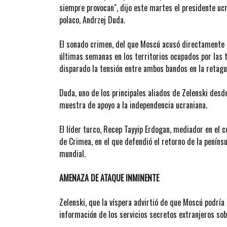
siempre provocan", dijo este martes el presidente ucr
polaco, Andrzej Duda.
El sonado crimen, del que Moscú acusó directamente 
últimas semanas en los territorios ocupados por las 
disparado la tensión entre ambos bandos en la retagu
Duda, uno de los principales aliados de Zelenski desde
muestra de apoyo a la independencia ucraniana.
El líder turco, Recep Tayyip Erdogan, mediador en el 
de Crimea, en el que defendió el retorno de la peníns
mundial.
AMENAZA DE ATAQUE INMINENTE
Zelenski, que la víspera advirtió de que Moscú podría
información de los servicios secretos extranjeros sob