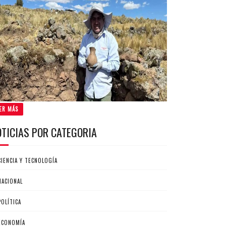
ER MÁS
OTICIAS POR CATEGORIA
CIENCIA Y TECNOLOGÍA
NACIONAL
POLÍTICA
ECONOMÍA