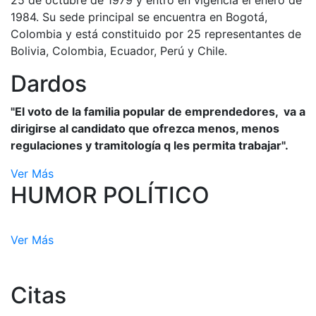
25 de octubre de 1979 y entró en vigencia el enero de
1984. Su sede principal se encuentra en Bogotá,
Colombia y está constituido por 25 representantes de
Bolivia, Colombia, Ecuador, Perú y Chile.
Dardos
"El voto de la familia popular de emprendedores, va a
dirigirse al candidato que ofrezca menos, menos
regulaciones y tramitología q les permita trabajar".
Ver Más
HUMOR POLÍTICO
Ver Más
Citas