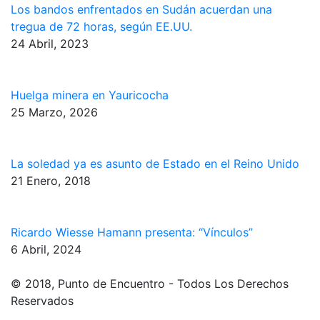
Los bandos enfrentados en Sudán acuerdan una
tregua de 72 horas, según EE.UU.
24 Abril, 2023
Huelga minera en Yauricocha
25 Marzo, 2026
La soledad ya es asunto de Estado en el Reino Unido
21 Enero, 2018
Ricardo Wiesse Hamann presenta: “Vínculos”
6 Abril, 2024
© 2018, Punto de Encuentro - Todos Los Derechos
Reservados