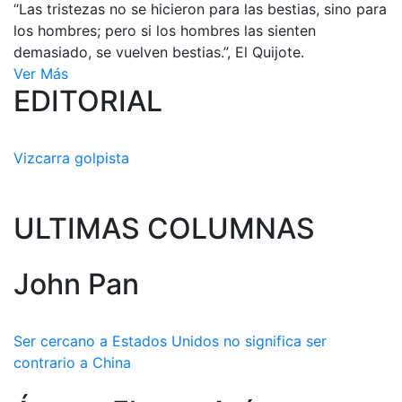
“Las tristezas no se hicieron para las bestias, sino para
los hombres; pero si los hombres las sienten
demasiado, se vuelven bestias.”, El Quijote.
Ver Más
EDITORIAL
Vizcarra golpista
ULTIMAS COLUMNAS
John Pan
Ser cercano a Estados Unidos no significa ser
contrario a China