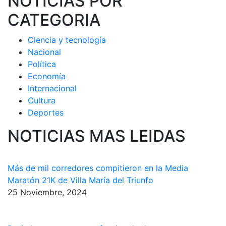
NOTICIAS POR
CATEGORIA
Ciencia y tecnología
Nacional
Política
Economía
Internacional
Cultura
Deportes
NOTICIAS MAS LEIDAS
Más de mil corredores compitieron en la Media
Maratón 21K de Villa María del Triunfo
25 Noviembre, 2024