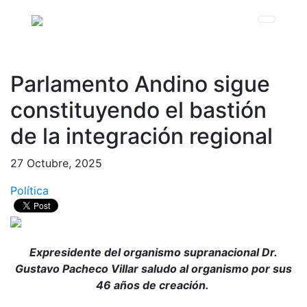
Parlamento Andino sigue
constituyendo el bastión
de la integración regional
27 Octubre, 2025
Política
Expresidente del organismo supranacional Dr.
Gustavo Pacheco Villar saludo al organismo por sus
46 años de creación.