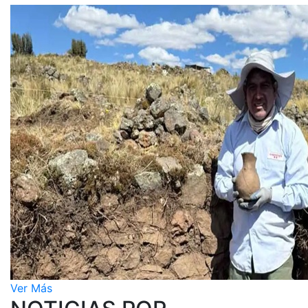
Ver Más