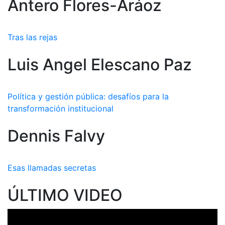
Ántero Flores-Aráoz
Tras las rejas
Luis Angel Elescano Paz
Política y gestión pública: desafíos para la
transformación institucional
Dennis Falvy
Esas llamadas secretas
ÚLTIMO VIDEO