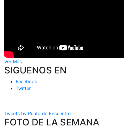
Ver Más
SIGUENOS EN
Facebook
Twitter
Tweets by Punto de Encuentro
FOTO DE LA SEMANA