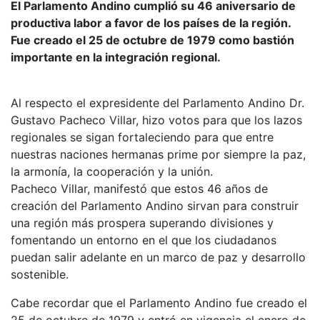
El Parlamento Andino cumplió su 46 aniversario de
productiva labor a favor de los países de la región.
Fue creado el 25 de octubre de 1979 como bastión
importante en la integración regional.
Al respecto el expresidente del Parlamento Andino Dr.
Gustavo Pacheco Villar, hizo votos para que los lazos
regionales se sigan fortaleciendo para que entre
nuestras naciones hermanas prime por siempre la paz,
la armonía, la cooperación y la unión.
Pacheco Villar, manifestó que estos 46 años de
creación del Parlamento Andino sirvan para construir
una región más prospera superando divisiones y
fomentando un entorno en el que los ciudadanos
puedan salir adelante en un marco de paz y desarrollo
sostenible.
Cabe recordar que el Parlamento Andino fue creado el