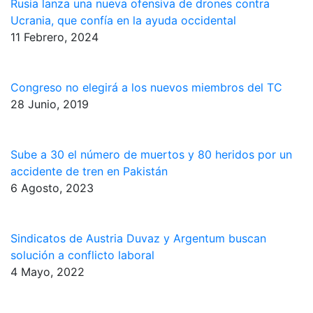
Rusia lanza una nueva ofensiva de drones contra
Ucrania, que confía en la ayuda occidental
11 Febrero, 2024
Congreso no elegirá a los nuevos miembros del TC
28 Junio, 2019
Sube a 30 el número de muertos y 80 heridos por un
accidente de tren en Pakistán
6 Agosto, 2023
Sindicatos de Austria Duvaz y Argentum buscan
solución a conflicto laboral
4 Mayo, 2022