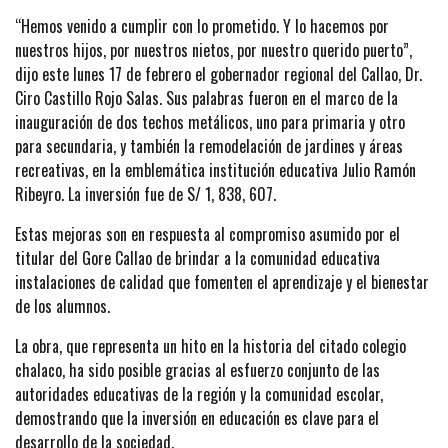
“Hemos venido a cumplir con lo prometido. Y lo hacemos por
nuestros hijos, por nuestros nietos, por nuestro querido puerto”,
dijo este lunes 17 de febrero el gobernador regional del Callao, Dr.
Ciro Castillo Rojo Salas. Sus palabras fueron en el marco de la
inauguración de dos techos metálicos, uno para primaria y otro
para secundaria, y también la remodelación de jardines y áreas
recreativas, en la emblemática institución educativa Julio Ramón
Ribeyro. La inversión fue de S/ 1, 838, 607.
Estas mejoras son en respuesta al compromiso asumido por el
titular del Gore Callao de brindar a la comunidad educativa
instalaciones de calidad que fomenten el aprendizaje y el bienestar
de los alumnos.
La obra, que representa un hito en la historia del citado colegio
chalaco, ha sido posible gracias al esfuerzo conjunto de las
autoridades educativas de la región y la comunidad escolar,
demostrando que la inversión en educación es clave para el
desarrollo de la sociedad.