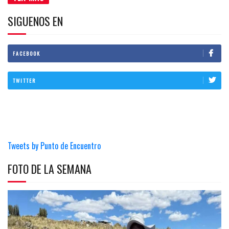
SIGUENOS EN
FACEBOOK
TWITTER
Tweets by Punto de Encuentro
FOTO DE LA SEMANA