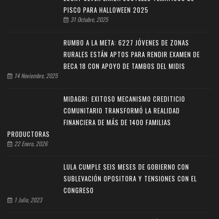
PISCO PARA HALLOWEEN 2025
31 Octubre, 2025
RUMBO A LA META: 6227 JÓVENES DE ZONAS
RURALES ESTÁN APTOS PARA RENDIR EXAMEN DE
BECA 18 CON APOYO DE TAMBOS DEL MIDIS
14 Noviembre, 2025
MIDAGRI: EXITOSO MECANISMO CREDITICIO
COMUNITARIO TRANSFORMÓ LA REALIDAD
FINANCIERA DE MÁS DE 1400 FAMILIAS
PRODUCTORAS
22 Enero, 2026
LULA CUMPLE SEIS MESES DE GOBIERNO CON
SUBLEVACIÓN OPOSITORA Y TENSIONES CON EL
CONGRESO
1 Julio, 2023