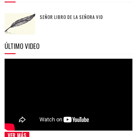
SEÑOR LIBRO DE LA SEÑORA VID
ÚLTIMO VIDEO
VER MÁS