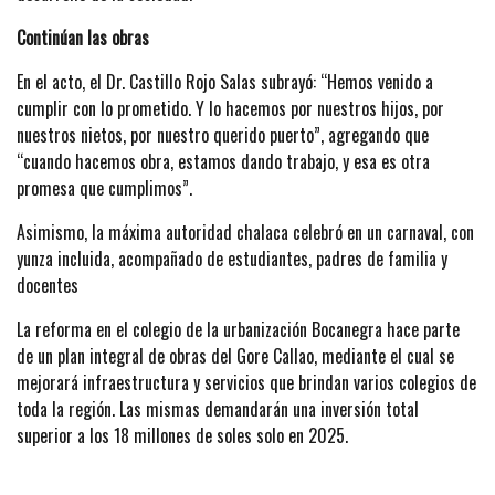
Continúan las obras
En el acto, el Dr. Castillo Rojo Salas subrayó: “Hemos venido a
cumplir con lo prometido. Y lo hacemos por nuestros hijos, por
nuestros nietos, por nuestro querido puerto”, agregando que
“cuando hacemos obra, estamos dando trabajo, y esa es otra
promesa que cumplimos”.
Asimismo, la máxima autoridad chalaca celebró en un carnaval, con
yunza incluida, acompañado de estudiantes, padres de familia y
docentes
La reforma en el colegio de la urbanización Bocanegra hace parte
de un plan integral de obras del Gore Callao, mediante el cual se
mejorará infraestructura y servicios que brindan varios colegios de
toda la región. Las mismas demandarán una inversión total
superior a los 18 millones de soles solo en 2025.