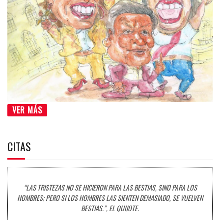
VER MÁS
CITAS
“LAS TRISTEZAS NO SE HICIERON PARA LAS BESTIAS, SINO PARA LOS
HOMBRES; PERO SI LOS HOMBRES LAS SIENTEN DEMASIADO, SE VUELVEN
BESTIAS.”, EL QUIJOTE.