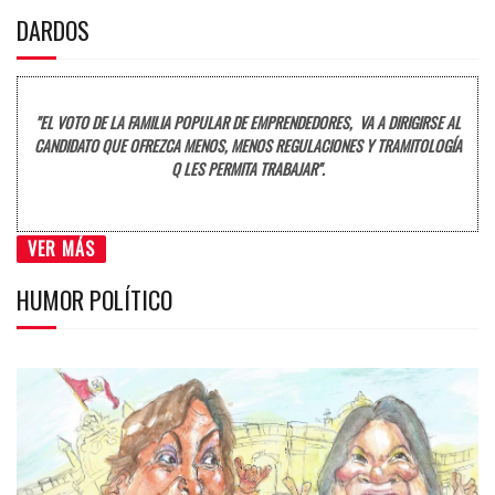
DARDOS
"EL VOTO DE LA FAMILIA POPULAR DE EMPRENDEDORES, VA A DIRIGIRSE AL
CANDIDATO QUE OFREZCA MENOS, MENOS REGULACIONES Y TRAMITOLOGÍA
Q LES PERMITA TRABAJAR".
VER MÁS
HUMOR POLÍTICO