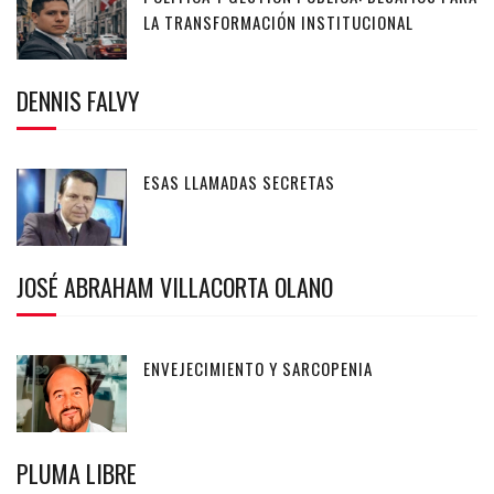
LA TRANSFORMACIÓN INSTITUCIONAL
DENNIS FALVY
ESAS LLAMADAS SECRETAS
JOSÉ ABRAHAM VILLACORTA OLANO
ENVEJECIMIENTO Y SARCOPENIA
PLUMA LIBRE