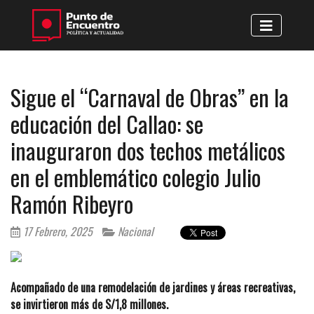
Sigue el “Carnaval de Obras” en la
educación del Callao: se
inauguraron dos techos metálicos
en el emblemático colegio Julio
Ramón Ribeyro
17 Febrero, 2025
Nacional
Acompañado de una remodelación de jardines y áreas recreativas,
se invirtieron más de S/1,8 millones.