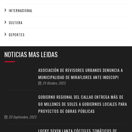
INTERNACIONAL
CULTURA
DEPORTES
NOTICIAS MAS LEIDAS
ASOCIACIÓN DE REVISORES URBANOS DENUNCIA A
MUNICIPALIDAD DE MIRAFLORES ANTE INDECOPI
24 Octubre, 2023
GOBIERNO REGIONAL DEL CALLAO ENTREGA MÁS DE
60 MILLONES DE SOLES A GOBIERNOS LOCALES PARA
PROYECTOS DE OBRAS PÚBLICAS
20 Septiembre, 2023
LUCKY SEVEN LANZA CÓCTELES TEMÁTICOS DE