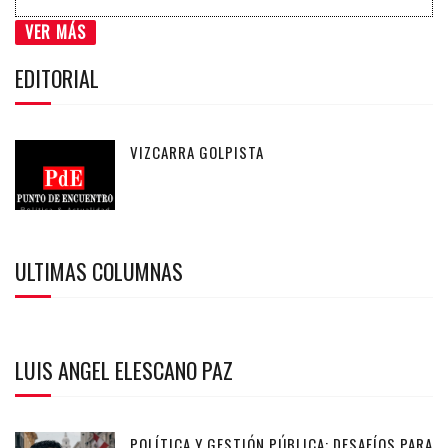
VER MÁS
EDITORIAL
VIZCARRA GOLPISTA
ULTIMAS COLUMNAS
LUIS ANGEL ELESCANO PAZ
POLÍTICA Y GESTIÓN PÚBLICA: DESAFÍOS PARA