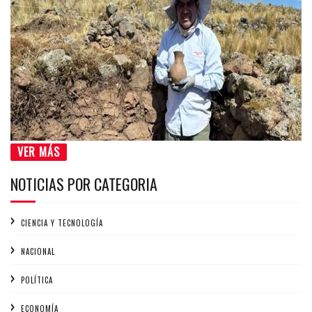
VER MÁS
NOTICIAS POR CATEGORIA
CIENCIA Y TECNOLOGÍA
NACIONAL
POLÍTICA
ECONOMÍA