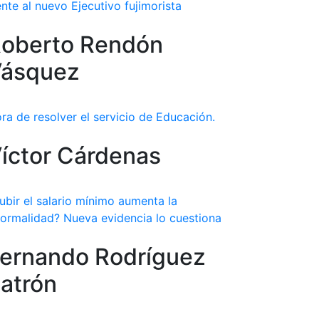
ente al nuevo Ejecutivo fujimorista
oberto Rendón
ásquez
ra de resolver el servicio de Educación.
íctor Cárdenas
ubir el salario mínimo aumenta la
formalidad? Nueva evidencia lo cuestiona
ernando Rodríguez
atrón