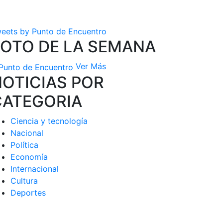
eets by Punto de Encuentro
FOTO DE LA SEMANA
Ver Más
OTICIAS POR
CATEGORIA
Ciencia y tecnología
Nacional
Política
Economía
Internacional
Cultura
Deportes