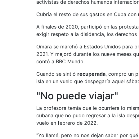
activistas de derechos humanos internacio
Cubría el resto de sus gastos en Cuba con
A finales de 2020, participó en las protesta
exigir respeto a la disidencia, los derechos 
Omara se marchó a Estados Unidos para pr
2021. Y mejoró durante los nueve meses q
contó a BBC Mundo.
Cuando se sintió
recuperada
, compró un p
isla en un vuelo que despegaría aquel sábad
"No puede viajar"
La profesora temía que le ocurriera lo mis
cubana que no pudo regresar a la isla desp
vuelo en febrero de 2022.
"Yo llamé, pero no nos dejan saber por qu