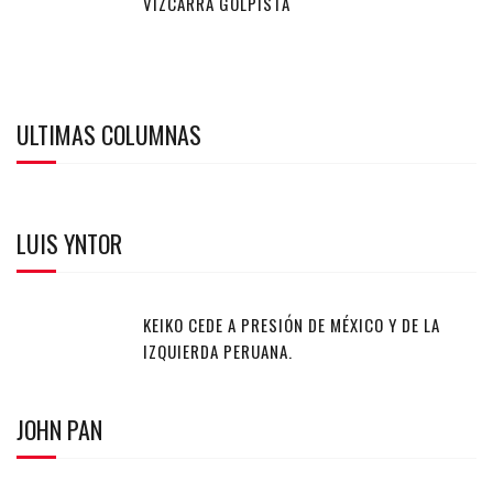
VIZCARRA GOLPISTA
ULTIMAS COLUMNAS
LUIS YNTOR
KEIKO CEDE A PRESIÓN DE MÉXICO Y DE LA
IZQUIERDA PERUANA.
JOHN PAN