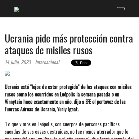
Ucrania pide más protección contra
ataques de misiles rusos
14 Julio, 2023
Internacional
Ucrania está "lejos de estar protegida" de los ataques con misiles
rusos como los ocurridos en Leópolis la semana pasada o en
Vinnytsia hace exactamente un año, dijo a EFE el portavoz de las
Fuerzas Aéreas de Ucrania, Yuriy Ignat.
"Lo que vimos en Leópolis, con cuerpos de personas pacíficas
sacadas de sus casas destruidas, no fue menos aterrador que lo