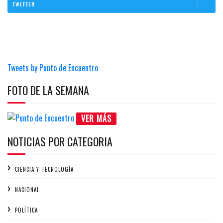
TWITTER
Tweets by Punto de Encuentro
FOTO DE LA SEMANA
VER MÁS
NOTICIAS POR CATEGORIA
CIENCIA Y TECNOLOGÍA
NACIONAL
POLÍTICA