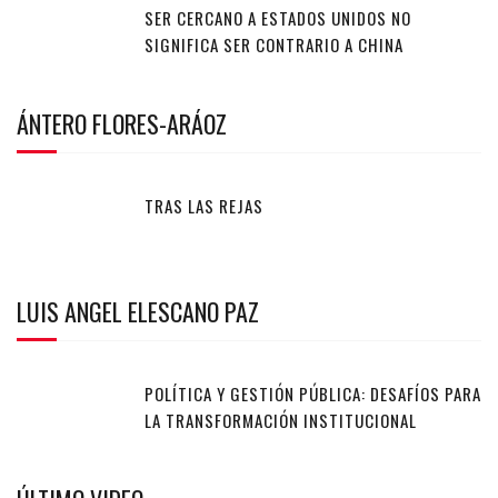
SER CERCANO A ESTADOS UNIDOS NO
SIGNIFICA SER CONTRARIO A CHINA
ÁNTERO FLORES-ARÁOZ
TRAS LAS REJAS
LUIS ANGEL ELESCANO PAZ
POLÍTICA Y GESTIÓN PÚBLICA: DESAFÍOS PARA
LA TRANSFORMACIÓN INSTITUCIONAL