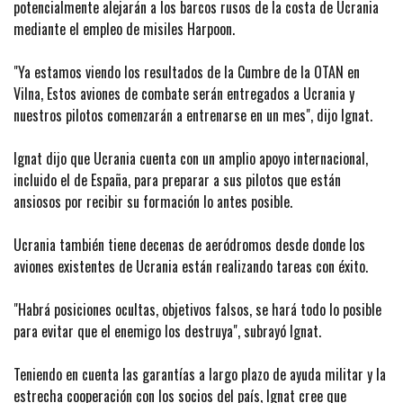
potencialmente alejarán a los barcos rusos de la costa de Ucrania
mediante el empleo de misiles Harpoon.
"Ya estamos viendo los resultados de la Cumbre de la OTAN en
Vilna, Estos aviones de combate serán entregados a Ucrania y
nuestros pilotos comenzarán a entrenarse en un mes", dijo Ignat.
Ignat dijo que Ucrania cuenta con un amplio apoyo internacional,
incluido el de España, para preparar a sus pilotos que están
ansiosos por recibir su formación lo antes posible.
Ucrania también tiene decenas de aeródromos desde donde los
aviones existentes de Ucrania están realizando tareas con éxito.
"Habrá posiciones ocultas, objetivos falsos, se hará todo lo posible
para evitar que el enemigo los destruya", subrayó Ignat.
Teniendo en cuenta las garantías a largo plazo de ayuda militar y la
estrecha cooperación con los socios del país, Ignat cree que