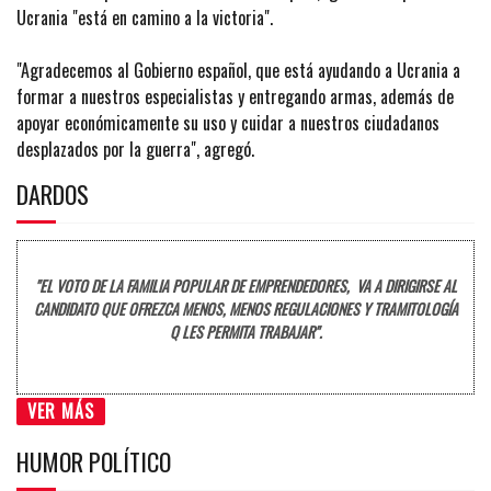
Ucrania "está en camino a la victoria".
"Agradecemos al Gobierno español, que está ayudando a Ucrania a
formar a nuestros especialistas y entregando armas, además de
apoyar económicamente su uso y cuidar a nuestros ciudadanos
desplazados por la guerra", agregó.
DARDOS
"EL VOTO DE LA FAMILIA POPULAR DE EMPRENDEDORES, VA A DIRIGIRSE AL
CANDIDATO QUE OFREZCA MENOS, MENOS REGULACIONES Y TRAMITOLOGÍA
Q LES PERMITA TRABAJAR".
VER MÁS
HUMOR POLÍTICO