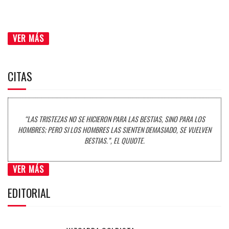
VER MÁS
CITAS
“LAS TRISTEZAS NO SE HICIERON PARA LAS BESTIAS, SINO PARA LOS
HOMBRES; PERO SI LOS HOMBRES LAS SIENTEN DEMASIADO, SE VUELVEN
BESTIAS.”, EL QUIJOTE.
VER MÁS
EDITORIAL