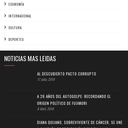
ECONOMÍA
INTERNACIONAL
CULTURA
DEPORTES
NOTICIAS MAS LEIDAS
AL DESCUBIERTO PACTO CORRUPTO
17 Julio, 2019
A 26 AÑOS DEL AUTOGOLPE: RECORDANDO EL
ORIGEN POLÍTICO DE FUJIMORI
8 Abril, 2018
DIANA QUIJANO, SOBREVIVIENTE DE CÁNCER, SE UNE