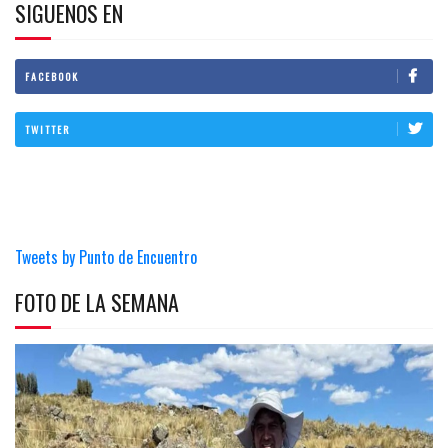
SIGUENOS EN
FACEBOOK
TWITTER
Tweets by Punto de Encuentro
FOTO DE LA SEMANA