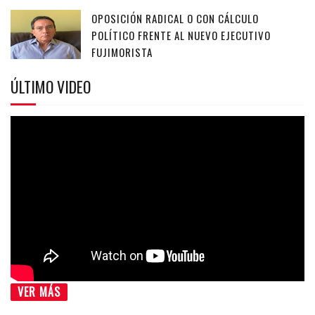
OPOSICIÓN RADICAL O CON CÁLCULO
POLÍTICO FRENTE AL NUEVO EJECUTIVO
FUJIMORISTA
ÚLTIMO VIDEO
VER MÁS