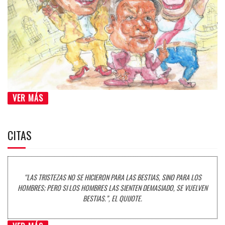
VER MÁS
CITAS
“LAS TRISTEZAS NO SE HICIERON PARA LAS BESTIAS, SINO PARA LOS
HOMBRES; PERO SI LOS HOMBRES LAS SIENTEN DEMASIADO, SE VUELVEN
BESTIAS.”, EL QUIJOTE.