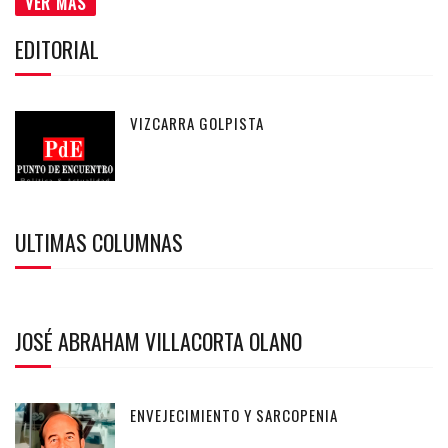
VER MÁS
EDITORIAL
VIZCARRA GOLPISTA
ULTIMAS COLUMNAS
JOSÉ ABRAHAM VILLACORTA OLANO
ENVEJECIMIENTO Y SARCOPENIA