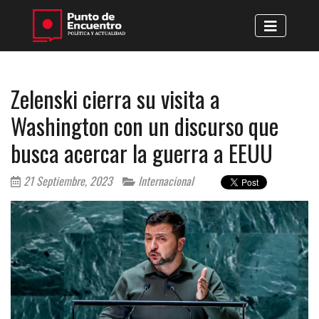
Zelenski cierra su visita a
Washington con un discurso que
busca acercar la guerra a EEUU
21 Septiembre, 2023
Internacional