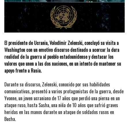
El presidente de Ucrania, Volodímir Zelenski, concluyó su visita a
Washington con un emotivo discurso destinado a acercar la dura
realidad de la guerra al pueblo estadounidense y destacar los
valores que unen a las dos naciones, en un intento de mantener su
apoyo frente a Rusia.
Durante su discurso, Zelenski, conocido por sus habilidades
comunicativas, presentó a varios protagonistas de la guerra, desde
Yvonne, un joven ucraniano de 17 años que perdió una pierna en un
ataque ruso, hasta Sasha, una niña de 10 años que sufrió graves
heridas en las manos durante un ataque de soldados rusos en
Bucha.