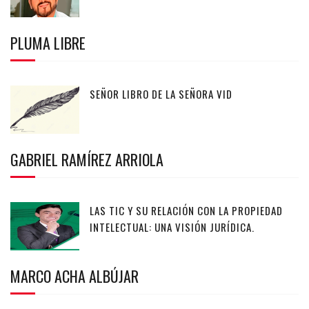
PLUMA LIBRE
SEÑOR LIBRO DE LA SEÑORA VID
GABRIEL RAMÍREZ ARRIOLA
LAS TIC Y SU RELACIÓN CON LA PROPIEDAD
INTELECTUAL: UNA VISIÓN JURÍDICA.
MARCO ACHA ALBÚJAR