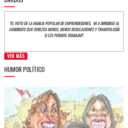
"EL VOTO DE LA FAMILIA POPULAR DE EMPRENDEDORES, VA A DIRIGIRSE AL
CANDIDATO QUE OFREZCA MENOS, MENOS REGULACIONES Y TRAMITOLOGÍA
Q LES PERMITA TRABAJAR".
VER MÁS
HUMOR POLÍTICO