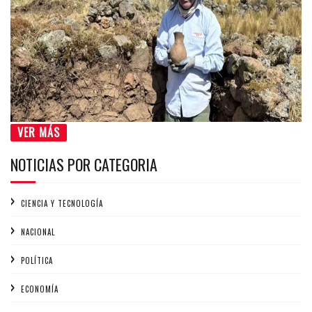
VER MÁS
NOTICIAS POR CATEGORIA
CIENCIA Y TECNOLOGÍA
NACIONAL
POLÍTICA
ECONOMÍA