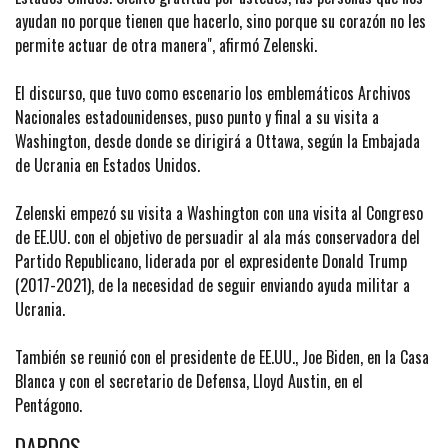
ayudan no porque tienen que hacerlo, sino porque su corazón no les
permite actuar de otra manera", afirmó Zelenski.
El discurso, que tuvo como escenario los emblemáticos Archivos
Nacionales estadounidenses, puso punto y final a su visita a
Washington, desde donde se dirigirá a Ottawa, según la Embajada
de Ucrania en Estados Unidos.
Zelenski empezó su visita a Washington con una visita al Congreso
de EE.UU. con el objetivo de persuadir al ala más conservadora del
Partido Republicano, liderada por el expresidente Donald Trump
(2017-2021), de la necesidad de seguir enviando ayuda militar a
Ucrania.
También se reunió con el presidente de EE.UU., Joe Biden, en la Casa
Blanca y con el secretario de Defensa, Lloyd Austin, en el
Pentágono.
DARDOS