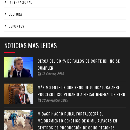
INTERNACIONAL
CULTURA
DEPORTES
NOTICIAS MAS LEIDAS
CERCA DEL 50 % DE FALLOS DE CORTE IDH NO SE
CUMPLEN
18 Febrero, 2018
MÁXIMO ENTE DE GOBIERNO DE JUDICATURA ABRE
PROCESO DISCIPLINARIO A FISCAL GENERAL DE PERÚ
28 Noviembre, 2023
MIDAGRI: AGRO RURAL FORTALECERÁ EL
MEJORAMIENTO GENÉTICO DE 6 MIL ALPACAS EN
CENTROS DE PRODUCCIÓN DE OCHO REGIONES