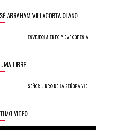
OSÉ ABRAHAM VILLACORTA OLANO
ENVEJECIMIENTO Y SARCOPENIA
LUMA LIBRE
SEÑOR LIBRO DE LA SEÑORA VID
TIMO VIDEO