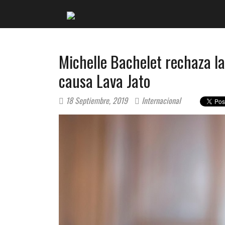
Michelle Bachelet rechaza la
causa Lava Jato
18 Septiembre, 2019
Internacional