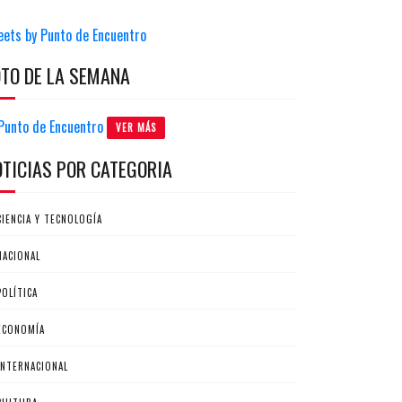
eets by Punto de Encuentro
OTO DE LA SEMANA
VER MÁS
OTICIAS POR CATEGORIA
CIENCIA Y TECNOLOGÍA
NACIONAL
POLÍTICA
ECONOMÍA
INTERNACIONAL