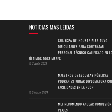
NOTICIAS MAS LEIDAS
SNI: 63% DE INDUSTRIALES TUVO
DIFICULTADES PARA CONTRATAR
PERSONAL TÉCNICO CALIFICADO EN L
ÚLTIMOS DOCE MESES
3 Junio, 2025
MAESTROS DE ESCUELAS PÚBLICAS
PODRÁN ESTUDIAR DIPLOMATURA CO
FACILIDADES EN LA PUCP
5 Marzo, 2024
MEF RECOMENDÓ ANULAR CONCESIÓN
PEAJES