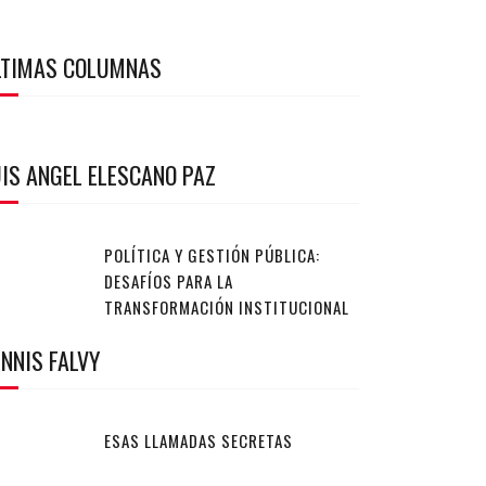
LTIMAS COLUMNAS
IS ANGEL ELESCANO PAZ
POLÍTICA Y GESTIÓN PÚBLICA:
DESAFÍOS PARA LA
TRANSFORMACIÓN INSTITUCIONAL
NNIS FALVY
ESAS LLAMADAS SECRETAS