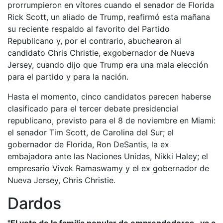
prorrumpieron en vítores cuando el senador de Florida
Rick Scott, un aliado de Trump, reafirmó esta mañana
su reciente respaldo al favorito del Partido
Republicano y, por el contrario, abuchearon al
candidato Chris Christie, exgobernador de Nueva
Jersey, cuando dijo que Trump era una mala elección
para el partido y para la nación.
Hasta el momento, cinco candidatos parecen haberse
clasificado para el tercer debate presidencial
republicano, previsto para el 8 de noviembre en Miami:
el senador Tim Scott, de Carolina del Sur; el
gobernador de Florida, Ron DeSantis, la ex
embajadora ante las Naciones Unidas, Nikki Haley; el
empresario Vivek Ramaswamy y el ex gobernador de
Nueva Jersey, Chris Christie.
Dardos