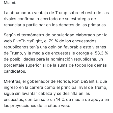
Miami.
La abrumadora ventaja de Trump sobre el resto de sus
rivales confirma lo acertado de su estrategia de
renunciar a participar en los debates de las primarias.
Según el termómetro de popularidad elaborado por la
web FiveThirtyEight, el 79 % de los encuestados
republicanos tenía una opinión favorable este viernes
de Trump, y la media de encuestas le otorga el 58.3 %
de posibilidades para la nominación republicana, un
porcentaje superior al de la suma de todos los demás
candidatos.
Mientras, el gobernador de Florida, Ron DeSantis, que
ingresó en la carrera como el principal rival de Trump,
sigue sin levantar cabeza y se desinfla en las
encuestas, con tan solo un 14 % de media de apoyo en
las proyecciones de la citada web.