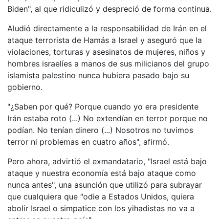
Biden", al que ridiculizó y despreció de forma continua.
Aludió directamente a la responsabilidad de Irán en el
ataque terrorista de Hamás a Israel y aseguró que la
violaciones, torturas y asesinatos de mujeres, niños y
hombres israelíes a manos de sus milicianos del grupo
islamista palestino nunca hubiera pasado bajo su
gobierno.
"¿Saben por qué? Porque cuando yo era presidente
Irán estaba roto (...) No extendían en terror porque no
podían. No tenían dinero (...) Nosotros no tuvimos
terror ni problemas en cuatro años", afirmó.
Pero ahora, advirtió el exmandatario, "Israel está bajo
ataque y nuestra economía está bajo ataque como
nunca antes", una asunción que utilizó para subrayar
que cualquiera que "odie a Estados Unidos, quiera
abolir Israel o simpatice con los yihadistas no va a