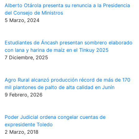
Alberto Otárola presenta su renuncia a la Presidencia
del Consejo de Ministros
5 Marzo, 2024
Estudiantes de Áncash presentan sombrero elaborado
con lana y harina de maíz en el Tinkuy 2025
7 Diciembre, 2025
Agro Rural alcanzó producción récord de más de 170
mil plantones de palto de alta calidad en Junín
9 Febrero, 2026
Poder Judicial ordena congelar cuentas de
expresidente Toledo
2 Marzo, 2018