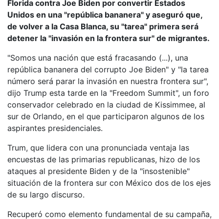
Florida contra Joe Biden por convertir Estados
Unidos en una "república bananera" y aseguró que,
de volver a la Casa Blanca, su "tarea" primera será
detener la "invasión en la frontera sur" de migrantes.
"Somos una nación que está fracasando (...), una
república bananera del corrupto Joe Biden" y "la tarea
número será parar la invasión en nuestra frontera sur",
dijo Trump esta tarde en la "Freedom Summit", un foro
conservador celebrado en la ciudad de Kissimmee, al
sur de Orlando, en el que participaron algunos de los
aspirantes presidenciales.
Trum, que lidera con una pronunciada ventaja las
encuestas de las primarias republicanas, hizo de los
ataques al presidente Biden y de la "insostenible"
situación de la frontera sur con México dos de los ejes
de su largo discurso.
Recuperó como elemento fundamental de su campaña,