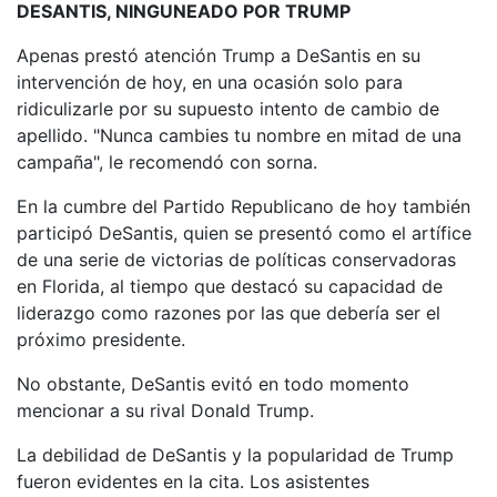
DESANTIS, NINGUNEADO POR TRUMP
Apenas prestó atención Trump a DeSantis en su
intervención de hoy, en una ocasión solo para
ridiculizarle por su supuesto intento de cambio de
apellido. "Nunca cambies tu nombre en mitad de una
campaña", le recomendó con sorna.
En la cumbre del Partido Republicano de hoy también
participó DeSantis, quien se presentó como el artífice
de una serie de victorias de políticas conservadoras
en Florida, al tiempo que destacó su capacidad de
liderazgo como razones por las que debería ser el
próximo presidente.
No obstante, DeSantis evitó en todo momento
mencionar a su rival Donald Trump.
La debilidad de DeSantis y la popularidad de Trump
fueron evidentes en la cita. Los asistentes