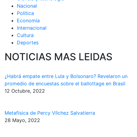
Nacional
Política
Economía
Internacional
Cultura
Deportes
NOTICIAS MAS LEIDAS
¿Habrá empate entre Lula y Bolsonaro? Revelaron un
promedio de encuestas sobre el ballottage en Brasil
12 Octubre, 2022
Metafísica de Percy Vílchez Salvatierra
28 Mayo, 2022