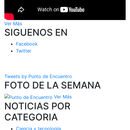
Ver Más
SIGUENOS EN
Facebook
Twitter
Tweets by Punto de Encuentro
FOTO DE LA SEMANA
Ver Más
NOTICIAS POR
CATEGORIA
Ciencia y tecnología