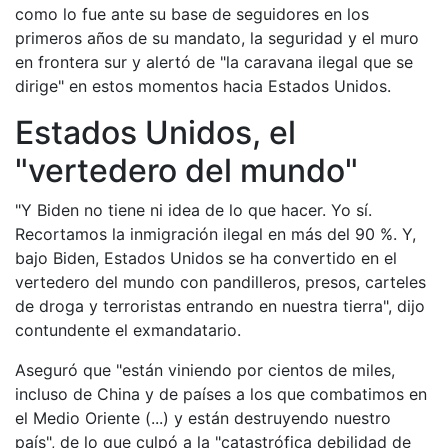
como lo fue ante su base de seguidores en los
primeros años de su mandato, la seguridad y el muro
en frontera sur y alertó de "la caravana ilegal que se
dirige" en estos momentos hacia Estados Unidos.
Estados Unidos, el
"vertedero del mundo"
"Y Biden no tiene ni idea de lo que hacer. Yo sí.
Recortamos la inmigración ilegal en más del 90 %. Y,
bajo Biden, Estados Unidos se ha convertido en el
vertedero del mundo con pandilleros, presos, carteles
de droga y terroristas entrando en nuestra tierra", dijo
contundente el exmandatario.
Aseguró que "están viniendo por cientos de miles,
incluso de China y de países a los que combatimos en
el Medio Oriente (...) y están destruyendo nuestro
país", de lo que culpó a la "catastrófica debilidad de