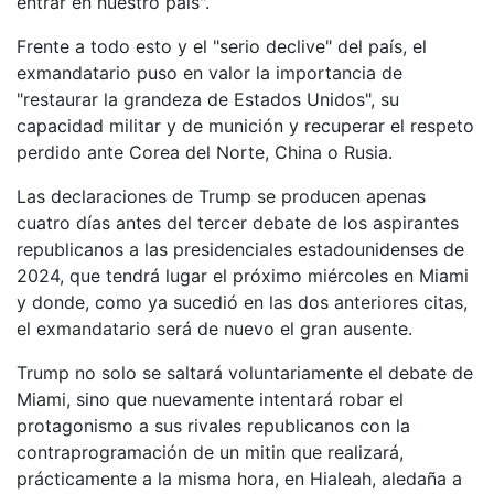
entrar en nuestro país".
Frente a todo esto y el "serio declive" del país, el
exmandatario puso en valor la importancia de
"restaurar la grandeza de Estados Unidos", su
capacidad militar y de munición y recuperar el respeto
perdido ante Corea del Norte, China o Rusia.
Las declaraciones de Trump se producen apenas
cuatro días antes del tercer debate de los aspirantes
republicanos a las presidenciales estadounidenses de
2024, que tendrá lugar el próximo miércoles en Miami
y donde, como ya sucedió en las dos anteriores citas,
el exmandatario será de nuevo el gran ausente.
Trump no solo se saltará voluntariamente el debate de
Miami, sino que nuevamente intentará robar el
protagonismo a sus rivales republicanos con la
contraprogramación de un mitin que realizará,
prácticamente a la misma hora, en Hialeah, aledaña a