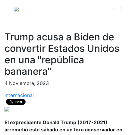
Trump acusa a Biden de
convertir Estados Unidos
en una "república
bananera"
4 Noviembre, 2023
Internacional
El expresidente Donald Trump (2017-2021)
arremetió este sábado en un foro conservador en