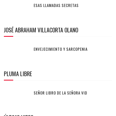
ESAS LLAMADAS SECRETAS
JOSÉ ABRAHAM VILLACORTA OLANO
ENVEJECIMIENTO Y SARCOPENIA
PLUMA LIBRE
SEÑOR LIBRO DE LA SEÑORA VID