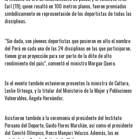
Earl (19), quien resaltó en 100 metros planos, fueron premiados
simbólicamente en representación de los deportistas de todas las
disciplinas.
“Sin duda, son jóvenes deportistas que pusieron en alto el nombre
del Perú en cada una de las 24 disciplinas en las que participaron,
tienen gran proyección para ser parte de la élite de alto
rendimiento del país”, comentó el ministro Morgan Quero.
En el evento también estuvieron presentes la ministra de Cultura,
Leslie Urteaga, y la titular del Ministerio de la Mujer y Poblaciones
Vulnerables, Ángela Hernández.
Asistieron también a la ceremonia el presidente del Instituto
Peruano del Deporte, Guido Flores Marchán, así como el presidente
del Comité Olímpico, Renzo Manyari Velazco. Además, las ex