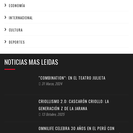
ECONOMÍA
INTERNACIONAL
CULTURA
DEPORTES
NOTICIAS MAS LEIDAS
“COMBINATION”: EN EL TEATRO JULIETA
31 Marzo, 2024
CRIOLLISMO 2.0: CASCARÓN CRIOLLO: LA
GENERACIÓN Z DE LA JARANA
13 Octubre, 2025
OMNILIFE CELEBRA 30 AÑOS EN EL PERÚ CON