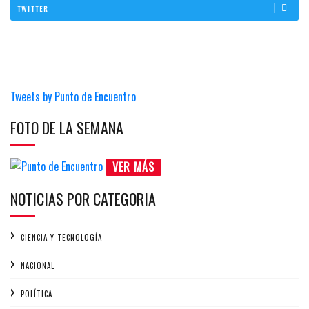
TWITTER
Tweets by Punto de Encuentro
FOTO DE LA SEMANA
VER MÁS
NOTICIAS POR CATEGORIA
CIENCIA Y TECNOLOGÍA
NACIONAL
POLÍTICA