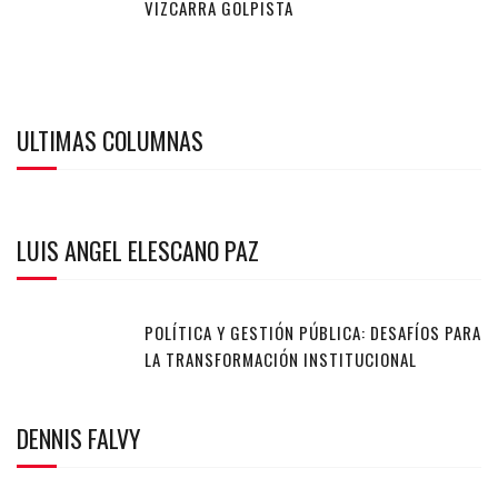
VIZCARRA GOLPISTA
ULTIMAS COLUMNAS
LUIS ANGEL ELESCANO PAZ
POLÍTICA Y GESTIÓN PÚBLICA: DESAFÍOS PARA
LA TRANSFORMACIÓN INSTITUCIONAL
DENNIS FALVY