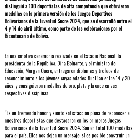
distinguió a 100 deportistas de alta competencia que obtuvieron
medallas en la primera versión de los Juegos Deportivos
Bolivarianos de la Juventud Sucre 2024, que se desarrolló entre el
4 y 14 de abril último, como parte de las celebraciones por el
Bicentenario de Bolivia.
En una emotiva ceremonia realizada en el Estadio Nacional, la
presidenta de la República, Dina Boluarte, y el ministro de
Educación, Morgan Quero, entregaron diplomas y trofeos de
reconocimiento a los jóvenes cuyas edades fluctúan entre 14 y 20
años, y consiguieron medallas de oro, plata y bronce en sus
respectivas disciplinas.
“Es un tremendo honor y siento satisfacción plena de reconocer a
nuestros deportistas que destacaron en los primeros Juegos
Bolivarianos de la Juventud Sucre 2024. Son en total 100 medallas
para el país. Ellos nos dejan un mensaje: sí es posible construir un