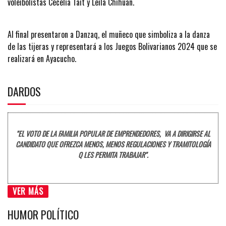
voleibolistas Cecelia Tait y Leila Chihuan.
Al final presentaron a Danzaq, el muñeco que simboliza a la danza
de las tijeras y representará a los Juegos Bolivarianos 2024 que se
realizará en Ayacucho.
DARDOS
"EL VOTO DE LA FAMILIA POPULAR DE EMPRENDEDORES, VA A DIRIGIRSE AL
CANDIDATO QUE OFREZCA MENOS, MENOS REGULACIONES Y TRAMITOLOGÍA
Q LES PERMITA TRABAJAR".
VER MÁS
HUMOR POLÍTICO