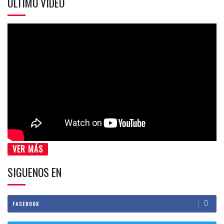
ÚLTIMO VIDEO
VER MÁS
SIGUENOS EN
FACEBOOK