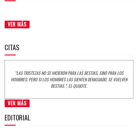
VER MÁS
CITAS
“LAS TRISTEZAS NO SE HICIERON PARA LAS BESTIAS, SINO PARA LOS
HOMBRES; PERO SI LOS HOMBRES LAS SIENTEN DEMASIADO, SE VUELVEN
BESTIAS.”, EL QUIJOTE.
VER MÁS
EDITORIAL