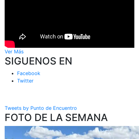
Ver Más
SIGUENOS EN
Facebook
Twitter
Tweets by Punto de Encuentro
FOTO DE LA SEMANA