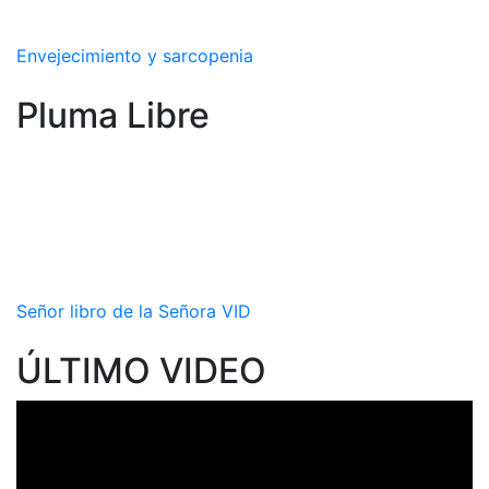
Envejecimiento y sarcopenia
Pluma Libre
Señor libro de la Señora VID
ÚLTIMO VIDEO