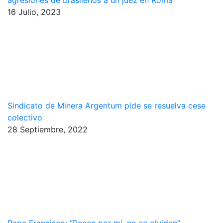
agresiones de brasileños a un juez en Roma
16 Julio, 2023
Sindicato de Minera Argentum pide se resuelva cese
colectivo
28 Septiembre, 2022