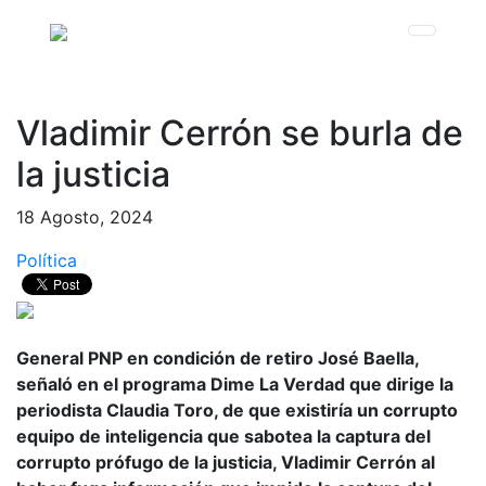
Vladimir Cerrón se burla de
la justicia
18 Agosto, 2024
Política
General PNP en condición de retiro José Baella,
señaló en el programa Dime La Verdad que dirige la
periodista Claudia Toro, de que existiría un corrupto
equipo de inteligencia que sabotea la captura del
corrupto prófugo de la justicia, Vladimir Cerrón al