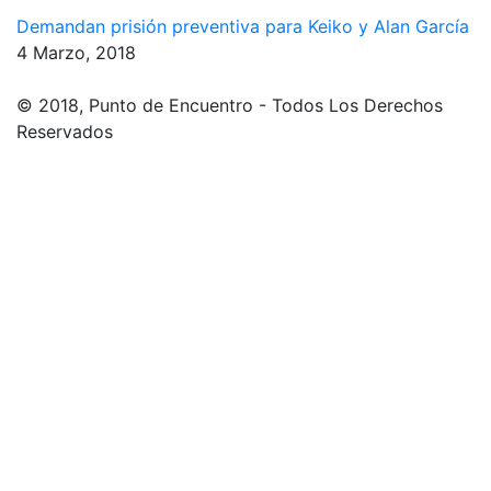
Demandan prisión preventiva para Keiko y Alan García
4 Marzo, 2018
© 2018, Punto de Encuentro - Todos Los Derechos
Reservados