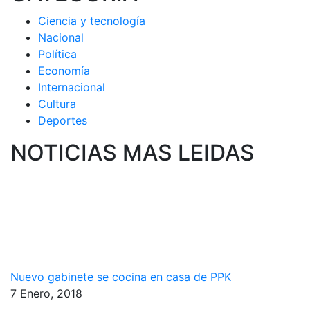
Ciencia y tecnología
Nacional
Política
Economía
Internacional
Cultura
Deportes
NOTICIAS MAS LEIDAS
Nuevo gabinete se cocina en casa de PPK
7 Enero, 2018