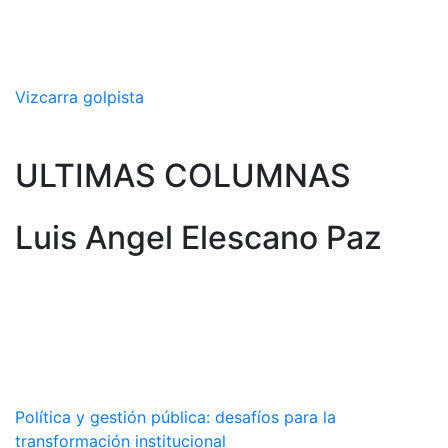
Vizcarra golpista
ULTIMAS COLUMNAS
Luis Angel Elescano Paz
Política y gestión pública: desafíos para la
transformación institucional