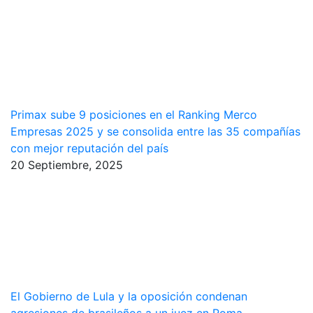
Primax sube 9 posiciones en el Ranking Merco
Empresas 2025 y se consolida entre las 35 compañías
con mejor reputación del país
20 Septiembre, 2025
El Gobierno de Lula y la oposición condenan