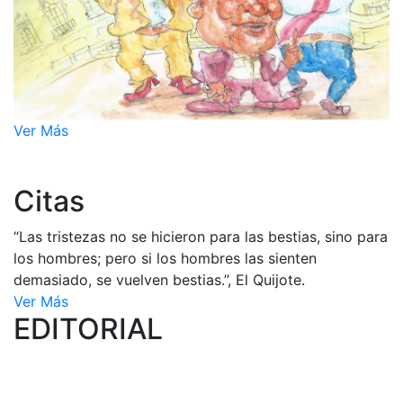
Ver Más
Citas
“Las tristezas no se hicieron para las bestias, sino para
los hombres; pero si los hombres las sienten
demasiado, se vuelven bestias.”, El Quijote.
Ver Más
EDITORIAL