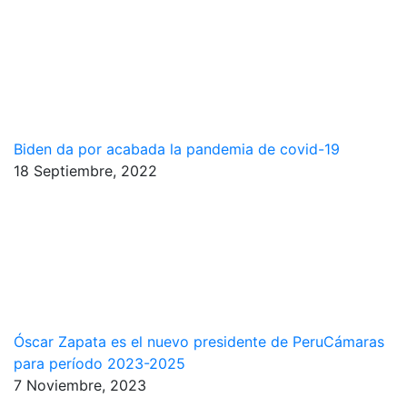
Biden da por acabada la pandemia de covid-19
18 Septiembre, 2022
Óscar Zapata es el nuevo presidente de PeruCámaras
para período 2023-2025
7 Noviembre, 2023