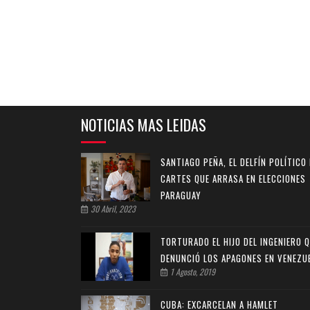
NOTICIAS MAS LEIDAS
SANTIAGO PEÑA, EL DELFÍN POLÍTICO
CARTES QUE ARRASA EN ELECCIONES
PARAGUAY
30 Abril, 2023
TORTURADO EL HIJO DEL INGENIERO 
DENUNCIÓ LOS APAGONES EN VENEZU
1 Agosto, 2019
CUBA: EXCARCELAN A HAMLET