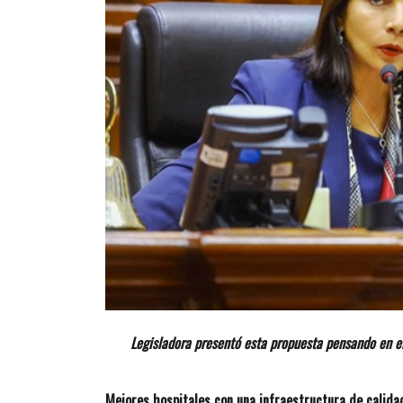
Legisladora presentó esta propuesta pensando en el
Mejores hospitales con una infraestructura de calidad