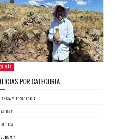
ER MÁS
OTICIAS POR CATEGORIA
CIENCIA Y TECNOLOGÍA
NACIONAL
POLÍTICA
ECONOMÍA