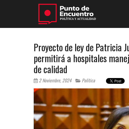
Proyecto de ley de Patricia J
permitirá a hospitales manej
de calidad
2 Noviembre, 2024
Política