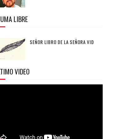
LUMA LIBRE
SEÑOR LIBRO DE LA SEÑORA VID
TIMO VIDEO