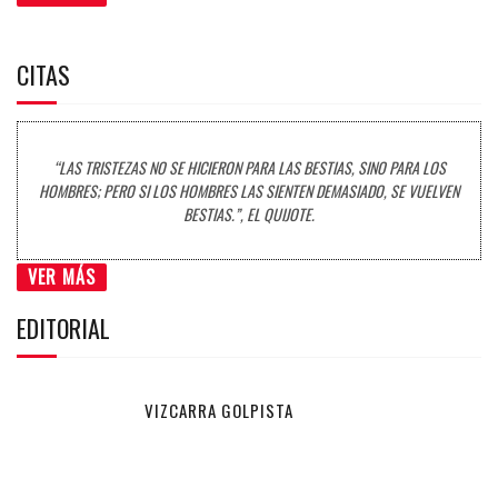
CITAS
“LAS TRISTEZAS NO SE HICIERON PARA LAS BESTIAS, SINO PARA LOS
HOMBRES; PERO SI LOS HOMBRES LAS SIENTEN DEMASIADO, SE VUELVEN
BESTIAS.”, EL QUIJOTE.
VER MÁS
EDITORIAL
VIZCARRA GOLPISTA