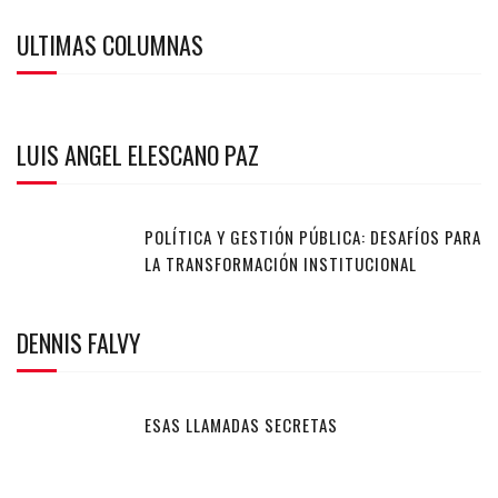
ULTIMAS COLUMNAS
LUIS ANGEL ELESCANO PAZ
POLÍTICA Y GESTIÓN PÚBLICA: DESAFÍOS PARA
LA TRANSFORMACIÓN INSTITUCIONAL
DENNIS FALVY
ESAS LLAMADAS SECRETAS