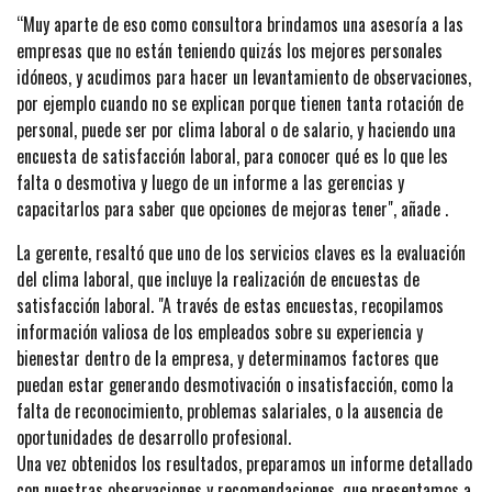
“Muy aparte de eso como consultora brindamos una asesoría a las
empresas que no están teniendo quizás los mejores personales
idóneos, y acudimos para hacer un levantamiento de observaciones,
por ejemplo cuando no se explican porque tienen tanta rotación de
personal, puede ser por clima laboral o de salario, y haciendo una
encuesta de satisfacción laboral, para conocer qué es lo que les
falta o desmotiva y luego de un informe a las gerencias y
capacitarlos para saber que opciones de mejoras tener", añade .
La gerente, resaltó que uno de los servicios claves es la evaluación
del clima laboral, que incluye la realización de encuestas de
satisfacción laboral. "A través de estas encuestas, recopilamos
información valiosa de los empleados sobre su experiencia y
bienestar dentro de la empresa, y determinamos factores que
puedan estar generando desmotivación o insatisfacción, como la
falta de reconocimiento, problemas salariales, o la ausencia de
oportunidades de desarrollo profesional.
Una vez obtenidos los resultados, preparamos un informe detallado
con nuestras observaciones y recomendaciones, que presentamos a