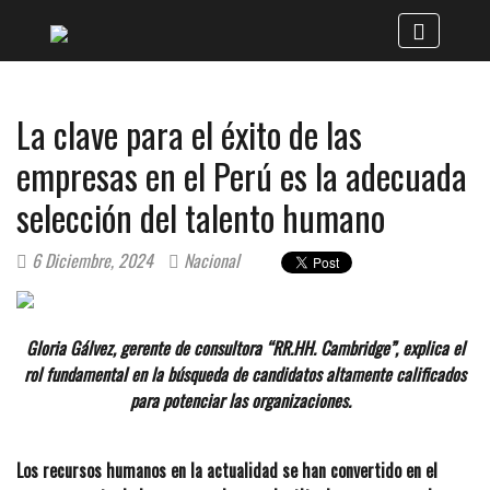
La clave para el éxito de las
empresas en el Perú es la adecuada
selección del talento humano
6 Diciembre, 2024
Nacional
Gloria Gálvez, gerente de consultora “RR.HH. Cambridge”, explica el
rol fundamental en la búsqueda de candidatos altamente calificados
para potenciar las organizaciones.
Los recursos humanos en la actualidad se han convertido en el