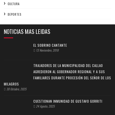
CULTURA
DEPORTES
NOTICIAS MAS LEIDAS
EL SOBRINO CANTANTE
13 Noviembre, 2018
TRAJADORES DE LA MUNICIPALIDAD DEL CALLAO
AGREDIERON AL GOBERNADOR REGIONAL Y A SUS
FAMILIARES DURANTE PROCESIÓN DEL SEÑOR DE LOS
MILAGROS
30 Octubre, 2025
CUESTIONAN INMUNIDAD DE GUSTAVO GORRITI
24 Agosto, 2025