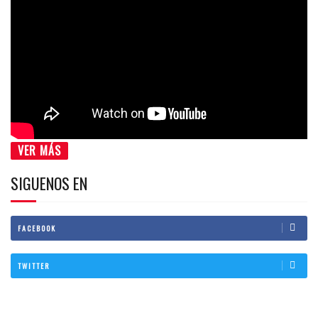
VER MÁS
SIGUENOS EN
FACEBOOK
TWITTER