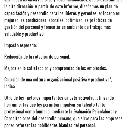
la alta dirección. A partir de este informe, diseñamos un plan de
capacitación y desarrollo para los líderes y gerentes, enfocado en
mejorar las condiciones laborales, optimizar las prácticas de
gestión del personal y fomentar un ambiente de trabajo más
saludable y productivo.
Impacto esperado:
Reducción de la rotación de personal.
Mejora en la satisfacción y compromiso de los empleados.
Creación de una cultura organizacional positiva y productiva",
indica. .
Otro de los factores importantes en esta actividad, utilizando
herramientas que les permitan impulsar su talento tanto
profesional como humano, mediante la Evaluación Psicolaboral y
Capacitaciones del desarrollo humano, que sirve para las empresas
poder reforzar las habilidades blandas del personal.