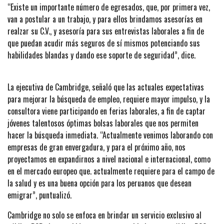
“Existe un importante número de egresados, que, por primera vez,
van a postular a un trabajo, y para ellos brindamos asesorías en
realzar su C.V., y asesoría para sus entrevistas laborales a fin de
que puedan acudir más seguros de sí mismos potenciando sus
habilidades blandas y dando ese soporte de seguridad”, dice.
La ejecutiva de Cambridge, señaló que las actuales expectativas
para mejorar la búsqueda de empleo, requiere mayor impulso, y la
consultora viene participando en ferias laborales, a fin de captar
jóvenes talentosos óptimas bolsas laborales que nos permiten
hacer la búsqueda inmediata. “Actualmente venimos laborando con
empresas de gran envergadura, y para el próximo año, nos
proyectamos en expandirnos a nivel nacional e internacional, como
en el mercado europeo que. actualmente requiere para el campo de
la salud y es una buena opción para los peruanos que desean
emigrar”, puntualizó.
Cambridge no solo se enfoca en brindar un servicio exclusivo al