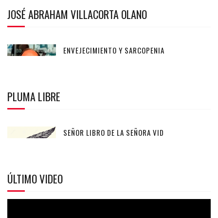
JOSÉ ABRAHAM VILLACORTA OLANO
ENVEJECIMIENTO Y SARCOPENIA
PLUMA LIBRE
SEÑOR LIBRO DE LA SEÑORA VID
ÚLTIMO VIDEO