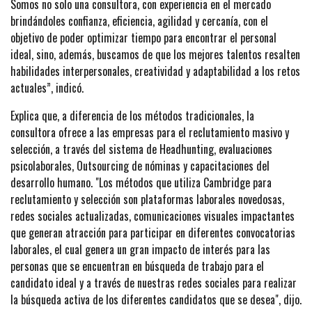
Somos no solo una consultora, con experiencia en el mercado
brindándoles confianza, eficiencia, agilidad y cercanía, con el
objetivo de poder optimizar tiempo para encontrar el personal
ideal, sino, además, buscamos de que los mejores talentos resalten
habilidades interpersonales, creatividad y adaptabilidad a los retos
actuales”, indicó.
Explica que, a diferencia de los métodos tradicionales, la
consultora ofrece a las empresas para el reclutamiento masivo y
selección, a través del sistema de Headhunting, evaluaciones
psicolaborales, Outsourcing de nóminas y capacitaciones del
desarrollo humano. "Los métodos que utiliza Cambridge para
reclutamiento y selección son plataformas laborales novedosas,
redes sociales actualizadas, comunicaciones visuales impactantes
que generan atracción para participar en diferentes convocatorias
laborales, el cual genera un gran impacto de interés para las
personas que se encuentran en búsqueda de trabajo para el
candidato ideal y a través de nuestras redes sociales para realizar
la búsqueda activa de los diferentes candidatos que se desea", dijo.