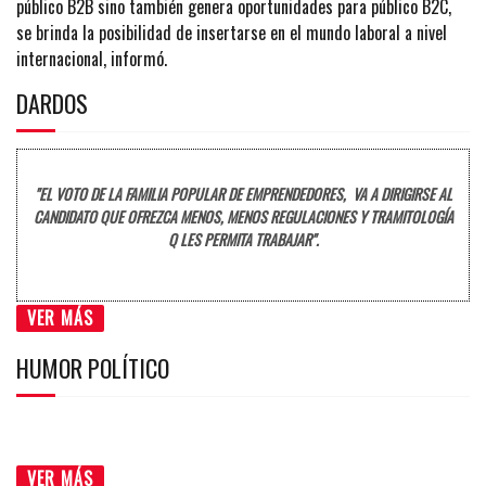
público B2B sino también genera oportunidades para público B2C,
se brinda la posibilidad de insertarse en el mundo laboral a nivel
internacional, informó.
DARDOS
"EL VOTO DE LA FAMILIA POPULAR DE EMPRENDEDORES, VA A DIRIGIRSE AL
CANDIDATO QUE OFREZCA MENOS, MENOS REGULACIONES Y TRAMITOLOGÍA
Q LES PERMITA TRABAJAR".
VER MÁS
HUMOR POLÍTICO
VER MÁS