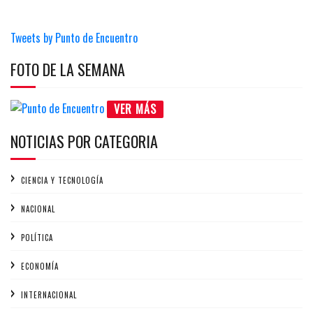
Tweets by Punto de Encuentro
FOTO DE LA SEMANA
VER MÁS
NOTICIAS POR CATEGORIA
CIENCIA Y TECNOLOGÍA
NACIONAL
POLÍTICA
ECONOMÍA
INTERNACIONAL