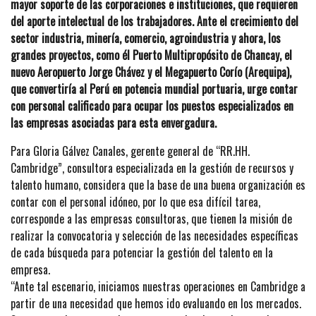
mayor soporte de las corporaciones e instituciones, que requieren
del aporte intelectual de los trabajadores. Ante el crecimiento del
sector industria, minería, comercio, agroindustria y ahora, los
grandes proyectos, como él Puerto Multipropósito de Chancay, el
nuevo Aeropuerto Jorge Chávez y el Megapuerto Corío (Arequipa),
que convertiría al Perú en potencia mundial portuaria, urge contar
con personal calificado para ocupar los puestos especializados en
las empresas asociadas para esta envergadura.
Para Gloria Gálvez Canales, gerente general de “RR.HH.
Cambridge”, consultora especializada en la gestión de recursos y
talento humano, considera que la base de una buena organización es
contar con el personal idóneo, por lo que esa difícil tarea,
corresponde a las empresas consultoras, que tienen la misión de
realizar la convocatoria y selección de las necesidades específicas
de cada búsqueda para potenciar la gestión del talento en la
empresa.
“Ante tal escenario, iniciamos nuestras operaciones en Cambridge a
partir de una necesidad que hemos ido evaluando en los mercados.