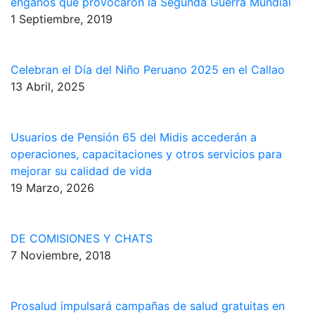
engaños que provocaron la Segunda Guerra Mundial
1 Septiembre, 2019
Celebran el Día del Niño Peruano 2025 en el Callao
13 Abril, 2025
Usuarios de Pensión 65 del Midis accederán a
operaciones, capacitaciones y otros servicios para
mejorar su calidad de vida
19 Marzo, 2026
DE COMISIONES Y CHATS
7 Noviembre, 2018
Prosalud impulsará campañas de salud gratuitas en