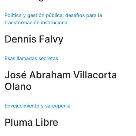
Política y gestión pública: desafíos para la
transformación institucional
Dennis Falvy
Esas llamadas secretas
José Abraham Villacorta
Olano
Envejecimiento y sarcopenia
Pluma Libre