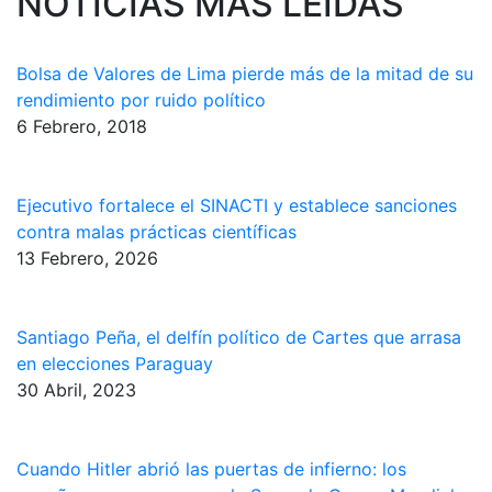
NOTICIAS MAS LEIDAS
Bolsa de Valores de Lima pierde más de la mitad de su
rendimiento por ruido político
6 Febrero, 2018
Ejecutivo fortalece el SINACTI y establece sanciones
contra malas prácticas científicas
13 Febrero, 2026
Santiago Peña, el delfín político de Cartes que arrasa
en elecciones Paraguay
30 Abril, 2023
Cuando Hitler abrió las puertas de infierno: los