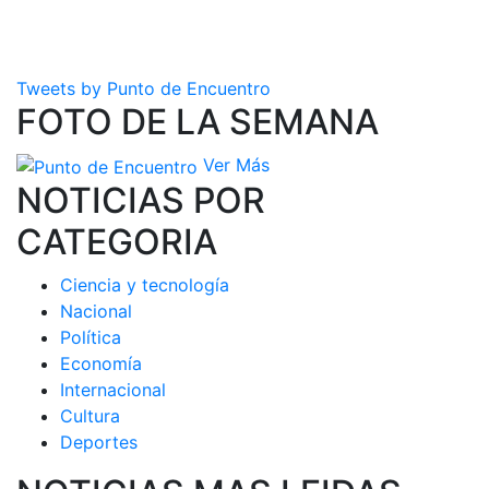
Tweets by Punto de Encuentro
FOTO DE LA SEMANA
Ver Más
NOTICIAS POR
CATEGORIA
Ciencia y tecnología
Nacional
Política
Economía
Internacional
Cultura
Deportes