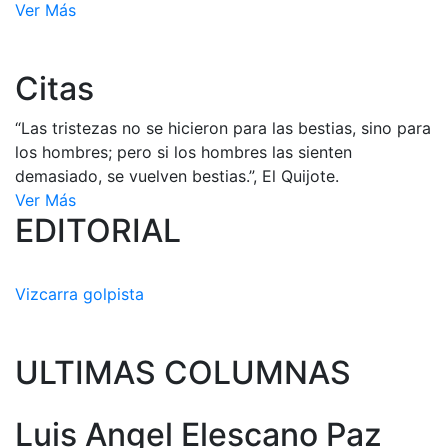
Ver Más
Citas
“Las tristezas no se hicieron para las bestias, sino para
los hombres; pero si los hombres las sienten
demasiado, se vuelven bestias.”, El Quijote.
Ver Más
EDITORIAL
Vizcarra golpista
ULTIMAS COLUMNAS
Luis Angel Elescano Paz