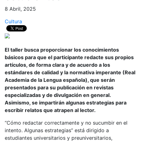
8 Abril, 2025
Cultura
El taller busca proporcionar los conocimientos
básicos para que el participante redacte sus propios
artículos, de forma clara y de acuerdo a los
estándares de calidad y la normativa imperante (Real
Academia de la Lengua española), que serán
presentados para su publicación en revistas
especializadas y de divulgación en general.
Asimismo, se impartirán algunas estrategias para
escribir relatos que atrapen al lector.
“Cómo redactar correctamente y no sucumbir en el
intento. Algunas estrategias” está dirigido a
estudiantes universitarios y preuniversitarios,