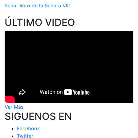
Señor libro de la Señora VID
ÚLTIMO VIDEO
Ver Más
SIGUENOS EN
Facebook
Twitter