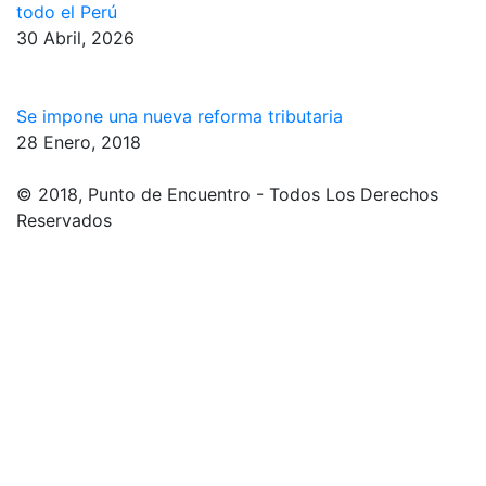
todo el Perú
30 Abril, 2026
Se impone una nueva reforma tributaria
28 Enero, 2018
© 2018, Punto de Encuentro - Todos Los Derechos
Reservados