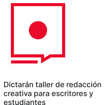
Dictarán taller de redacción
creativa para escritores y
estudiantes