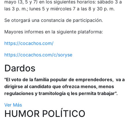
mayo (3, 5 y 7) en los siguientes horarios: sábado 3 a
las 3 p. m.; lunes 5 y miércoles 7 a las 8 y 30 p. m.
Se otorgará una constancia de participación.
Mayores informes en la siguiente plataforma:
https://cocachos.com/
https://cocachos.com/c/soryse
Dardos
"El voto de la familia popular de emprendedores, va a
dirigirse al candidato que ofrezca menos, menos
regulaciones y tramitología q les permita trabajar".
Ver Más
HUMOR POLÍTICO