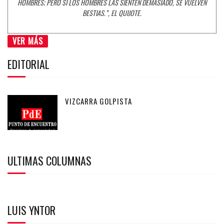
HOMBRES; PERO SI LOS HOMBRES LAS SIENTEN DEMASIADO, SE VUELVEN
BESTIAS.”, EL QUIJOTE.
VER MÁS
EDITORIAL
VIZCARRA GOLPISTA
ULTIMAS COLUMNAS
LUIS YNTOR