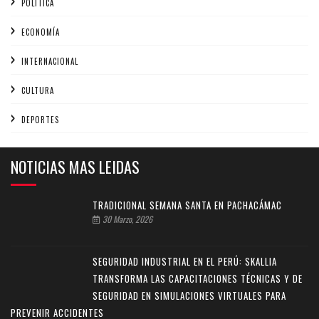
POLÍTICA
ECONOMÍA
INTERNACIONAL
CULTURA
DEPORTES
NOTICIAS MAS LEIDAS
TRADICIONAL SEMANA SANTA EN PACHACÁMAC
30 Marzo, 2026
SEGURIDAD INDUSTRIAL EN EL PERÚ: SKALLIA
TRANSFORMA LAS CAPACITACIONES TÉCNICAS Y DE
SEGURIDAD EN SIMULACIONES VIRTUALES PARA
PREVENIR ACCIDENTES