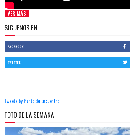
VER MÁS
SIGUENOS EN
FACEBOOK
TWITTER
Tweets by Punto de Encuentro
FOTO DE LA SEMANA