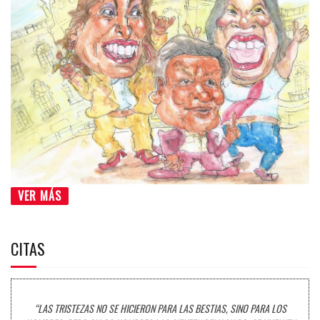
VER MÁS
CITAS
“LAS TRISTEZAS NO SE HICIERON PARA LAS BESTIAS, SINO PARA LOS