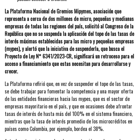
La Plataforma Nacional de Gremios Mipymes, asociación que
representa a cerca de dos millones de micro, pequeñas y medianas
empresas de todas las regiones del país, solicitó al Congreso de la
República que no se suspenda la aplicación del tope de las tasas de
interés máximas establecidas para las micro y pequeñas empresas
(mypes), y alertó que la iniciativa de suspenderla, que busca el
Proyecto de Ley N° 6341/2023-CR, significará un retroceso para el
acceso a financiamiento que estas necesitan para desarrollarse y
crecer.
La Plataforma refirió que, en vez de suspender el tope de las tasas,
se debe trabajar para fomentar la competencia y una mayor oferta
de las entidades financieras hacia las mypes, que es el sector de
empresas mayoritario en el país, y que en ocasiones debe afrontar
tasas de interés de hasta más del 100% en el sistema financiero,
mientras que la tasa de interés promedio de los microcréditos en
países como Colombia, por ejemplo, bordea el 38%.