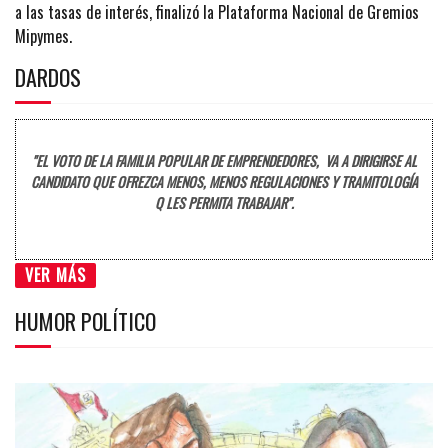
a las tasas de interés, finalizó la Plataforma Nacional de Gremios
Mipymes.
DARDOS
"EL VOTO DE LA FAMILIA POPULAR DE EMPRENDEDORES, VA A DIRIGIRSE AL
CANDIDATO QUE OFREZCA MENOS, MENOS REGULACIONES Y TRAMITOLOGÍA
Q LES PERMITA TRABAJAR".
VER MÁS
HUMOR POLÍTICO