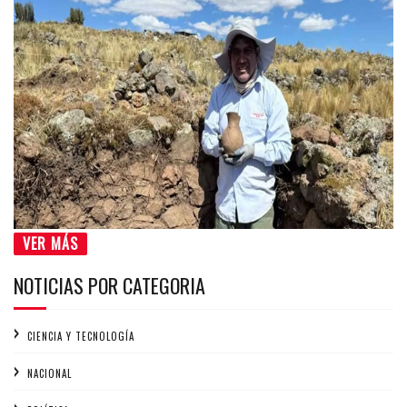
VER MÁS
NOTICIAS POR CATEGORIA
CIENCIA Y TECNOLOGÍA
NACIONAL