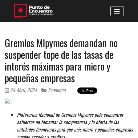
Gremios Mipymes demandan no
suspender tope de las tasas de
interés máximas para micro y
pequeñas empresas
24 Abril, 2024
Economía
Plataforma Nacional de Gremios Mipymes pide concentrar
esfuerzos en fomentar la competencia y la oferta de las
entidades financieras para que más micro y pequeñas empresas
puedan acceder a créditos.