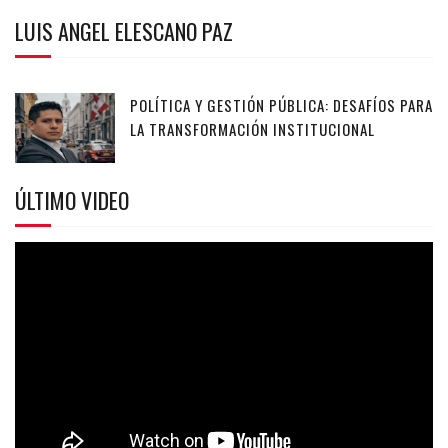
LUIS ANGEL ELESCANO PAZ
POLÍTICA Y GESTIÓN PÚBLICA: DESAFÍOS PARA
LA TRANSFORMACIÓN INSTITUCIONAL
ÚLTIMO VIDEO