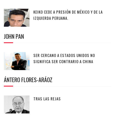
KEIKO CEDE A PRESIÓN DE MÉXICO Y DE LA
IZQUIERDA PERUANA.
JOHN PAN
SER CERCANO A ESTADOS UNIDOS NO
SIGNIFICA SER CONTRARIO A CHINA
ÁNTERO FLORES-ARÁOZ
TRAS LAS REJAS