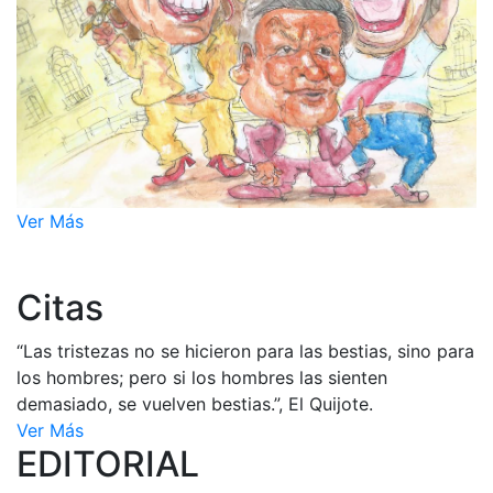
Ver Más
Citas
“Las tristezas no se hicieron para las bestias, sino para
los hombres; pero si los hombres las sienten
demasiado, se vuelven bestias.”, El Quijote.
Ver Más
EDITORIAL