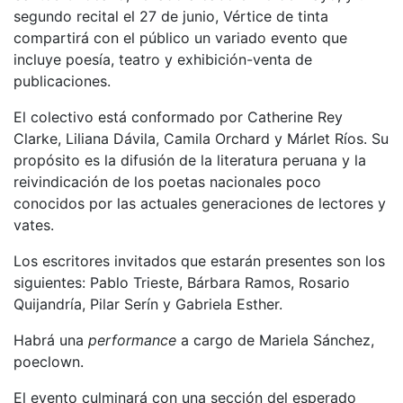
segundo recital el 27 de junio, Vértice de tinta
compartirá con el público un variado evento que
incluye poesía, teatro y exhibición-venta de
publicaciones.
El colectivo está conformado por Catherine Rey
Clarke, Liliana Dávila, Camila Orchard y Márlet Ríos. Su
propósito es la difusión de la literatura peruana y la
reivindicación de los poetas nacionales poco
conocidos por las actuales generaciones de lectores y
vates.
Los escritores invitados que estarán presentes son los
siguientes: Pablo Trieste, Bárbara Ramos, Rosario
Quijandría, Pilar Serín y Gabriela Esther.
Habrá una
performance
a cargo de Mariela Sánchez,
poeclown.
El evento culminará con una sección del esperado