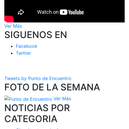
Ver Más
SIGUENOS EN
Facebook
Twitter
Tweets by Punto de Encuentro
FOTO DE LA SEMANA
Ver Más
NOTICIAS POR
CATEGORIA