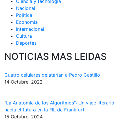
Ciencia y tecnología
Nacional
Política
Economía
Internacional
Cultura
Deportes
NOTICIAS MAS LEIDAS
Cuatro celulares delatarían a Pedro Castillo
14 Octubre, 2022
"La Anatomía de los Algoritmos": Un viaje literario
hacia el futuro en la FIL de Frankfurt
15 Octubre, 2024