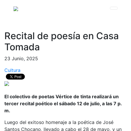
Recital de poesía en Casa
Tomada
23 Junio, 2025
Cultura
El colectivo de poetas Vértice de tinta realizará un
tercer recital poético el sábado 12 de julio, a las 7 p.
m.
Luego del exitoso homenaje a la poética de José
Santos Chocano, llevado a cabo el 28 de mayo, y un