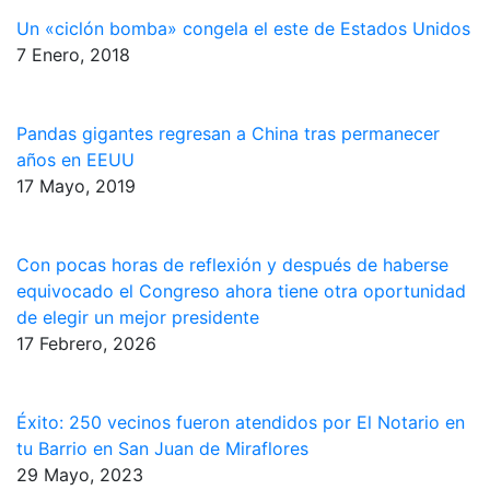
Un «ciclón bomba» congela el este de Estados Unidos
7 Enero, 2018
Pandas gigantes regresan a China tras permanecer
años en EEUU
17 Mayo, 2019
Con pocas horas de reflexión y después de haberse
equivocado el Congreso ahora tiene otra oportunidad
de elegir un mejor presidente
17 Febrero, 2026
Éxito: 250 vecinos fueron atendidos por El Notario en
tu Barrio en San Juan de Miraflores
29 Mayo, 2023