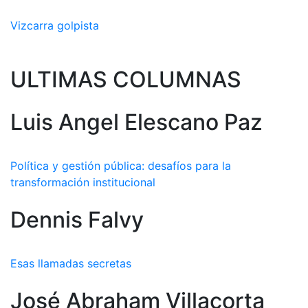
Vizcarra golpista
ULTIMAS COLUMNAS
Luis Angel Elescano Paz
Política y gestión pública: desafíos para la
transformación institucional
Dennis Falvy
Esas llamadas secretas
José Abraham Villacorta