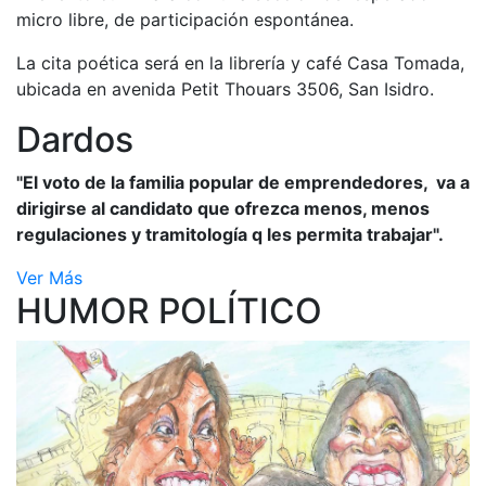
micro libre, de participación espontánea.
La cita poética será en la librería y café Casa Tomada,
ubicada en avenida Petit Thouars 3506, San Isidro.
Dardos
"El voto de la familia popular de emprendedores, va a
dirigirse al candidato que ofrezca menos, menos
regulaciones y tramitología q les permita trabajar".
Ver Más
HUMOR POLÍTICO