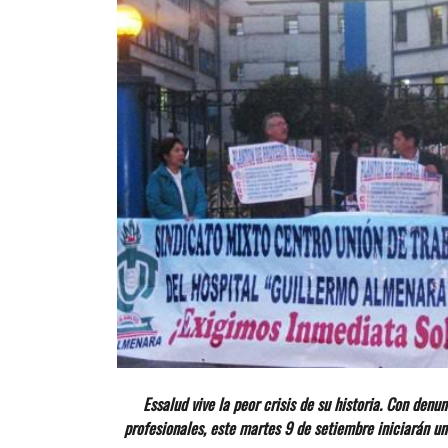
Essalud vive la peor crisis de su historia. Con de
profesionales, este martes 9 de setiembre iniciarán un