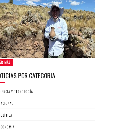
ER MÁS
OTICIAS POR CATEGORIA
CIENCIA Y TECNOLOGÍA
NACIONAL
POLÍTICA
ECONOMÍA