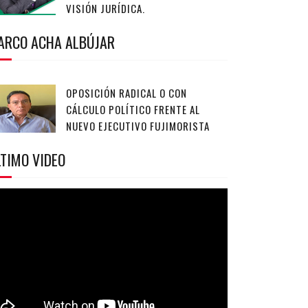
VISIÓN JURÍDICA.
ARCO ACHA ALBÚJAR
OPOSICIÓN RADICAL O CON
CÁLCULO POLÍTICO FRENTE AL
NUEVO EJECUTIVO FUJIMORISTA
TIMO VIDEO