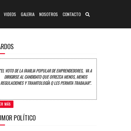
VIDEOS
GALERIA
NOSOTROS
CONTACTO
ARDOS
"EL VOTO DE LA FAMILIA POPULAR DE EMPRENDEDORES, VA A
DIRIGIRSE AL CANDIDATO QUE OFREZCA MENOS, MENOS
REGULACIONES Y TRAMITOLOGÍA Q LES PERMITA TRABAJAR".
ER MÁS
UMOR POLÍTICO