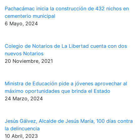
Pachacámac inicia la construcción de 432 nichos en
cementerio municipal
6 Mayo, 2024
Colegio de Notarios de La Libertad cuenta con dos
nuevos Notarios
20 Noviembre, 2021
Ministra de Educación pide a jóvenes aprovechar al
máximo oportunidades que brinda el Estado
24 Marzo, 2024
Jesús Gálvez, Alcalde de Jesús María, 100 días contra
la delincuencia
10 Abril, 2023