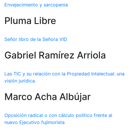
Envejecimiento y sarcopenia
Pluma Libre
Señor libro de la Señora VID
Gabriel Ramírez Arriola
Las TIC y su relación con la Propiedad Intelectual: una
visión jurídica.
Marco Acha Albújar
Oposición radical o con cálculo político frente al
nuevo Ejecutivo fujimorista