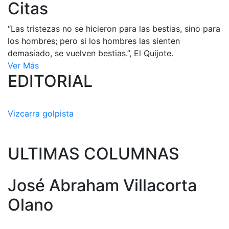
Citas
“Las tristezas no se hicieron para las bestias, sino para
los hombres; pero si los hombres las sienten
demasiado, se vuelven bestias.”, El Quijote.
Ver Más
EDITORIAL
Vizcarra golpista
ULTIMAS COLUMNAS
José Abraham Villacorta
Olano