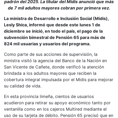
padrón del 2025. La titular del Midis anunció que más
de 7 mil adultos mayores cobran por primera vez.
La ministra de Desarrollo e Inclusión Social (Midis),
Lesly Shica, informó que desde este lunes 1 de
diciembre se inició, en todo el país, el pago de la
subvención bimestral de Pensión 65 para más de
824 mil usuarias y usuarios del programa.
Como parte de sus acciones de supervisión, la
ministra visitó la agencia del Banco de la Nación en
San Vicente de Cañete, donde verificó la atención
brindada a los adultos mayores que reciben la
cobertura integral impulsada por el Midis para mejorar
su calidad de vida.
En esta provincia limeña, cientos de usuarios
acudieron para retirar su apoyo económico tanto por
ventanilla como en los cajeros Multired mediante el
uso de su tarjeta de débito. Pensión 65 precisó que en