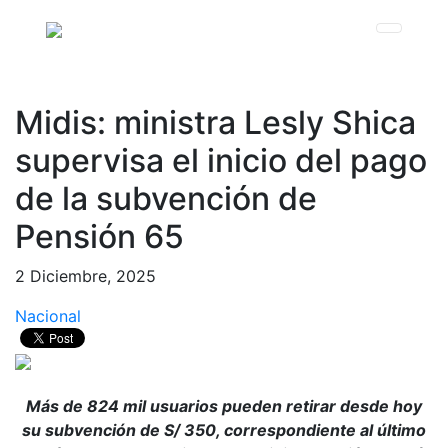
Midis: ministra Lesly Shica
supervisa el inicio del pago
de la subvención de
Pensión 65
2 Diciembre, 2025
Nacional
Más de 824 mil usuarios pueden retirar desde hoy
su subvención de S/ 350, correspondiente al último