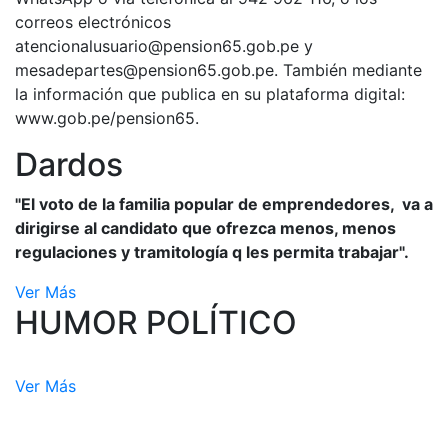
correos electrónicos
atencionalusuario@pension65.gob.pe y
mesadepartes@pension65.gob.pe. También mediante
la información que publica en su plataforma digital:
www.gob.pe/pension65.
Dardos
"El voto de la familia popular de emprendedores, va a
dirigirse al candidato que ofrezca menos, menos
regulaciones y tramitología q les permita trabajar".
Ver Más
HUMOR POLÍTICO
Ver Más