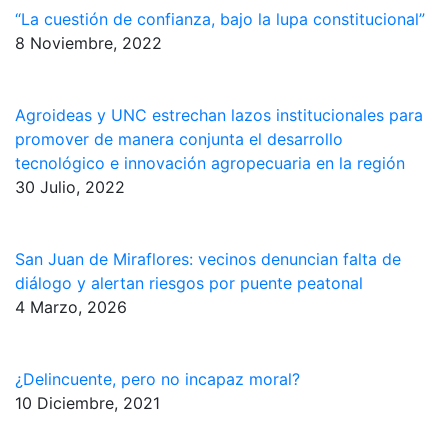
“La cuestión de confianza, bajo la lupa constitucional”
8 Noviembre, 2022
Agroideas y UNC estrechan lazos institucionales para
promover de manera conjunta el desarrollo
tecnológico e innovación agropecuaria en la región
30 Julio, 2022
San Juan de Miraflores: vecinos denuncian falta de
diálogo y alertan riesgos por puente peatonal
4 Marzo, 2026
¿Delincuente, pero no incapaz moral?
10 Diciembre, 2021