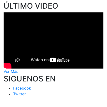
ÚLTIMO VIDEO
Ver Más
SIGUENOS EN
Facebook
Twitter