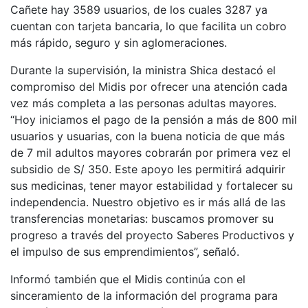
Cañete hay 3589 usuarios, de los cuales 3287 ya
cuentan con tarjeta bancaria, lo que facilita un cobro
más rápido, seguro y sin aglomeraciones.
Durante la supervisión, la ministra Shica destacó el
compromiso del Midis por ofrecer una atención cada
vez más completa a las personas adultas mayores.
“Hoy iniciamos el pago de la pensión a más de 800 mil
usuarios y usuarias, con la buena noticia de que más
de 7 mil adultos mayores cobrarán por primera vez el
subsidio de S/ 350. Este apoyo les permitirá adquirir
sus medicinas, tener mayor estabilidad y fortalecer su
independencia. Nuestro objetivo es ir más allá de las
transferencias monetarias: buscamos promover su
progreso a través del proyecto Saberes Productivos y
el impulso de sus emprendimientos”, señaló.
Informó también que el Midis continúa con el
sinceramiento de la información del programa para