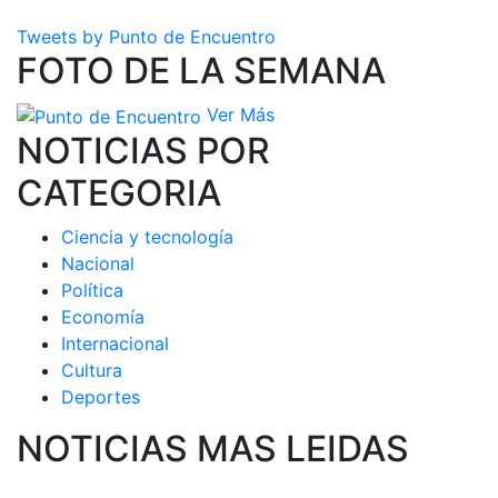
Tweets by Punto de Encuentro
FOTO DE LA SEMANA
Ver Más
NOTICIAS POR
CATEGORIA
Ciencia y tecnología
Nacional
Política
Economía
Internacional
Cultura
Deportes
NOTICIAS MAS LEIDAS