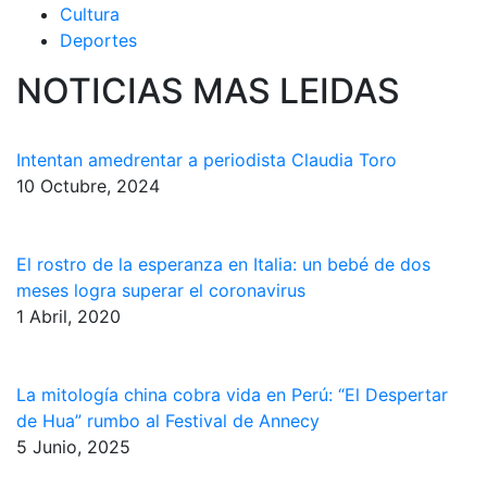
Cultura
Deportes
NOTICIAS MAS LEIDAS
Intentan amedrentar a periodista Claudia Toro
10 Octubre, 2024
El rostro de la esperanza en Italia: un bebé de dos
meses logra superar el coronavirus
1 Abril, 2020
La mitología china cobra vida en Perú: “El Despertar
de Hua” rumbo al Festival de Annecy
5 Junio, 2025