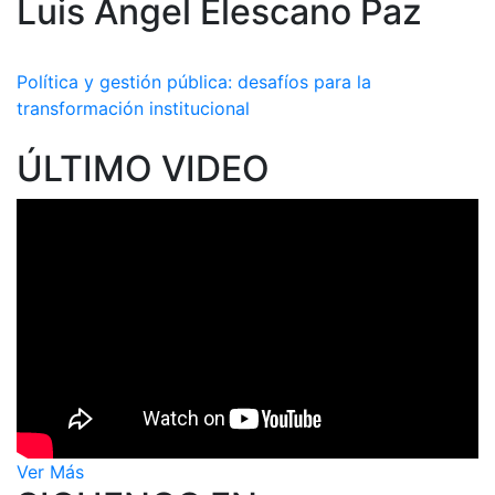
Luis Angel Elescano Paz
Política y gestión pública: desafíos para la
transformación institucional
ÚLTIMO VIDEO
Ver Más