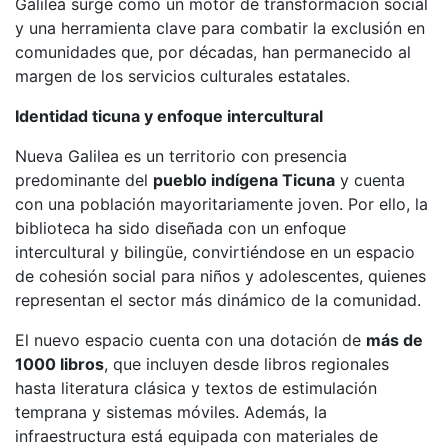
Galilea surge como un motor de transformación social
y una herramienta clave para combatir la exclusión en
comunidades que, por décadas, han permanecido al
margen de los servicios culturales estatales.
Identidad ticuna y enfoque intercultural
Nueva Galilea es un territorio con presencia
predominante del
pueblo indígena Ticuna
y cuenta
con una población mayoritariamente joven. Por ello, la
biblioteca ha sido diseñada con un enfoque
intercultural y bilingüe, convirtiéndose en un espacio
de cohesión social para niños y adolescentes, quienes
representan el sector más dinámico de la comunidad.
El nuevo espacio cuenta con una dotación de
más de
1000 libros
, que incluyen desde libros regionales
hasta literatura clásica y textos de estimulación
temprana y sistemas móviles. Además, la
infraestructura está equipada con materiales de