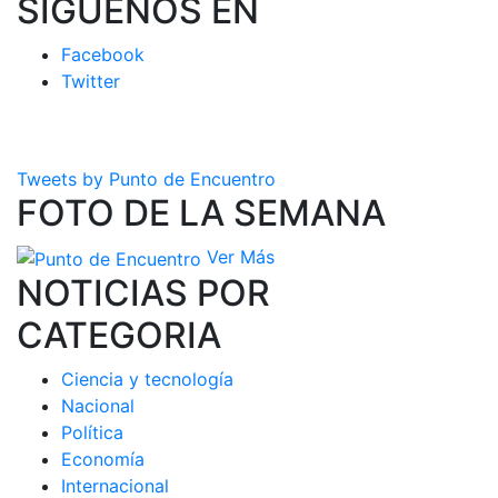
SIGUENOS EN
Facebook
Twitter
Tweets by Punto de Encuentro
FOTO DE LA SEMANA
Ver Más
NOTICIAS POR
CATEGORIA
Ciencia y tecnología
Nacional
Política
Economía
Internacional