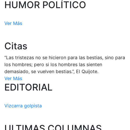
HUMOR POLÍTICO
Ver Más
Citas
“Las tristezas no se hicieron para las bestias, sino para
los hombres; pero si los hombres las sienten
demasiado, se vuelven bestias.”, El Quijote.
Ver Más
EDITORIAL
Vizcarra golpista
ULTIMAS COLUMNAS