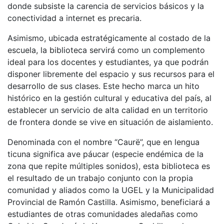
donde subsiste la carencia de servicios básicos y la
conectividad a internet es precaria.
Asimismo, ubicada estratégicamente al costado de la
escuela, la biblioteca servirá como un complemento
ideal para los docentes y estudiantes, ya que podrán
disponer libremente del espacio y sus recursos para el
desarrollo de sus clases. Este hecho marca un hito
histórico en la gestión cultural y educativa del país, al
establecer un servicio de alta calidad en un territorio
de frontera donde se vive en situación de aislamiento.
Denominada con el nombre “Caurë”, que en lengua
ticuna significa ave páucar (especie endémica de la
zona que repite múltiples sonidos), esta biblioteca es
el resultado de un trabajo conjunto con la propia
comunidad y aliados como la UGEL y la Municipalidad
Provincial de Ramón Castilla. Asimismo, beneficiará a
estudiantes de otras comunidades aledañas como