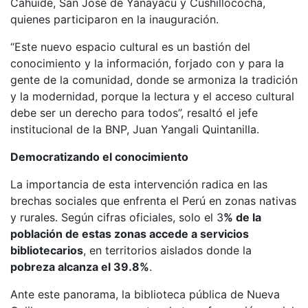
Cahuide, San José de Yanayacu y Cushillococha,
quienes participaron en la inauguración.
“Este nuevo espacio cultural es un bastión del
conocimiento y la información, forjado con y para la
gente de la comunidad, donde se armoniza la tradición
y la modernidad, porque la lectura y el acceso cultural
debe ser un derecho para todos”, resaltó el jefe
institucional de la BNP, Juan Yangali Quintanilla.
Democratizando el conocimiento
La importancia de esta intervención radica en las
brechas sociales que enfrenta el Perú en zonas nativas
y rurales. Según cifras oficiales, solo el 3
% de la
población de estas zonas accede a servicios
bibliotecarios
, en territorios aislados donde la
pobreza alcanza el 39.8%
.
Ante este panorama, la biblioteca pública de Nueva