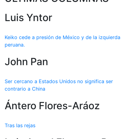
Luis Yntor
Keiko cede a presión de México y de la izquierda
peruana.
John Pan
Ser cercano a Estados Unidos no significa ser
contrario a China
Ántero Flores-Aráoz
Tras las rejas