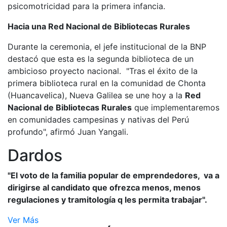
psicomotricidad para la primera infancia.
Hacia una Red Nacional de Bibliotecas Rurales
Durante la ceremonia, el jefe institucional de la BNP
destacó que esta es la segunda biblioteca de un
ambicioso proyecto nacional. "Tras el éxito de la
primera biblioteca rural en la comunidad de Chonta
(Huancavelica), Nueva Galilea se une hoy a la
Red
Nacional de Bibliotecas Rurales
que implementaremos
en comunidades campesinas y nativas del Perú
profundo", afirmó Juan Yangali.
Dardos
"El voto de la familia popular de emprendedores, va a
dirigirse al candidato que ofrezca menos, menos
regulaciones y tramitología q les permita trabajar".
Ver Más