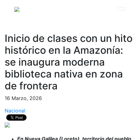
Inicio de clases con un hito
histórico en la Amazonía:
se inaugura moderna
biblioteca nativa en zona
de frontera
16 Marzo, 2026
Nacional
En Nueva Galilea (Loreto), territorio del pueblo