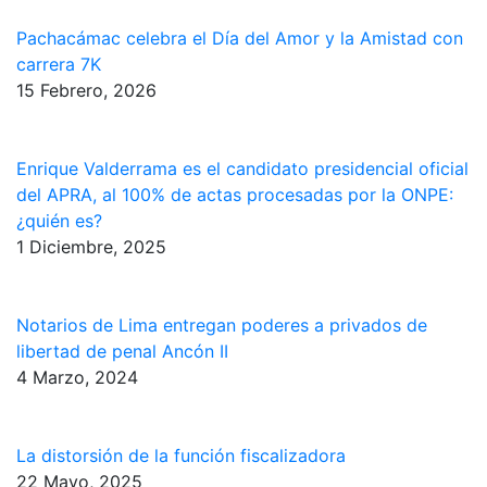
Pachacámac celebra el Día del Amor y la Amistad con
carrera 7K
15 Febrero, 2026
Enrique Valderrama es el candidato presidencial oficial
del APRA, al 100% de actas procesadas por la ONPE:
¿quién es?
1 Diciembre, 2025
Notarios de Lima entregan poderes a privados de
libertad de penal Ancón II
4 Marzo, 2024
La distorsión de la función fiscalizadora
22 Mayo, 2025