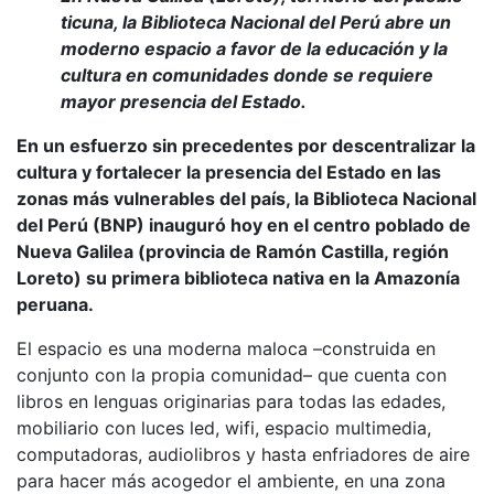
ticuna, la Biblioteca Nacional del Perú abre un
moderno espacio a favor de la educación y la
cultura en comunidades donde se requiere
mayor presencia del Estado.
En un esfuerzo sin precedentes por descentralizar la
cultura y fortalecer la presencia del Estado en las
zonas más vulnerables del país, la Biblioteca Nacional
del Perú (BNP) inauguró hoy en el centro poblado de
Nueva Galilea (provincia de Ramón Castilla, región
Loreto) su primera biblioteca nativa en la Amazonía
peruana.
El espacio es una moderna maloca –construida en
conjunto con la propia comunidad– que cuenta con
libros en lenguas originarias para todas las edades,
mobiliario con luces led, wifi, espacio multimedia,
computadoras, audiolibros y hasta enfriadores de aire
para hacer más acogedor el ambiente, en una zona