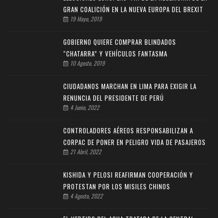
GRAN COALICIÓN EN LA NUEVA EUROPA DEL BREXIT
19 Mayo, 2019
GOBIERNO QUIERE COMPRAR BLINDADOS
“CHATARRA” Y VEHÍCULOS FANTASMA
10 Agosto, 2019
CIUDADANOS MARCHAN EN LIMA PARA EXIGIR LA
RENUNCIA DEL PRESIDENTE DE PERÚ
4 Junio, 2022
CONTROLADORES AÉREOS RESPONSABILIZAN A
CORPAC DE PONER EN PELIGRO VIDA DE PASAJEROS
21 Abril, 2022
KISHIDA Y PELOSI REAFIRMAN COOPERACIÓN Y
PROTESTAN POR LOS MISILES CHINOS
4 Agosto, 2022