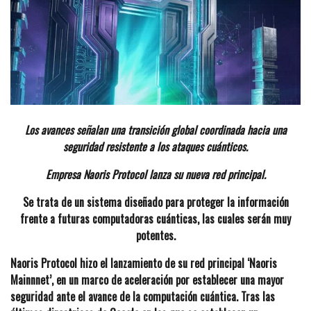
Los avances señalan una transición global coordinada hacia una
seguridad resistente a los ataques cuánticos.
Empresa Naoris Protocol lanza su nueva red principal.
Se trata de un sistema diseñado para proteger la información
frente a futuras computadoras cuánticas, las cuales serán muy
potentes.
Naoris Protocol hizo el lanzamiento de su red principal ‘Naoris
Mainnnet’, en un marco de aceleración por establecer una mayor
seguridad ante el avance de la computación cuántica. Tras las