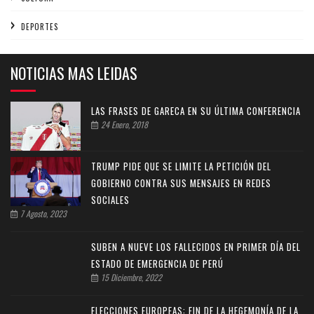
DEPORTES
NOTICIAS MAS LEIDAS
LAS FRASES DE GARECA EN SU ÚLTIMA CONFERENCIA
24 Enero, 2018
TRUMP PIDE QUE SE LIMITE LA PETICIÓN DEL
GOBIERNO CONTRA SUS MENSAJES EN REDES
SOCIALES
7 Agosto, 2023
SUBEN A NUEVE LOS FALLECIDOS EN PRIMER DÍA DEL
ESTADO DE EMERGENCIA DE PERÚ
15 Diciembre, 2022
ELECCIONES EUROPEAS: FIN DE LA HEGEMONÍA DE LA