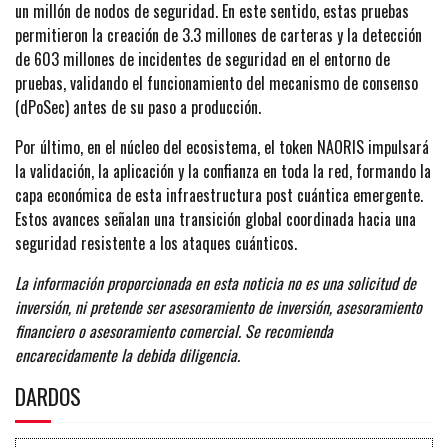
un millón de nodos de seguridad. En este sentido, estas pruebas
permitieron la creación de 3.3 millones de carteras y la detección
de 603 millones de incidentes de seguridad en el entorno de
pruebas, validando el funcionamiento del mecanismo de consenso
(dPoSec) antes de su paso a producción.
Por último, en el núcleo del ecosistema, el token NAORIS impulsará
la validación, la aplicación y la confianza en toda la red, formando la
capa económica de esta infraestructura post cuántica emergente.
Estos avances señalan una transición global coordinada hacia una
seguridad resistente a los ataques cuánticos.
La información proporcionada en esta noticia no es una solicitud de
inversión, ni pretende ser asesoramiento de inversión, asesoramiento
financiero o asesoramiento comercial. Se recomienda
encarecidamente la debida diligencia.
DARDOS