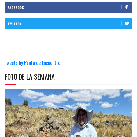
FACEBOOK
TWITTER
Tweets by Punto de Encuentro
FOTO DE LA SEMANA