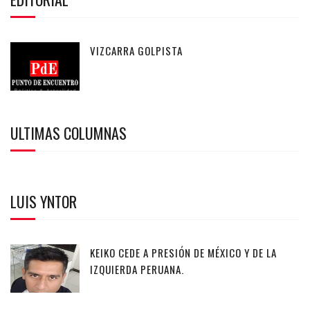
VIZCARRA GOLPISTA
ULTIMAS COLUMNAS
LUIS YNTOR
KEIKO CEDE A PRESIÓN DE MÉXICO Y DE LA
IZQUIERDA PERUANA.