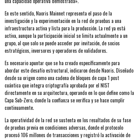
una capacidad operativa demostrada».
En este sentido, Naoris Mainnet representa el paso de la
investigación y la experimentación en la red de pruebas a una
infraestructura activa y lista para la producción. La red ya está
activa, aunque la participación inicial se limita actualmente a un
grupo, al que solo se puede acceder por invitación, de socios
estratégicos, inversores y operadores de validadores.
Es necesario apuntar que se ha creado específicamente para
abordar este desafío estructural, indicaron desde Naoris. Diseñado
desde su origen como una cadena de bloques de capa 1 post
cuántica que integra criptografía aprobada por el NIST
directamente en su arquitectura, operando en lo que define como la
Capa Sub-Zero, donde la confianza se verifica y se hace cumplir
continuamente.
La operatividad de la red se sustenta en los resultados de su fase
de pruebas previa en condiciones adversas, donde el protocolo
procesó 106 millones de transacciones y registró la activación de