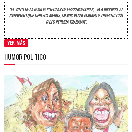
"EL VOTO DE LA FAMILIA POPULAR DE EMPRENDEDORES, VA A DIRIGIRSE AL
CANDIDATO QUE OFREZCA MENOS, MENOS REGULACIONES Y TRAMITOLOGÍA
Q LES PERMITA TRABAJAR".
VER MÁS
HUMOR POLÍTICO