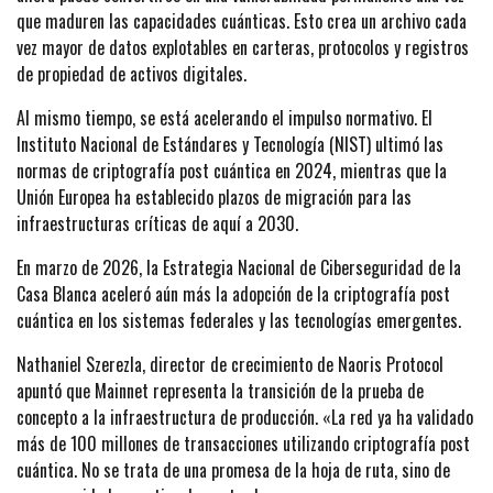
que maduren las capacidades cuánticas. Esto crea un archivo cada
vez mayor de datos explotables en carteras, protocolos y registros
de propiedad de activos digitales.
Al mismo tiempo, se está acelerando el impulso normativo. El
Instituto Nacional de Estándares y Tecnología (NIST) ultimó las
normas de criptografía post cuántica en 2024, mientras que la
Unión Europea ha establecido plazos de migración para las
infraestructuras críticas de aquí a 2030.
En marzo de 2026, la Estrategia Nacional de Ciberseguridad de la
Casa Blanca aceleró aún más la adopción de la criptografía post
cuántica en los sistemas federales y las tecnologías emergentes.
Nathaniel Szerezla, director de crecimiento de Naoris Protocol
apuntó que Mainnet representa la transición de la prueba de
concepto a la infraestructura de producción. «La red ya ha validado
más de 100 millones de transacciones utilizando criptografía post
cuántica. No se trata de una promesa de la hoja de ruta, sino de