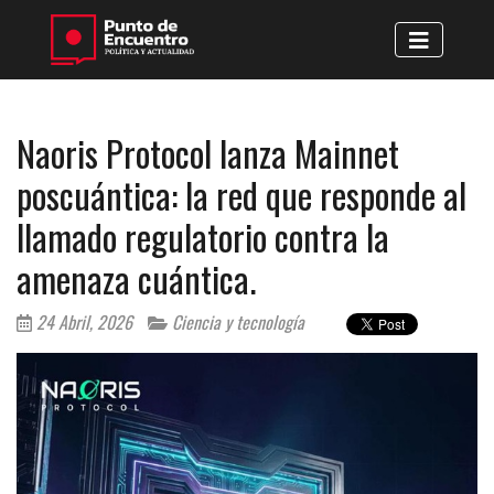
Naoris Protocol lanza Mainnet
poscuántica: la red que responde al
llamado regulatorio contra la
amenaza cuántica.
24 Abril, 2026
Ciencia y tecnología