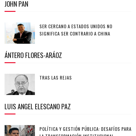
JOHN PAN
SER CERCANO A ESTADOS UNIDOS NO
SIGNIFICA SER CONTRARIO A CHINA
ÁNTERO FLORES-ARÁOZ
TRAS LAS REJAS
LUIS ANGEL ELESCANO PAZ
POLÍTICA Y GESTIÓN PÚBLICA: DESAFÍOS PARA
LA TRANSFORMACIÓN INSTITUCIONAL