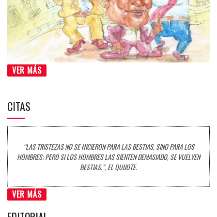
VER MÁS
CITAS
“LAS TRISTEZAS NO SE HICIERON PARA LAS BESTIAS, SINO PARA LOS
HOMBRES; PERO SI LOS HOMBRES LAS SIENTEN DEMASIADO, SE VUELVEN
BESTIAS.”, EL QUIJOTE.
VER MÁS
EDITORIAL