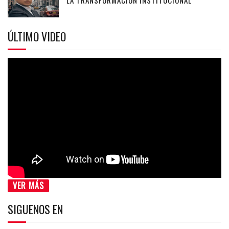
ÚLTIMO VIDEO
VER MÁS
SIGUENOS EN