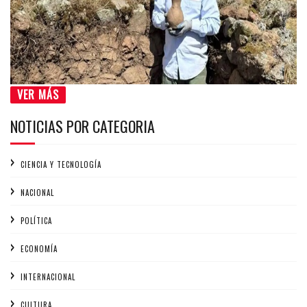
VER MÁS
NOTICIAS POR CATEGORIA
CIENCIA Y TECNOLOGÍA
NACIONAL
POLÍTICA
ECONOMÍA
INTERNACIONAL
CULTURA