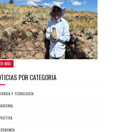
ER MÁS
OTICIAS POR CATEGORIA
CIENCIA Y TECNOLOGÍA
NACIONAL
POLÍTICA
ECONOMÍA