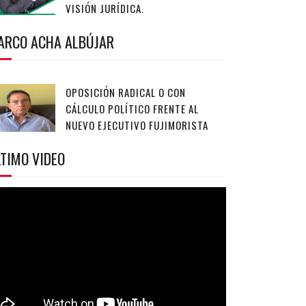
VISIÓN JURÍDICA.
ARCO ACHA ALBÚJAR
OPOSICIÓN RADICAL O CON
CÁLCULO POLÍTICO FRENTE AL
NUEVO EJECUTIVO FUJIMORISTA
TIMO VIDEO