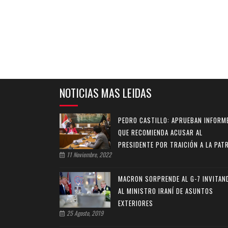
NOTICIAS MAS LEIDAS
PEDRO CASTILLO: APRUEBAN INFORM
QUE RECOMIENDA ACUSAR AL
PRESIDENTE POR TRAICIÓN A LA PATR
11 Noviembre, 2022
MACRON SORPRENDE AL G-7 INVITAN
AL MINISTRO IRANÍ DE ASUNTOS
EXTERIORES
25 Agosto, 2019