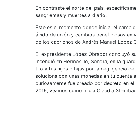
En contraste el norte del país, específicam
sangrientas y muertes a diario.
Este es el momento donde inicia, el cambio
ávido de unión y cambios beneficiosos en va
de los caprichos de Andrés Manuel López 
El expresidente López Obrador concluyó su
incendió en Hermosillo, Sonora, en la guar
ti o a tus hijos o hijas por la negligencia d
soluciona con unas monedas en tu cuenta a
curiosamente fue creado por decreto en el
2019, veamos como inicia Claudia Sheinba