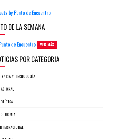
eets by Punto de Encuentro
OTO DE LA SEMANA
VER MÁS
OTICIAS POR CATEGORIA
CIENCIA Y TECNOLOGÍA
NACIONAL
POLÍTICA
ECONOMÍA
INTERNACIONAL