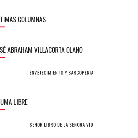
LTIMAS COLUMNAS
OSÉ ABRAHAM VILLACORTA OLANO
ENVEJECIMIENTO Y SARCOPENIA
LUMA LIBRE
SEÑOR LIBRO DE LA SEÑORA VID