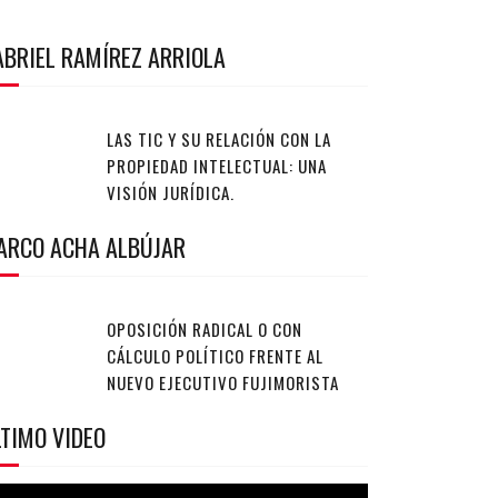
ABRIEL RAMÍREZ ARRIOLA
LAS TIC Y SU RELACIÓN CON LA
PROPIEDAD INTELECTUAL: UNA
VISIÓN JURÍDICA.
ARCO ACHA ALBÚJAR
OPOSICIÓN RADICAL O CON
CÁLCULO POLÍTICO FRENTE AL
NUEVO EJECUTIVO FUJIMORISTA
TIMO VIDEO