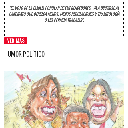
"EL VOTO DE LA FAMILIA POPULAR DE EMPRENDEDORES, VA A DIRIGIRSE AL
CANDIDATO QUE OFREZCA MENOS, MENOS REGULACIONES Y TRAMITOLOGÍA
Q LES PERMITA TRABAJAR".
VER MÁS
HUMOR POLÍTICO