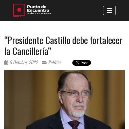
“Presidente Castillo debe fortalecer
la Cancillería”
5 Octubre, 2022
Política