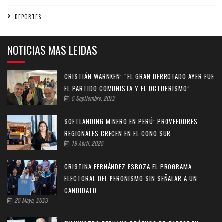
DEPORTES
NOTICIAS MAS LEIDAS
CRISTIÁN WARNKEN: “EL GRAN DERROTADO AYER FUE
EL PARTIDO COMUNISTA Y EL OCTUBRISMO”
5 Septiembre, 2022
SOFTLANDING MINERO EN PERÚ: PROVEEDORES
REGIONALES CRECEN EN EL CONO SUR
19 Abril, 2025
CRISTINA FERNÁNDEZ ESBOZA EL PROGRAMA
ELECTORAL DEL PERONISMO SIN SEÑALAR A UN
CANDIDATO
25 Mayo, 2023