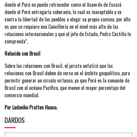
donde el Perú no puede retroceder como el Acuerdo de Escazú
donde el Perú entregaría soberanía, lo cual es inaceptable y va
contra la libertad de los pueblos a elegir su propio camino, por ello
es que se requiere una Cancillería en el nivel más alto de las
relaciones internacionales y que el jefe de Estado, Pedro Castillo lo
comprenda”.
Relación con Brasil
Sobre las relaciones con Brasil, el jurista enfatizó que las
relaciones con Brasil deben de verse en el ámbito geopolítico, para
permitir generar un circulo virtuoso, ya que Perú es la conexión de
Brasil con el océano Pacífico, que mueve el mayor porcentaje del
comercio mundial.
Por Ludoviko Prattes Huaco.
DARDOS