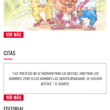
VER MÁS
CITAS
“LAS TRISTEZAS NO SE HICIERON PARA LAS BESTIAS, SINO PARA LOS
HOMBRES; PERO SI LOS HOMBRES LAS SIENTEN DEMASIADO, SE VUELVEN
BESTIAS.”, EL QUIJOTE.
VER MÁS
EDITORIAL