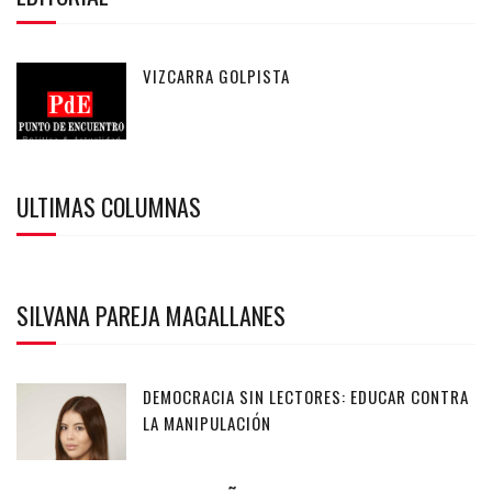
VIZCARRA GOLPISTA
ULTIMAS COLUMNAS
SILVANA PAREJA MAGALLANES
DEMOCRACIA SIN LECTORES: EDUCAR CONTRA
LA MANIPULACIÓN