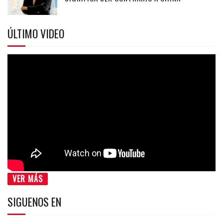
ÚLTIMO VIDEO
VER MÁS
SIGUENOS EN