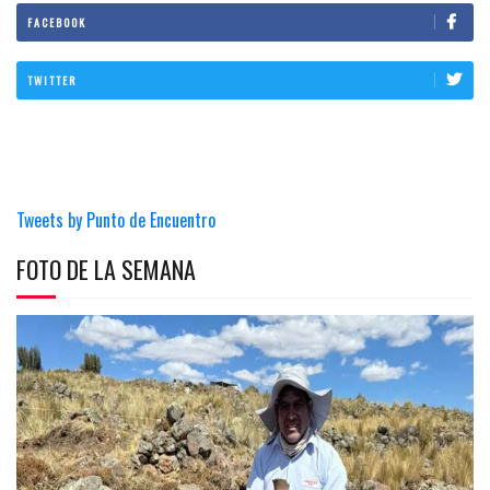
FACEBOOK
TWITTER
Tweets by Punto de Encuentro
FOTO DE LA SEMANA