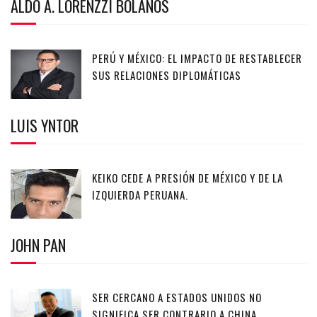
ALDO A. LORENZZI BOLAÑOS
PERÚ Y MÉXICO: EL IMPACTO DE RESTABLECER
SUS RELACIONES DIPLOMÁTICAS
LUIS YNTOR
KEIKO CEDE A PRESIÓN DE MÉXICO Y DE LA
IZQUIERDA PERUANA.
JOHN PAN
SER CERCANO A ESTADOS UNIDOS NO
SIGNIFICA SER CONTRARIO A CHINA