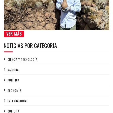
VER MÁS
NOTICIAS POR CATEGORIA
CIENCIA Y TECNOLOGÍA
NACIONAL
POLÍTICA
ECONOMÍA
INTERNACIONAL
CULTURA