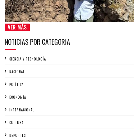
VER MÁS
NOTICIAS POR CATEGORIA
CIENCIA Y TECNOLOGÍA
NACIONAL
POLÍTICA
ECONOMÍA
INTERNACIONAL
CULTURA
DEPORTES