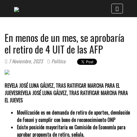
En menos de un mes, se aprobaría
el retiro de 4 UIT de las AFP
7 Noviembre, 2023
Política
REVELA JOSÉ LUNA GÁLVEZ, TRAS RATIFICAR MARCHA PARA EL
JUEVESREVELA JOSÉ LUNA GÁLVEZ, TRAS RATIFICAR MARCHA PARA
EL JUEVES
Movilización es en demanda de retiro de aportes, devolución
de Fonavi y cumplir con bono de reconocimiento ONP
Existe posición mayoritaria en Comisión de Economía para
aprobar propuesta de retiro, señala.