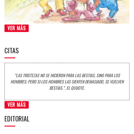
VER MÁS
CITAS
“LAS TRISTEZAS NO SE HICIERON PARA LAS BESTIAS, SINO PARA LOS
HOMBRES; PERO SI LOS HOMBRES LAS SIENTEN DEMASIADO, SE VUELVEN
BESTIAS.”, EL QUIJOTE.
VER MÁS
EDITORIAL