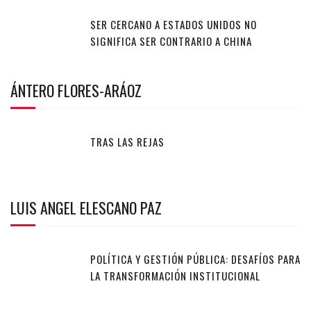
SER CERCANO A ESTADOS UNIDOS NO
SIGNIFICA SER CONTRARIO A CHINA
ÁNTERO FLORES-ARÁOZ
TRAS LAS REJAS
LUIS ANGEL ELESCANO PAZ
POLÍTICA Y GESTIÓN PÚBLICA: DESAFÍOS PARA
LA TRANSFORMACIÓN INSTITUCIONAL