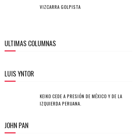
VIZCARRA GOLPISTA
ULTIMAS COLUMNAS
LUIS YNTOR
KEIKO CEDE A PRESIÓN DE MÉXICO Y DE LA
IZQUIERDA PERUANA.
JOHN PAN