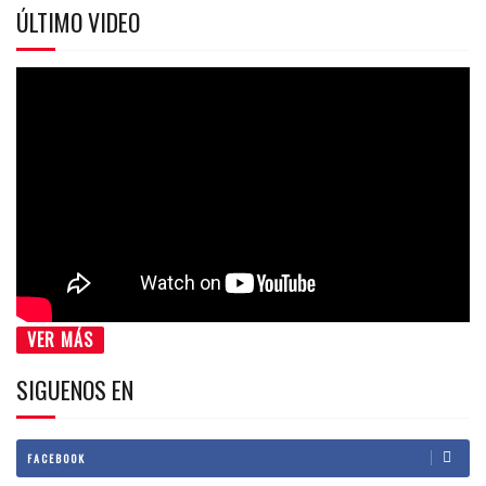
ÚLTIMO VIDEO
VER MÁS
SIGUENOS EN
FACEBOOK