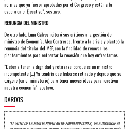
normas que ya fueron aprobadas por el Congreso y están a la
espera en el Ejecutivo”, sostuvo.
RENUNCIA DEL MINISTRO
De otro lado, Luna Gálvez reiteró sus críticas a la gestión del
ministro de Economía, Alex Contreras, frente a la crisis y planteó la
renuncia del titular del MEF, con la finalidad de renovar los
planteamientos para enfrentar la recesión que hoy enfrentamos.
“Debería tener la dignidad y retirarse, porque es un ministro
incompetente (…) Ya tendría que haberse retirado y dejado que se
oxigene (en el ministerio) para tener nuevas ideas para reactivar
nuestra economía”, sostuvo.
DARDOS
"EL VOTO DE LA FAMILIA POPULAR DE EMPRENDEDORES, VA A DIRIGIRSE AL