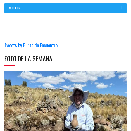
TWITTER
Tweets by Punto de Encuentro
FOTO DE LA SEMANA