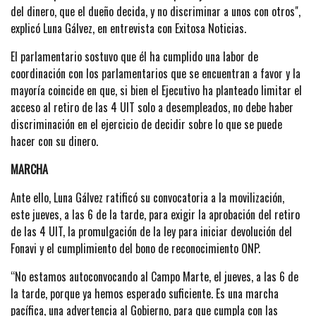
del dinero, que el dueño decida, y no discriminar a unos con otros",
explicó Luna Gálvez, en entrevista con Exitosa Noticias.
El parlamentario sostuvo que él ha cumplido una labor de
coordinación con los parlamentarios que se encuentran a favor y la
mayoría coincide en que, si bien el Ejecutivo ha planteado limitar el
acceso al retiro de las 4 UIT solo a desempleados, no debe haber
discriminación en el ejercicio de decidir sobre lo que se puede
hacer con su dinero.
MARCHA
Ante ello, Luna Gálvez ratificó su convocatoria a la movilización,
este jueves, a las 6 de la tarde, para exigir la aprobación del retiro
de las 4 UIT, la promulgación de la ley para iniciar devolución del
Fonavi y el cumplimiento del bono de reconocimiento ONP.
“No estamos autoconvocando al Campo Marte, el jueves, a las 6 de
la tarde, porque ya hemos esperado suficiente. Es una marcha
pacífica, una advertencia al Gobierno, para que cumpla con las