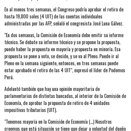
En al menos tres semanas, el Congreso podría aprobar el retiro de
hasta 19,800 soles (4 UIT) de las cuentas individuales
administradas por las AFP, señaló el congresista José Luna Gálvez.
"En dos semanas, la Comisión de Economía debe emitir su informe
técnico. Se debate su informe técnico y se propone la propuesta,
puede haber la propuesta en mayoría y propuesta en minoría. Esa
propuesta se pone a voto, se decide, y se va al Pleno. Puede ir al
Pleno en la semana siguiente, entonces, en tres semanas puede
estar aprobado el retiro de las 4 UIT", expresó el líder de Podemos
Perú.
Adelantó también que hay una opinión mayoritaria de
parlamentarios de distintas bancadas, al interior de la Comisión de
Economía, de aprobar la propuesta de retiro de 4 unidades
impositivas tributarias (UIT).
"Tenemos mayoría en la Comisión de Economía (…) Nosotros
creemos que está situación se tiene que dejar a voluntad del dueño