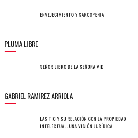
ENVEJECIMIENTO Y SARCOPENIA
PLUMA LIBRE
SEÑOR LIBRO DE LA SEÑORA VID
GABRIEL RAMÍREZ ARRIOLA
LAS TIC Y SU RELACIÓN CON LA PROPIEDAD
INTELECTUAL: UNA VISIÓN JURÍDICA.